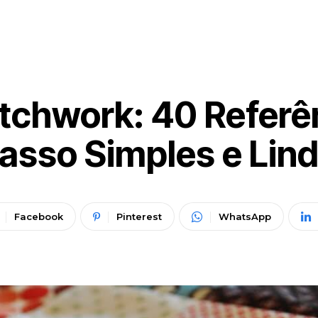
tchwork: 40 Referên
asso Simples e Lin
Facebook
Pinterest
WhatsApp