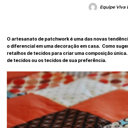
Equipe Viva 
O artesanato de patchwork é uma das novas tendência
o diferencial em uma decoração em casa. Como sugeri
retalhos de tecidos para criar uma composição única
de tecidos ou os tecidos de sua preferência.