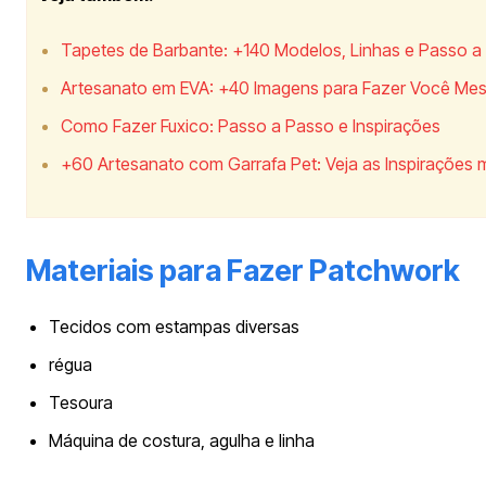
Tapetes de Barbante: +140 Modelos, Linhas e Passo a
Artesanato em EVA: +40 Imagens para Fazer Você Me
Como Fazer Fuxico: Passo a Passo e Inspirações
+60 Artesanato com Garrafa Pet: Veja as Inspirações m
Materiais para Fazer Patchwork
Tecidos com estampas diversas
régua
Tesoura
Máquina de costura, agulha e linha