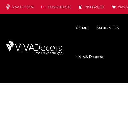
VIVA DECORA
COMUNIDADE
INSPIRAÇÃO
VIVA 
HOME
AMBIENTES
+ VIVA Decora