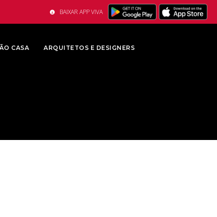
BAIXAR APP VIVA
ÃO CASA
ARQUITETOS E DESIGNERS