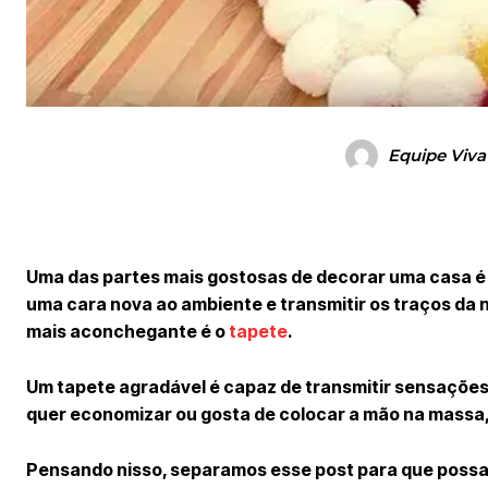
Equipe Viva
Uma das partes mais gostosas de decorar uma casa é 
uma cara nova ao ambiente e transmitir os traços da 
mais aconchegante é o
tapete
.
Um tapete agradável é capaz de transmitir sensações 
quer economizar ou gosta de colocar a mão na massa, 
Pensando nisso, separamos esse post para que possa