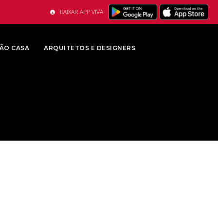
BAIXAR APP VIVA
ÃO CASA
ARQUITETOS E DESIGNERS