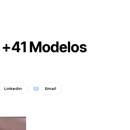
 +41 Modelos
Linkedin
Email