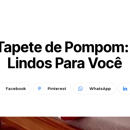
Tapete de Pompom:
Lindos Para Você
Facebook
Pinterest
WhatsApp