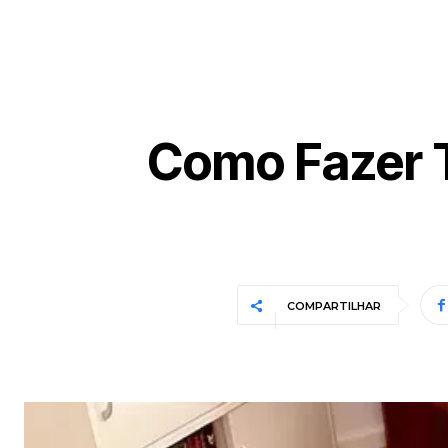
Como Fazer 
COMPARTILHAR