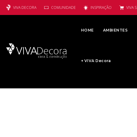
VIVA DECORA
COMUNIDADE
INSPIRAÇÃO
VIVA 
HOME
AMBIENTES
+ VIVA Decora