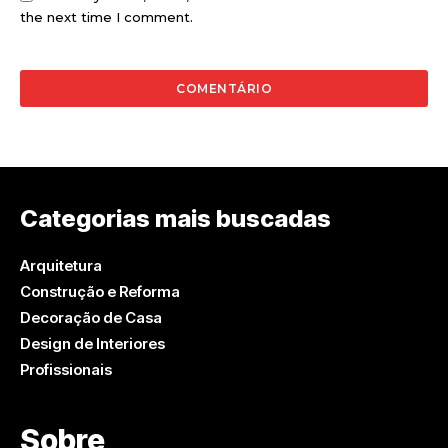
the next time I comment.
Categorias mais buscadas
Arquitetura
Construção e Reforma
Decoração de Casa
Design de Interiores
Profissionais
Sobre