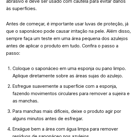
abrasivo e deve ser usado com cautela para evitar danos
às superfícies.
Antes de começar, é importante usar luvas de proteção, já
que o saponáceo pode causar irritação na pele. Além disso,
sempre faça um teste em uma área pequena dos azulejos
antes de aplicar o produto em tudo. Confira o passo a
passo:
Coloque o saponáceo em uma esponja ou pano limpo.
Aplique diretamente sobre as áreas sujas do azulejo.
Esfregue suavemente a superfície com a esponja,
fazendo movimentos circulares para remover a sujeira e
as manchas.
Para manchas mais difíceis, deixe o produto agir por
alguns minutos antes de esfregar.
Enxágue bem a área com água limpa para remover
resíduos de saponáceo nos azulejos.