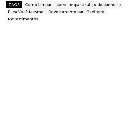
TAGS
Como Limpar
como limpar azulejo de banheiro
Faça Você Mesmo
Revestimento para Banheiro
Revestimentos