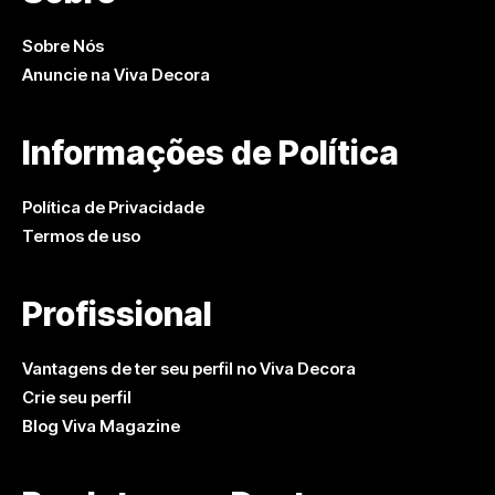
Sobre Nós
Anuncie na Viva Decora
Informações de Política
Política de Privacidade
Termos de uso
Profissional
Vantagens de ter seu perfil no Viva Decora
Crie seu perfil
Blog Viva Magazine