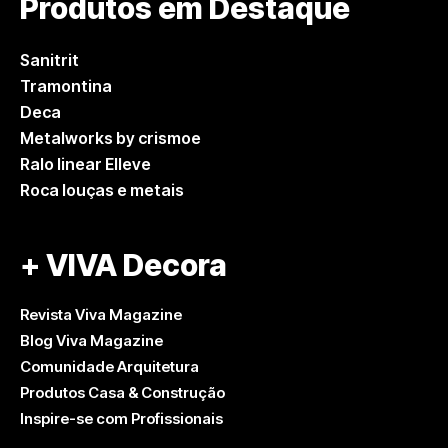
Produtos em Destaque
Sanitrit
Tramontina
Deca
Metalworks by crismoe
Ralo linear Elleve
Roca louças e metais
+ VIVA Decora
Revista Viva Magazine
Blog Viva Magazine
Comunidade Arquitetura
Produtos Casa & Construção
Inspire-se com Profissionais