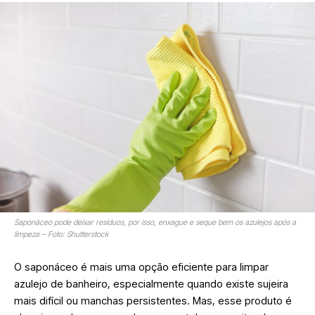
Saponáceo pode deixar resíduos, por isso, enxague e seque bem os azulejos após a
limpeza – Foto: Shutterstock
O saponáceo é mais uma opção eficiente para limpar
azulejo de banheiro, especialmente quando existe sujeira
mais difícil ou manchas persistentes. Mas, esse produto é