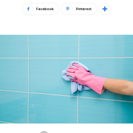
Facebook
Pinterest