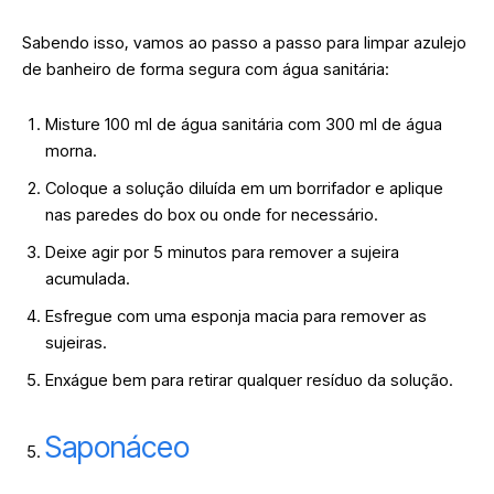
Sabendo isso, vamos ao passo a passo para limpar azulejo
de banheiro de forma segura com água sanitária:
Misture 100 ml de água sanitária com 300 ml de água
morna.
Coloque a solução diluída em um borrifador e aplique
nas paredes do box ou onde for necessário.
Deixe agir por 5 minutos para remover a sujeira
acumulada.
Esfregue com uma esponja macia para remover as
sujeiras.
Enxágue bem para retirar qualquer resíduo da solução.
Saponáceo