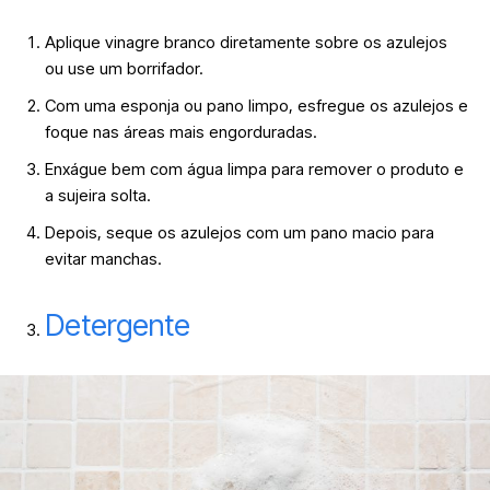
Aplique vinagre branco diretamente sobre os azulejos
ou use um borrifador.
Com uma esponja ou pano limpo, esfregue os azulejos e
foque nas áreas mais engorduradas.
Enxágue bem com água limpa para remover o produto e
a sujeira solta.
Depois, seque os azulejos com um pano macio para
evitar manchas.
Detergente