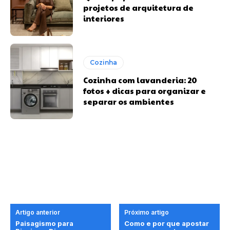
projetos de arquitetura de
interiores
Cozinha
Cozinha com lavanderia: 20
fotos + dicas para organizar e
separar os ambientes
Artigo anterior
Próximo artigo
Paisagismo para
Como e por que apostar