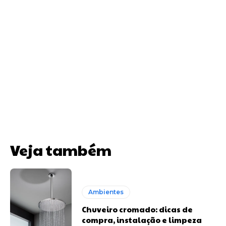
Veja também
Ambientes
Chuveiro cromado: dicas de
compra, instalação e limpeza