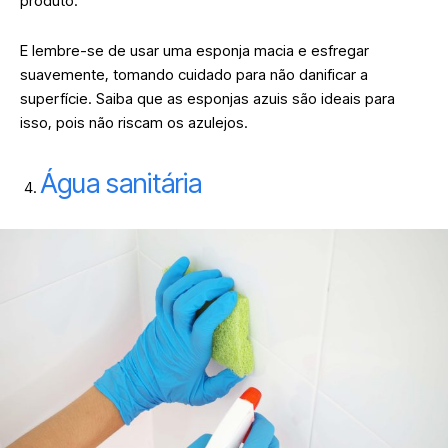
produto.
E lembre-se de usar uma esponja macia e esfregar
suavemente, tomando cuidado para não danificar a
superfície. Saiba que as esponjas azuis são ideais para
isso, pois não riscam os azulejos.
Água sanitária