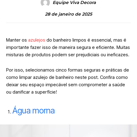
Equipe Viva Decora
28 de janeiro de 2025
Manter os
azulejos
do banheiro limpos é essencial, mas é
importante fazer isso de maneira segura e eficiente. Muitas
misturas de produtos podem ser prejudiciais ou ineficazes.
Por isso, selecionamos cinco formas seguras e práticas de
como limpar azulejo de banheiro neste post. Confira como
deixar seu espaço impecável sem comprometer a saúde
ou danificar a superfície!
Água morna