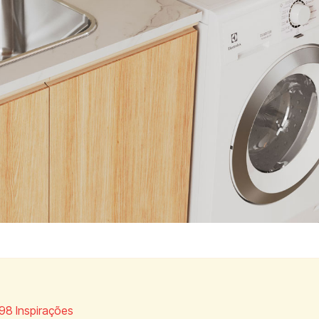
98 Inspirações