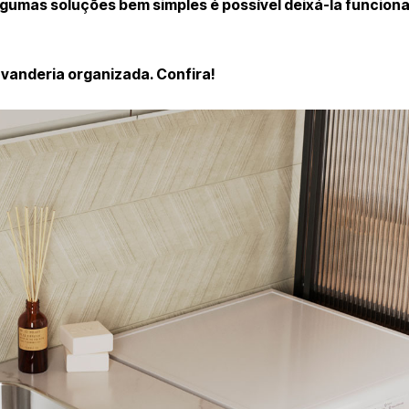
gumas soluções bem simples é possível deixá-la funciona
vanderia organizada. Confira!