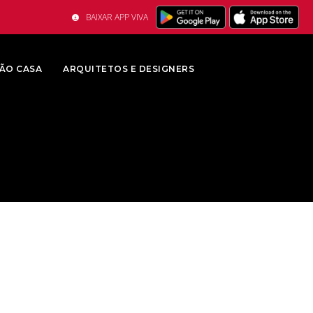
BAIXAR APP VIVA
ÃO CASA
ARQUITETOS E DESIGNERS