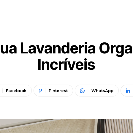
a Lavanderia Orga
Incríveis
Facebook
Pinterest
WhatsApp