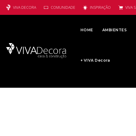
VIVA DECORA
COMUNIDADE
INSPIRAÇÃO
VIVA 
HOME
AMBIENTES
+ VIVA Decora