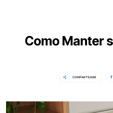
Como Manter su
COMPARTILHAR