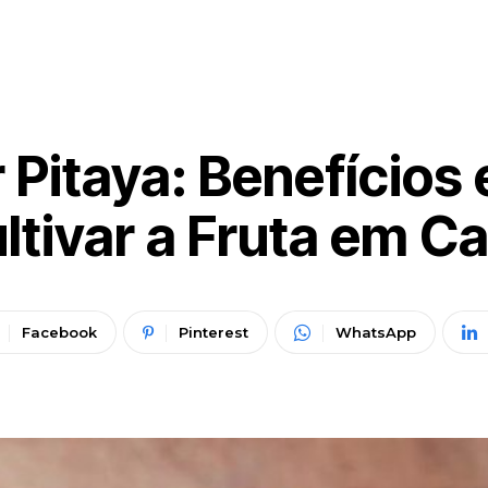
Pitaya: Benefícios
ltivar a Fruta em C
Facebook
Pinterest
WhatsApp