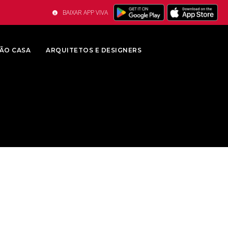
BAIXAR APP VIVA
ÃO CASA
ARQUITETOS E DESIGNERS