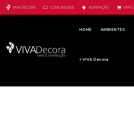
VIVA DECORA
COMUNIDADE
INSPIRAÇÃO
VIVA 
HOME
AMBIENTES
+ VIVA Decora