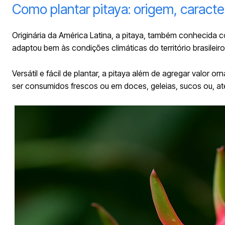
Como plantar pitaya: origem, caracter
Originária da América Latina, a pitaya, também conhecida 
adaptou bem às condições climáticas do território brasileiro
Versátil e fácil de plantar, a pitaya além de agregar valor o
ser consumidos frescos ou em doces, geleias, sucos ou, a