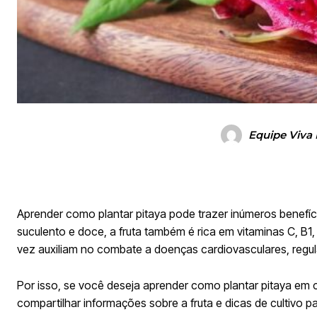
Equipe Viva
Aprender como plantar pitaya pode trazer inúmeros benefíc
suculento e doce, a fruta também é rica em vitaminas C, B1,
vez auxiliam no combate a doenças cardiovasculares, regula
Por isso, se você deseja aprender como plantar pitaya em 
compartilhar informações sobre a fruta e dicas de cultivo pa