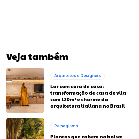
Veja também
Arquitetos e Designers
Lar com cara de casa:
transformação de casa de vila
com 120m² e charme da
arquitetura italiana no Brasil
Paisagismo
Plantas que cabem no bolso: