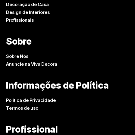
Decoração de Casa
Design de Interiores
Profissionais
Sobre
Sobre Nós
Anuncie na Viva Decora
Informações de Política
Política de Privacidade
Termos de uso
Profissional