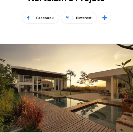
Facebook
Pinterest