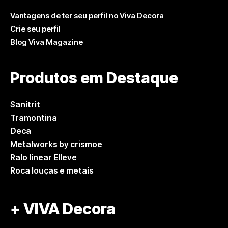
Vantagens de ter seu perfil no Viva Decora
Crie seu perfil
Blog Viva Magazine
Produtos em Destaque
Sanitrit
Tramontina
Deca
Metalworks by crismoe
Ralo linear Elleve
Roca louças e metais
+ VIVA Decora