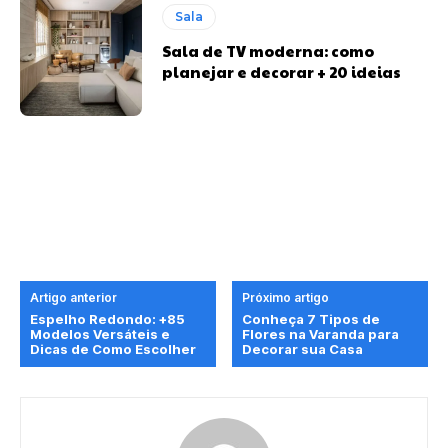
Sala
Sala de TV moderna: como
planejar e decorar + 20 ideias
Artigo anterior
Próximo artigo
Espelho Redondo: +85
Conheça 7 Tipos de
Modelos Versáteis e
Flores na Varanda para
Dicas de Como Escolher
Decorar sua Casa