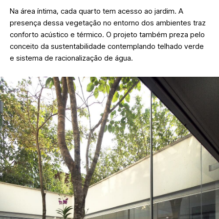
Na área íntima, cada quarto tem acesso ao jardim. A
presença dessa vegetação no entorno dos ambientes traz
conforto acústico e térmico. O projeto também preza pelo
conceito da sustentabilidade contemplando telhado verde
e sistema de racionalização de água.