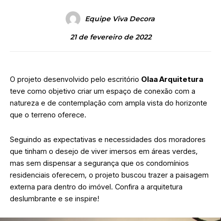
Equipe Viva Decora
21 de fevereiro de 2022
O projeto desenvolvido pelo escritório
Olaa Arquitetura
teve como objetivo criar um espaço de conexão com a
natureza e de contemplação com ampla vista do horizonte
que o terreno oferece.
Seguindo as expectativas e necessidades dos moradores
que tinham o desejo de viver imersos em áreas verdes,
mas sem dispensar a segurança que os condomínios
residenciais oferecem, o projeto buscou trazer a paisagem
externa para dentro do imóvel. Confira a arquitetura
deslumbrante e se inspire!