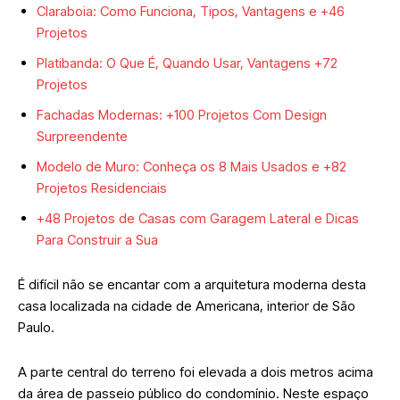
Claraboia: Como Funciona, Tipos, Vantagens e +46
Projetos
Platibanda: O Que É, Quando Usar, Vantagens +72
Projetos
Fachadas Modernas: +100 Projetos Com Design
Surpreendente
Modelo de Muro: Conheça os 8 Mais Usados e +82
Projetos Residenciais
+48 Projetos de Casas com Garagem Lateral e Dicas
Para Construir a Sua
É difícil não se encantar com a arquitetura moderna desta
casa localizada na cidade de Americana, interior de São
Paulo.
A parte central do terreno foi elevada a dois metros acima
da área de passeio público do condomínio. Neste espaço