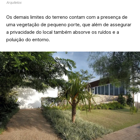
Arquitetos
Os demais limites do terreno contam com a presença de
uma vegetação de pequeno porte, que além de assegurar
a privacidade do local também absorve os ruídos e a
poluição do entorno.