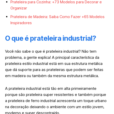
Prateleira para Cozinha: +73 Modelos para Decorar e
Organizar
Prateleira de Madeira: Saiba Como Fazer +65 Modelos
Inspiradores
O que é prateleira industrial?
Você não sabe o que é prateleira industrial? Não tem
problema, a gente explica! A principal característica da
prateleira estilo industrial está em sua estrutura metálica
que dá suporte para as prateleiras que podem ser feitas
em madeira ou também da mesma estrutura metálica.
A prateleira industrial está tão em alta primeiramente
porque são prateleira super resistentes e também porque
a prateleira de ferro industrial acrescenta um toque urbano
na decoração deixando o ambiente com um estilo jovem,
moderno e super descontraído.