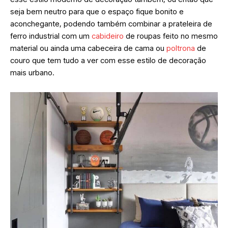
seja bem neutro para que o espaço fique bonito e
aconchegante, podendo também combinar a prateleira de
ferro industrial com um
cabideiro
de roupas feito no mesmo
material ou ainda uma cabeceira de cama ou
poltrona
de
couro que tem tudo a ver com esse estilo de decoração
mais urbano.