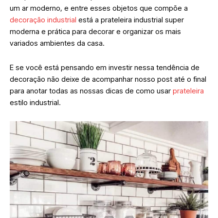
um ar moderno, e entre esses objetos que compõe a
decoração industrial
está a prateleira industrial super
moderna e prática para decorar e organizar os mais
variados ambientes da casa.
E se você está pensando em investir nessa tendência de
decoração não deixe de acompanhar nosso post até o final
para anotar todas as nossas dicas de como usar
prateleira
estilo industrial.