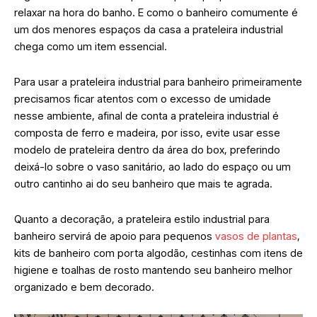
relaxar na hora do banho. E como o banheiro comumente é
um dos menores espaços da casa a prateleira industrial
chega como um item essencial.
Para usar a prateleira industrial para banheiro primeiramente
precisamos ficar atentos com o excesso de umidade
nesse ambiente, afinal de conta a prateleira industrial é
composta de ferro e madeira, por isso, evite usar esse
modelo de prateleira dentro da área do box, preferindo
deixá-lo sobre o
vaso sanitário
, ao lado do espaço ou um
outro cantinho ai do seu banheiro que mais te agrada.
Quanto a decoração, a prateleira estilo industrial para
banheiro servirá de apoio para pequenos
vasos de plantas
,
kits de banheiro com porta algodão, cestinhas com itens de
higiene e toalhas de rosto mantendo seu banheiro melhor
organizado e bem decorado.