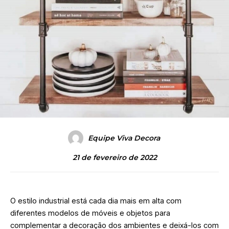
Equipe Viva Decora
21 de fevereiro de 2022
O estilo industrial está cada dia mais em alta com
diferentes modelos de móveis e objetos para
complementar a decoração dos ambientes e deixá-los com