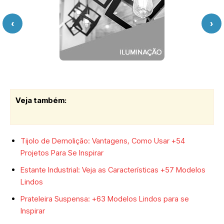
‹
›
Veja também:
Tijolo de Demolição: Vantagens, Como Usar +54
Projetos Para Se Inspirar
Estante Industrial: Veja as Características +57 Modelos
Lindos
Prateleira Suspensa: +63 Modelos Lindos para se
Inspirar