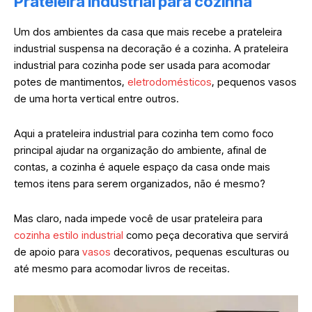
Prateleira industrial para cozinha
Um dos ambientes da casa que mais recebe a prateleira
industrial suspensa na decoração é a cozinha. A prateleira
industrial para cozinha pode ser usada para acomodar
potes de mantimentos,
eletrodomésticos
, pequenos vasos
de uma horta vertical entre outros.
Aqui a prateleira industrial para cozinha tem como foco
principal ajudar na organização do ambiente, afinal de
contas, a cozinha é aquele espaço da casa onde mais
temos itens para serem organizados, não é mesmo?
Mas claro, nada impede você de usar prateleira para
cozinha estilo industrial
como peça decorativa que servirá
de apoio para
vasos
decorativos, pequenas esculturas ou
até mesmo para acomodar livros de receitas.