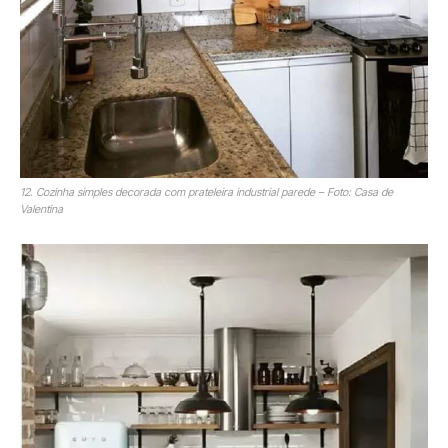
12. Cozinha simples decorada com prateleira industrial parede – Foto: Casa de
Valentina