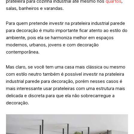
prateleira para cozinha industrial até mesmo nos
quartos
,
salas, banheiros e varandas.
Para quem pretende investir na prateleira industrial parede
para decoração é muito importante ficar atento ao estilo do
ambiente, pois ela se harmoniza melhor em espaços
modernos, urbanos, jovens e com decoração
contemporânea.
Mas claro, se você tem uma casa mais clássica ou mesmo
com estilo neutro também é possível investir na prateleira
industrial parede para decoração, porém nesses casos é
mais interessante usar prateleiras com uma estrutura mais
delicada e discreta para que ela não sobrecarregue a
decoração.