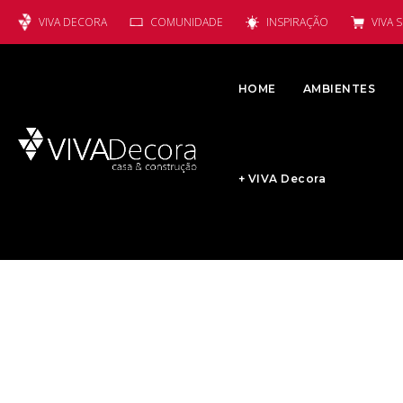
VIVA DECORA
COMUNIDADE
INSPIRAÇÃO
VIVA 
HOME
AMBIENTES
+ VIVA Decora