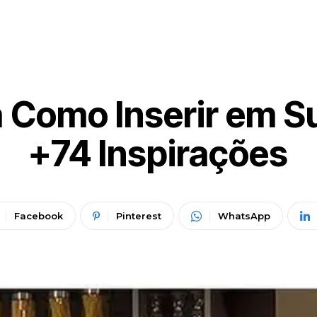
a Como Inserir em 
+74 Inspirações
Facebook
Pinterest
WhatsApp