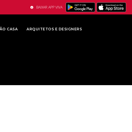
BAIXAR APP VIVA
ÃO CASA
ARQUITETOS E DESIGNERS