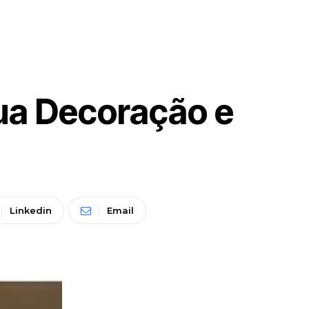
Sua Decoração e
Linkedin
Email