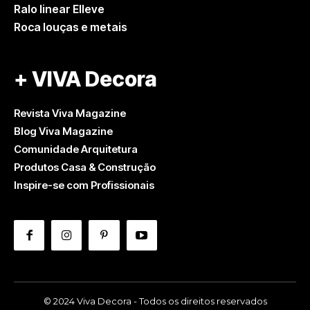
Ralo linear Elleve
Roca louças e metais
+ VIVA Decora
Revista Viva Magazine
Blog Viva Magazine
Comunidade Arquitetura
Produtos Casa & Construção
Inspire-se com Profissionais
© 2024 Viva Decora - Todos os direitos reservados