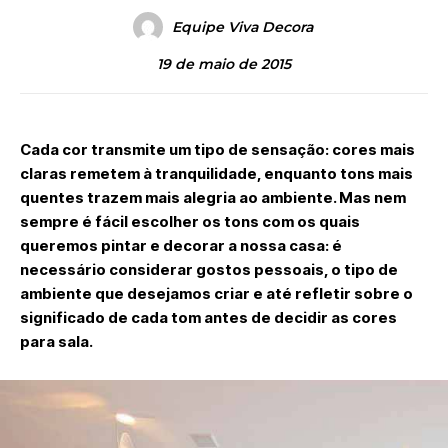
Equipe Viva Decora
19 de maio de 2015
Cada cor transmite um tipo de sensação: cores mais
claras remetem à tranquilidade, enquanto tons mais
quentes trazem mais alegria ao ambiente. Mas nem
sempre é fácil escolher os tons com os quais
queremos pintar e decorar a nossa casa: é
necessário considerar gostos pessoais, o tipo de
ambiente que desejamos criar e até refletir sobre o
significado de cada tom antes de decidir as cores
para sala.