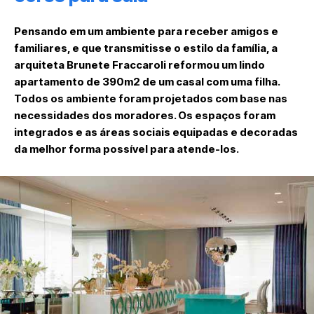
Pensando em um ambiente para receber amigos e
familiares, e que transmitisse o estilo da família, a
arquiteta Brunete Fraccaroli reformou um lindo
apartamento de 390m2 de um casal com uma filha.
Todos os ambiente foram projetados com base nas
necessidades dos moradores. Os espaços foram
integrados e as áreas sociais equipadas e decoradas
da melhor forma possível para atende-los.