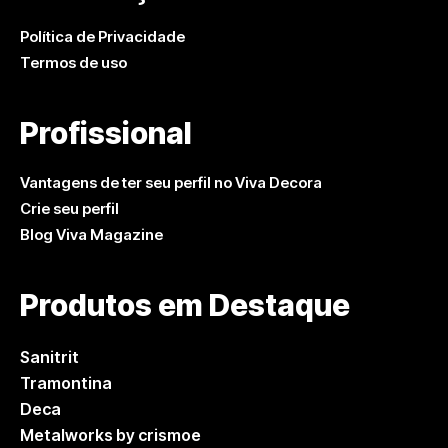
Política de Privacidade
Termos de uso
Profissional
Vantagens de ter seu perfil no Viva Decora
Crie seu perfil
Blog Viva Magazine
Produtos em Destaque
Sanitrit
Tramontina
Deca
Metalworks by crismoe