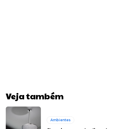
Veja também
Ambientes