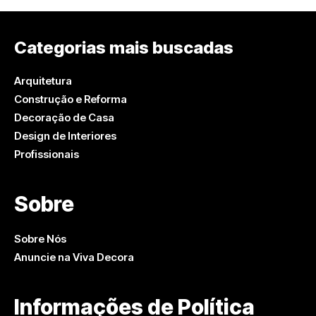
Categorias mais buscadas
Arquitetura
Construção e Reforma
Decoração de Casa
Design de Interiores
Profissionais
Sobre
Sobre Nós
Anuncie na Viva Decora
Informações de Política