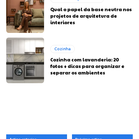
Qual o papel da base neutra nos
projetos de arquitetura de
interiores
Cozinha
Cozinha com lavanderia: 20
fotos + dicas para organizar e
separar os ambientes