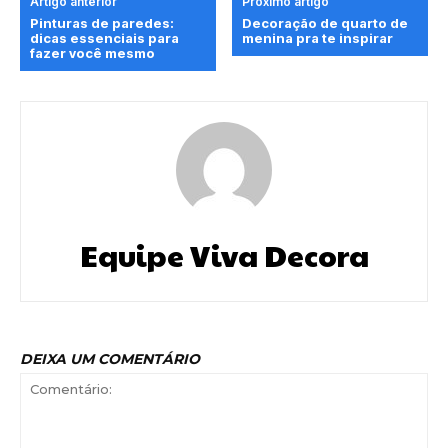
Artigo anterior
Próximo artigo
Pinturas de paredes:
Decoração de quarto de
dicas essenciais para
menina pra te inspirar
fazer você mesmo
Equipe Viva Decora
DEIXA UM COMENTÁRIO