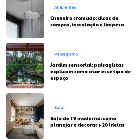
Ambientes
Chuveiro cromado: dicas de
compra, instalação e limpeza
Paisagismo
Jardim sensorial: paisagistas
explicam como criar esse tipo de
espaço
Sala
Sala de TV moderna: como
planejar e decorar + 20 ideias