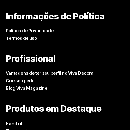
Informações de Política
Política de Privacidade
Termos de uso
Profissional
Vantagens de ter seu perfil no Viva Decora
Crie seu perfil
Blog Viva Magazine
Produtos em Destaque
Sanitrit