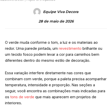
Equipe Viva Decora
28 de maio de 2026
O verde muda conforme o tom, a luz e os materiais ao
redor. Uma parede pintada, um
revestimento
brilhante ou
um tecido fosco podem levar a cor para caminhos bem
diferentes dentro do mesmo estilo de decoração.
Essa variação interfere diretamente nas cores que
combinam com verde, porque a paleta precisa acompanhar
temperatura, intensidade e proporção. Nas seções a
seguir, você encontra as combinações mais indicadas para
os
tons de verde
que mais aparecem em projetos de
interiores.