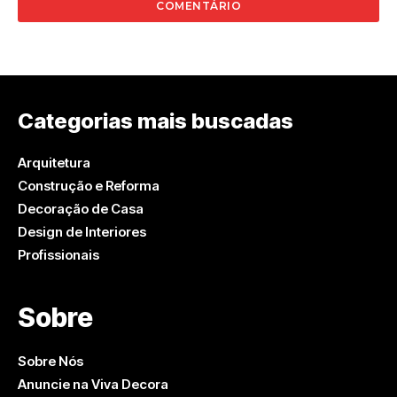
Categorias mais buscadas
Arquitetura
Construção e Reforma
Decoração de Casa
Design de Interiores
Profissionais
Sobre
Sobre Nós
Anuncie na Viva Decora