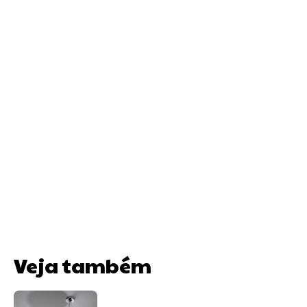
Veja também