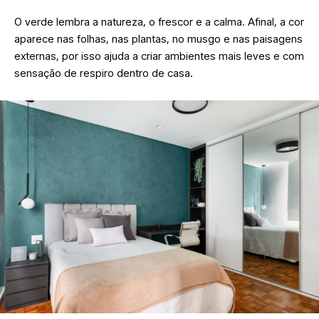
O verde lembra a natureza, o frescor e a calma. Afinal, a cor
aparece nas folhas, nas plantas, no musgo e nas paisagens
externas, por isso ajuda a criar ambientes mais leves e com
sensação de respiro dentro de casa.