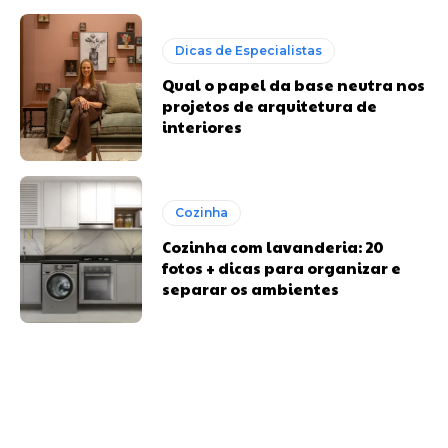
Dicas de Especialistas
Qual o papel da base neutra nos
projetos de arquitetura de
interiores
Cozinha
Cozinha com lavanderia: 20
fotos + dicas para organizar e
separar os ambientes