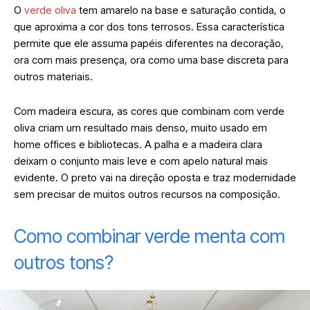
O
verde oliva
tem amarelo na base e saturação contida, o
que aproxima a cor dos tons terrosos. Essa característica
permite que ele assuma papéis diferentes na decoração,
ora com mais presença, ora como uma base discreta para
outros materiais.
Com madeira escura, as cores que combinam com verde
oliva criam um resultado mais denso, muito usado em
home offices e bibliotecas. A palha e a madeira clara
deixam o conjunto mais leve e com apelo natural mais
evidente. O preto vai na direção oposta e traz modernidade
sem precisar de muitos outros recursos na composição.
Como combinar verde menta com
outros tons?