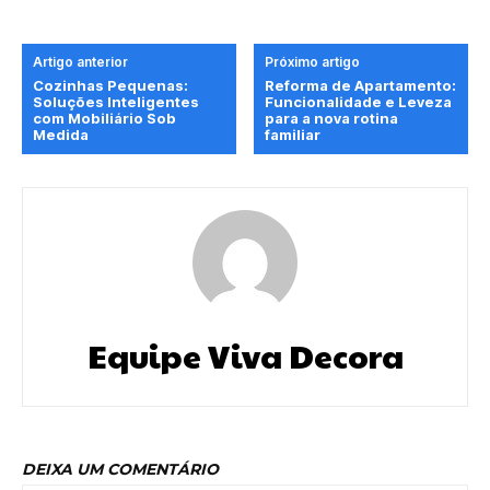
Artigo anterior
Próximo artigo
Cozinhas Pequenas:
Reforma de Apartamento:
Soluções Inteligentes
Funcionalidade e Leveza
com Mobiliário Sob
para a nova rotina
Medida
familiar
Equipe Viva Decora
DEIXA UM COMENTÁRIO