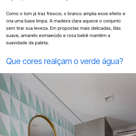
Como o tom já traz frescor, o branco amplia esse efeito e
cria uma base limpa. A madeira clara aquece o conjunto
sem tirar sua leveza. Em propostas mais delicadas, lilás
suave, amarelo esmaecido e rosa bebê mantêm a
suavidade da paleta.
Que cores realçam o verde água?