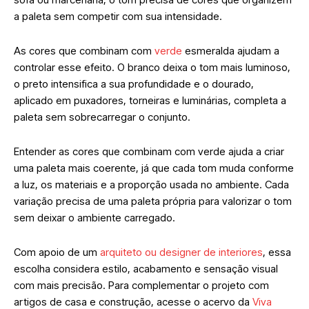
a paleta sem competir com sua intensidade.
As cores que combinam com
verde
esmeralda ajudam a
controlar esse efeito. O branco deixa o tom mais luminoso,
o preto intensifica a sua profundidade e o dourado,
aplicado em puxadores, torneiras e luminárias, completa a
paleta sem sobrecarregar o conjunto.
Entender as cores que combinam com verde ajuda a criar
uma paleta mais coerente, já que cada tom muda conforme
a luz, os materiais e a proporção usada no ambiente. Cada
variação precisa de uma paleta própria para valorizar o tom
sem deixar o ambiente carregado.
Com apoio de um
arquiteto ou designer de interiores
, essa
escolha considera estilo, acabamento e sensação visual
com mais precisão. Para complementar o projeto com
artigos de casa e construção, acesse o acervo da
Viva