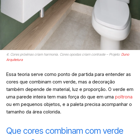
4. Cores próximas criam harmonia. Cores opostas criam contraste – Projeto:
Duno
Arquitetura
Essa teoria serve como ponto de partida para entender as
cores que combinam com verde, mas a decoração
também depende de material, luz e proporção. O verde em
uma parede inteira tem mais força do que em uma
poltrona
ou em pequenos objetos, e a paleta precisa acompanhar o
tamanho da área colorida.
Que cores combinam com verde