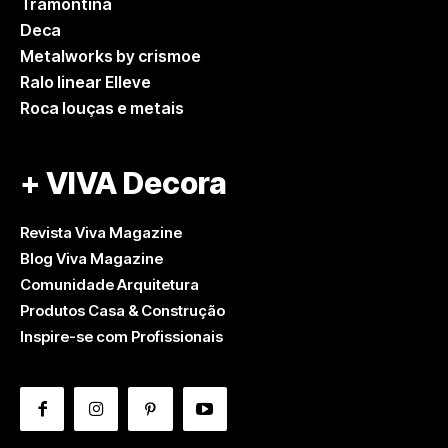
Tramontina
Deca
Metalworks by crismoe
Ralo linear Elleve
Roca louças e metais
+ VIVA Decora
Revista Viva Magazine
Blog Viva Magazine
Comunidade Arquitetura
Produtos Casa & Construção
Inspire-se com Profissionais