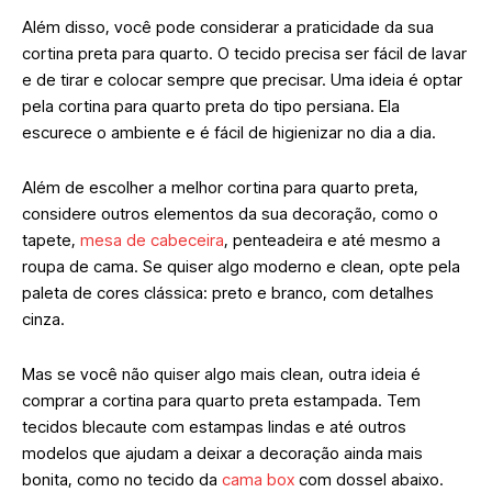
Além disso, você pode considerar a praticidade da sua
cortina preta para quarto. O tecido precisa ser fácil de lavar
e de tirar e colocar sempre que precisar. Uma ideia é optar
pela cortina para quarto preta do tipo persiana. Ela
escurece o ambiente e é fácil de higienizar no dia a dia.
Além de escolher a melhor cortina para quarto preta,
considere outros elementos da sua decoração, como o
tapete,
mesa de cabeceira
, penteadeira e até mesmo a
roupa de cama. Se quiser algo moderno e clean, opte pela
paleta de cores clássica: preto e branco, com detalhes
cinza.
Mas se você não quiser algo mais clean, outra ideia é
comprar a cortina para quarto preta estampada. Tem
tecidos blecaute com estampas lindas e até outros
modelos que ajudam a deixar a decoração ainda mais
bonita, como no tecido da
cama box
com dossel abaixo.