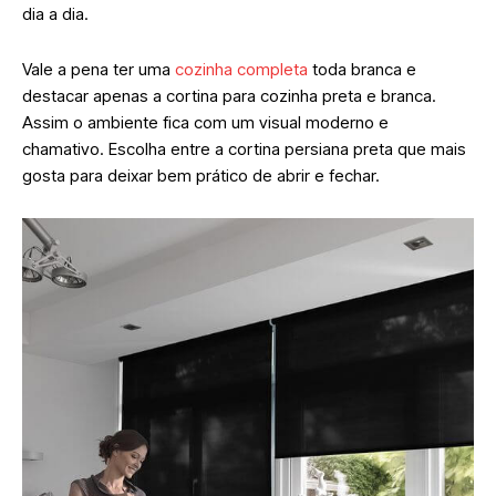
dia a dia.
Vale a pena ter uma
cozinha completa
toda branca e
destacar apenas a cortina para cozinha preta e branca.
Assim o ambiente fica com um visual moderno e
chamativo. Escolha entre a cortina persiana preta que mais
gosta para deixar bem prático de abrir e fechar.