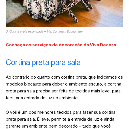
5. Cortina preta estampada – Via: Comment Economiser
Conheça os serviços de decoração da Viva Decora
Cortina preta para sala
Ao contrário do quarto com cortina preta, que indicamos os
modelos blecaute para deixar o ambiente escuro, a cortina
preta para sala precisa ser feita de tecidos mais leve, para
facilitar a entrada de luz no ambiente.
O voil é um dos melhores tecidos para fazer sua cortina
preta para sala. É leve, permite a entrada de luz e ainda
garante um ambiente bem decorado – tudo que você