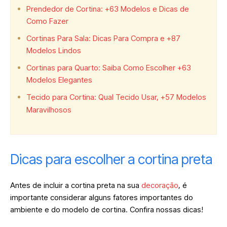
Prendedor de Cortina: +63 Modelos e Dicas de
Como Fazer
Cortinas Para Sala: Dicas Para Compra e +87
Modelos Lindos
Cortinas para Quarto: Saiba Como Escolher +63
Modelos Elegantes
Tecido para Cortina: Qual Tecido Usar, +57 Modelos
Maravilhosos
Dicas para escolher a cortina preta
Antes de incluir a cortina preta na sua
decoração
, é
importante considerar alguns fatores importantes do
ambiente e do modelo de cortina. Confira nossas dicas!