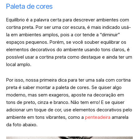
Paleta de cores
Equilíbrio é a palavra certa para descrever ambientes com
cortina preta. Por ser uma cor escura, é mais indicado usá-
la em ambientes amplos, pois a cor tende a “diminuir”
espaços pequenos. Porém, se você souber equilibrar os
elementos decorativos do ambiente usando tons claros, é
possível usar a cortina preta como destaque e ainda ter um
local amplo.
Por isso, nossa primeira dica para ter uma sala com cortina
preta é saber montar a paleta de cores. Se quiser algo
moderno, mas sem exageros, aposte na decoração em
tons de preto, cinza e branco. Não tem erro! E se quiser
adicionar um toque de cor, use elementos decorativos pelo
ambiente em tons vibrantes, como a
penteadeira
amarela
da foto abaixo.