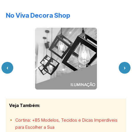
No Viva Decora Shop
‹
›
Veja Também
:
Cortina: +85 Modelos, Tecidos e Dicas Imperdíveis
para Escolher a Sua