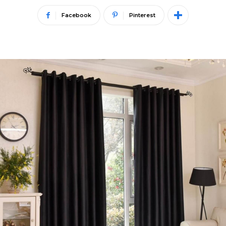
Facebook
Pinterest