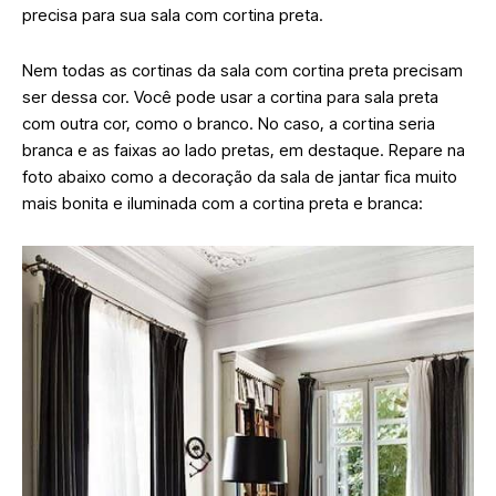
precisa para sua sala com cortina preta.
Nem todas as cortinas da sala com cortina preta precisam
ser dessa cor. Você pode usar a cortina para sala preta
com outra cor, como o branco. No caso, a cortina seria
branca e as faixas ao lado pretas, em destaque. Repare na
foto abaixo como a decoração da sala de jantar fica muito
mais bonita e iluminada com a cortina preta e branca: