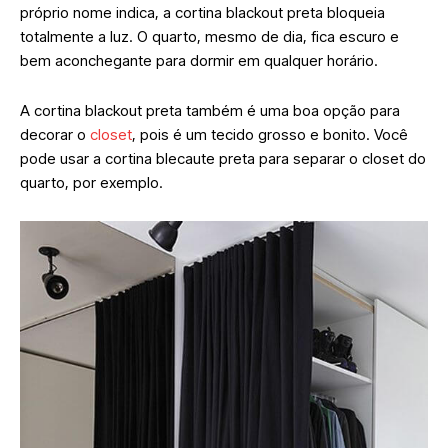
próprio nome indica, a cortina blackout preta bloqueia
totalmente a luz. O quarto, mesmo de dia, fica escuro e
bem aconchegante para dormir em qualquer horário.
A cortina blackout preta também é uma boa opção para
decorar o
closet
, pois é um tecido grosso e bonito. Você
pode usar a cortina blecaute preta para separar o closet do
quarto, por exemplo.