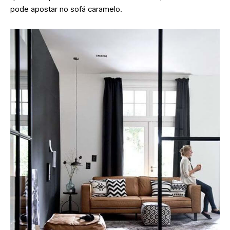
pode apostar no sofá caramelo.