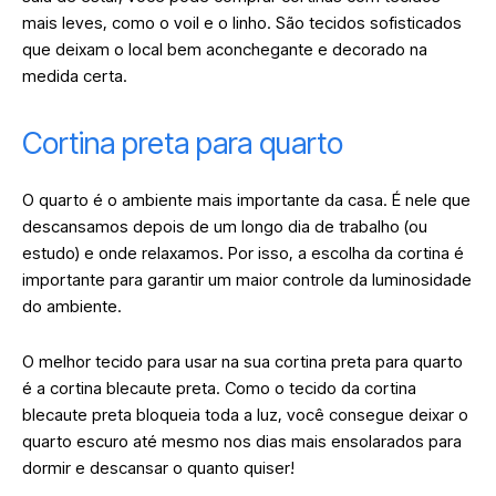
mais leves, como o voil e o linho. São tecidos sofisticados
que deixam o local bem aconchegante e decorado na
medida certa.
Cortina preta para quarto
O quarto é o ambiente mais importante da casa. É nele que
descansamos depois de um longo dia de trabalho (ou
estudo) e onde relaxamos. Por isso, a escolha da cortina é
importante para garantir um maior controle da luminosidade
do ambiente.
O melhor tecido para usar na sua cortina preta para quarto
é a cortina blecaute preta. Como o tecido da cortina
blecaute preta bloqueia toda a luz, você consegue deixar o
quarto escuro até mesmo nos dias mais ensolarados para
dormir e descansar o quanto quiser!