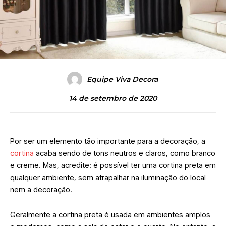
Equipe Viva Decora
14 de setembro de 2020
Por ser um elemento tão importante para a decoração, a
cortina
acaba sendo de tons neutros e claros, como branco
e creme. Mas, acredite: é possível ter uma cortina preta em
qualquer ambiente, sem atrapalhar na iluminação do local
nem a decoração.
Geralmente a cortina preta é usada em ambientes amplos