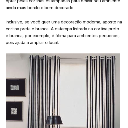
optar pelas cortinas estampadas para deixar seu ambiente
ainda mais bonito e bem decorado.
Inclusive, se você quer uma decoração moderna, aposte na
cortina preta e branca. A estampa listrada na cortina preto
e branca, por exemplo, é ótima para ambientes pequenos,
pois ajuda a ampliar o local.