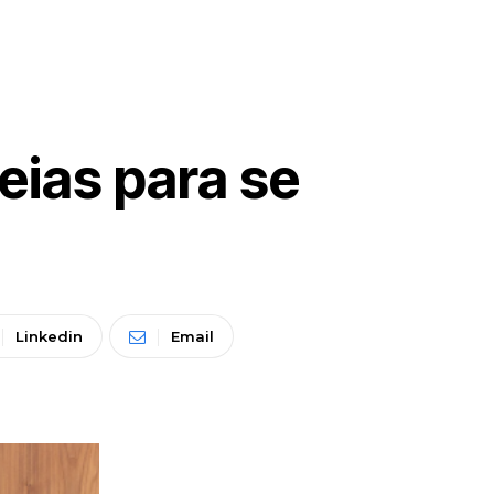
eias para se
Linkedin
Email