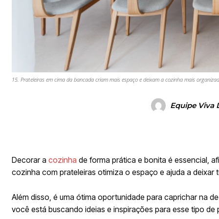
15. Prateleiras em cima da bancada criam mais espaço e deixam a cozinha mais organiza
Equipe Viva 
Decorar a
cozinha
de forma prática e bonita é essencial, a
cozinha com prateleiras otimiza o espaço e ajuda a deixar
Além disso, é uma ótima oportunidade para caprichar na de
você está buscando ideias e inspirações para esse tipo de 