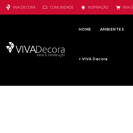
VIVA DECORA
COMUNIDADE
INSPIRAÇÃO
VIVA 
HOME
AMBIENTES
+ VIVA Decora