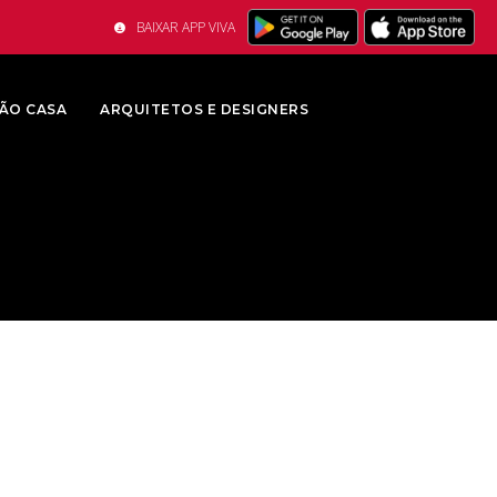
BAIXAR APP VIVA
ÃO CASA
ARQUITETOS E DESIGNERS