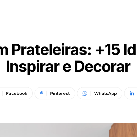
 Prateleiras: +15 Id
Inspirar e Decorar
Facebook
Pinterest
WhatsApp