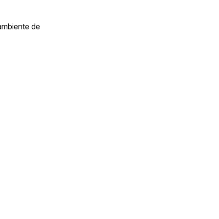
 ambiente de