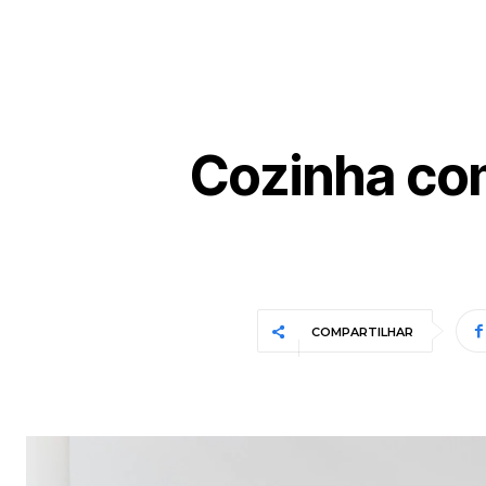
Cozinha com
COMPARTILHAR