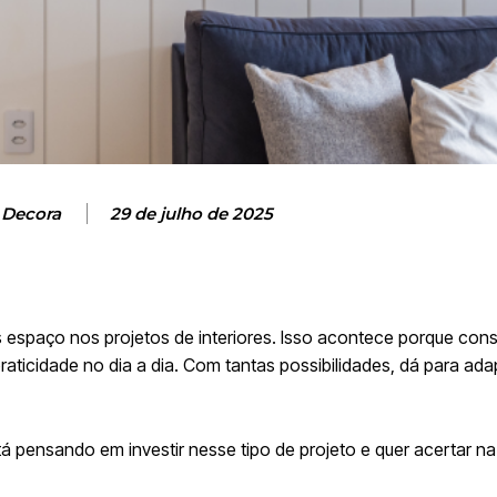
 Decora
29 de julho de 2025
espaço nos projetos de interiores. Isso acontece porque co
aticidade no dia a dia. Com tantas possibilidades, dá para ada
 pensando em investir nesse tipo de projeto e quer acertar n