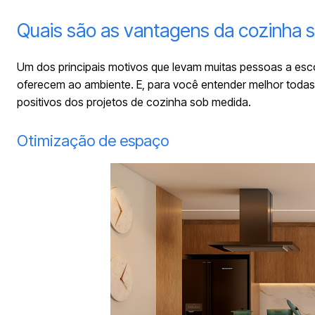
Quais são as vantagens da cozinha 
Um dos principais motivos que levam muitas pessoas a esc
oferecem ao ambiente. E, para você entender melhor todas
positivos dos projetos de cozinha sob medida.
Otimização de espaço