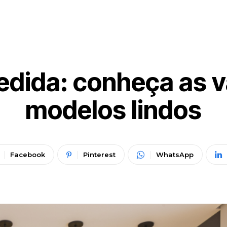
dida: conheça as 
modelos lindos
Facebook
Pinterest
WhatsApp