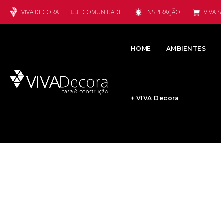
VIVA DECORA
COMUNIDADE
INSPIRAÇÃO
VIVA 
HOME
AMBIENTES
+ VIVA Decora