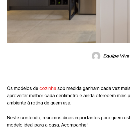
Equipe Viva
Os modelos de
cozinha
sob medida ganham cada vez mais 
aproveitar melhor cada centímetro e ainda oferecem mais pr
ambiente à rotina de quem usa.
Neste conteúdo, reunimos dicas importantes para quem está
modelo ideal para a casa. Acompanhe!