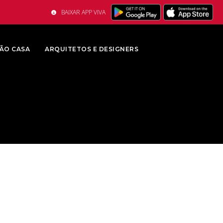
BAIXAR APP VIVA
ÃO CASA
ARQUITETOS E DESIGNERS