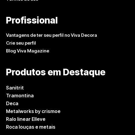
Profissional
Vantagens de ter seu perfil no Viva Decora
Crie seu perfil
Blog Viva Magazine
Produtos em Destaque
Sanitrit
Tramontina
Deca
Metalworks by crismoe
Ralo linear Elleve
Roca louças e metais