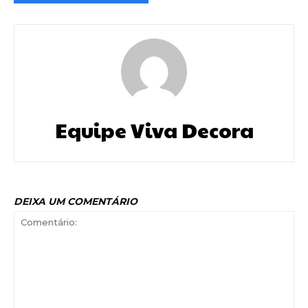
Equipe Viva Decora
DEIXA UM COMENTÁRIO