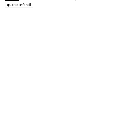
quarto infantil