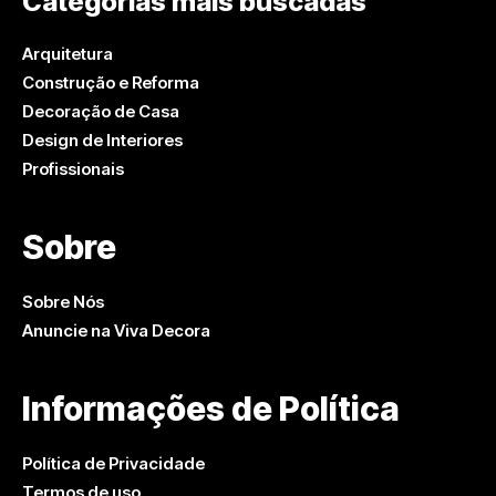
Categorias mais buscadas
Arquitetura
Construção e Reforma
Decoração de Casa
Design de Interiores
Profissionais
Sobre
Sobre Nós
Anuncie na Viva Decora
Informações de Política
Política de Privacidade
Termos de uso