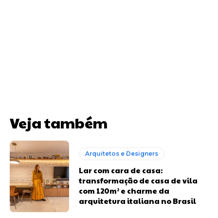
Veja também
Arquitetos e Designers
Lar com cara de casa:
transformação de casa de vila
com 120m² e charme da
arquitetura italiana no Brasil