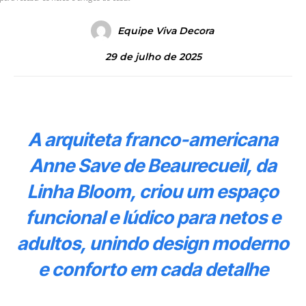
Equipe Viva Decora
29 de julho de 2025
A arquiteta franco-americana
Anne Save de Beaurecueil, da
Linha Bloom, criou um espaço
funcional e lúdico para netos e
adultos, unindo design moderno
e conforto em cada detalhe