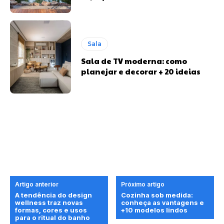
Sala
Sala de TV moderna: como
planejar e decorar + 20 ideias
Artigo anterior
Próximo artigo
A tendência do design
Cozinha sob medida:
wellness traz novas
conheça as vantagens e
formas, cores e usos
+10 modelos lindos
para o ritual do banho