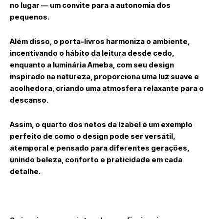
no lugar — um convite para a autonomia dos
pequenos.
Além disso, o porta-livros harmoniza o ambiente,
incentivando o hábito da leitura desde cedo,
enquanto a luminária Ameba, com seu design
inspirado na natureza, proporciona uma luz suave e
acolhedora, criando uma atmosfera relaxante para o
descanso.
Assim, o quarto dos netos da Izabel é um exemplo
perfeito de como o design pode ser versátil,
atemporal e pensado para diferentes gerações,
unindo beleza, conforto e praticidade em cada
detalhe.