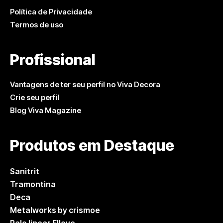
Política de Privacidade
Termos de uso
Profissional
Vantagens de ter seu perfil no Viva Decora
Crie seu perfil
Blog Viva Magazine
Produtos em Destaque
Sanitrit
Tramontina
Deca
Metalworks by crismoe