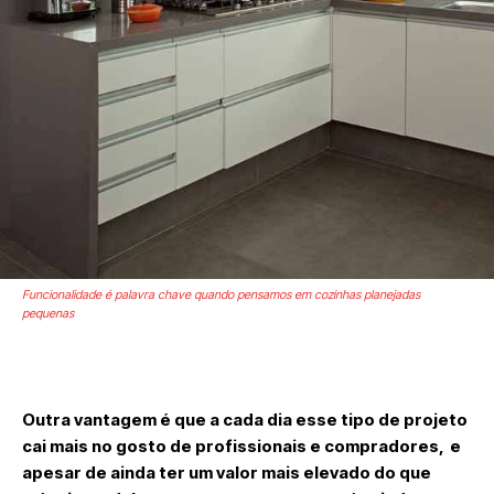
Funcionalidade é palavra chave quando pensamos em cozinhas planejadas
pequenas
Outra vantagem é que a cada dia esse tipo de projeto
cai mais no gosto de profissionais e compradores, e
apesar de ainda ter um valor mais elevado do que