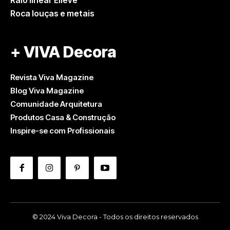
Ralo linear Elleve
Roca louças e metais
+ VIVA Decora
Revista Viva Magazine
Blog Viva Magazine
Comunidade Arquitetura
Produtos Casa & Construção
Inspire-se com Profissionais
© 2024 Viva Decora - Todos os direitos reservados