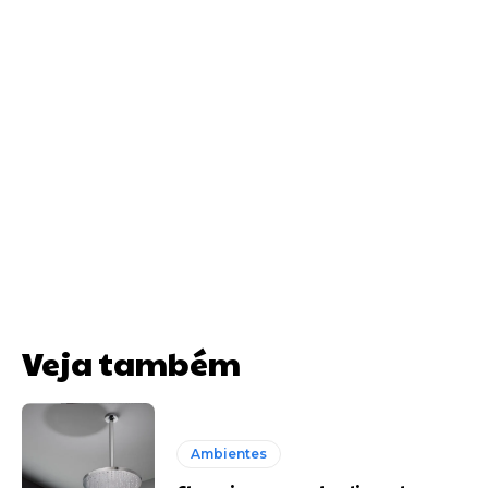
Veja também
Ambientes