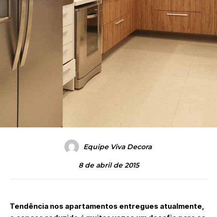
Equipe Viva Decora
8 de abril de 2015
Tendência nos apartamentos entregues atualmente,