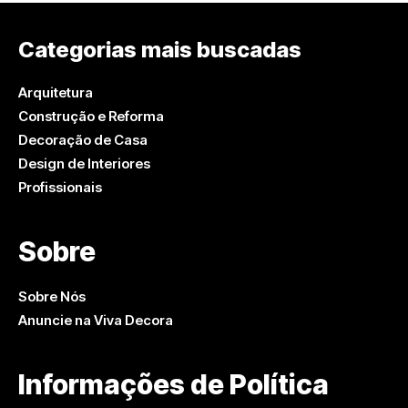
Categorias mais buscadas
Arquitetura
Construção e Reforma
Decoração de Casa
Design de Interiores
Profissionais
Sobre
Sobre Nós
Anuncie na Viva Decora
Informações de Política