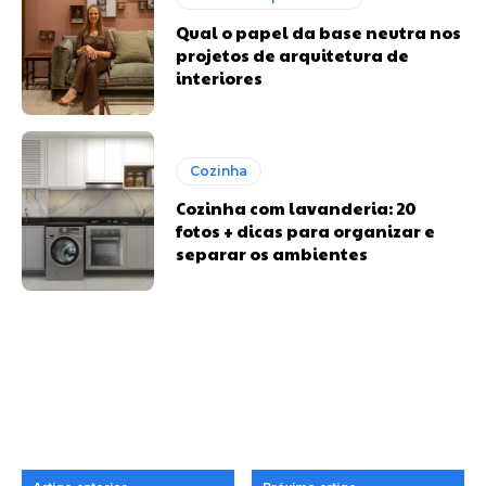
Qual o papel da base neutra nos
projetos de arquitetura de
interiores
Cozinha
Cozinha com lavanderia: 20
fotos + dicas para organizar e
separar os ambientes