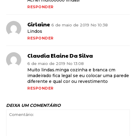
RESPONDER
Girlaine
6 de maio de 2019 No 10:38
Lindos
RESPONDER
Claudia Elaine Da Silva
6 de maio de 2019 No 13:08
Muito lindas.minga cozinha e branca cm
imadeirado fica legal se eu colocar uma parede
diferente e qual cor ou revestimento
RESPONDER
DEIXA UM COMENTÁRIO