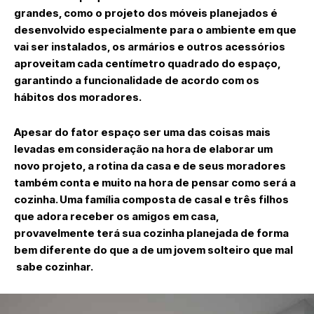
grandes, como o projeto dos móveis planejados é
desenvolvido especialmente para o ambiente em que
vai ser instalados, os armários e outros acessórios
aproveitam cada centímetro quadrado do espaço,
garantindo a funcionalidade de acordo com os
hábitos dos moradores.
Apesar do fator espaço ser uma das coisas mais
levadas em consideração na hora de elaborar um
novo projeto, a rotina da casa e de seus moradores
também conta e muito na hora de pensar como será a
cozinha. Uma família composta de casal e três filhos
que adora receber os amigos em casa,
provavelmente terá sua cozinha planejada de forma
bem diferente do que a de um jovem solteiro que mal
sabe cozinhar.