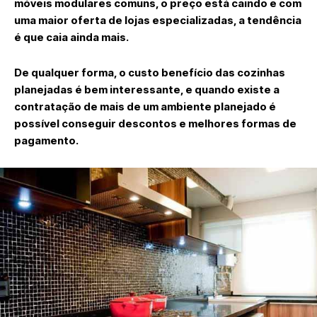
móveis modulares comuns, o preço está caindo e com
uma maior oferta de lojas especializadas, a tendência
é que caia ainda mais.
De qualquer forma, o custo benefício das cozinhas
planejadas é bem interessante, e quando existe a
contratação de mais de um ambiente planejado é
possível conseguir descontos e melhores formas de
pagamento.