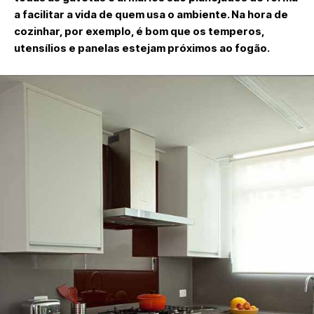
a facilitar a vida de quem usa o ambiente. Na hora de
cozinhar, por exemplo, é bom que os temperos,
utensílios e panelas estejam próximos ao fogão.