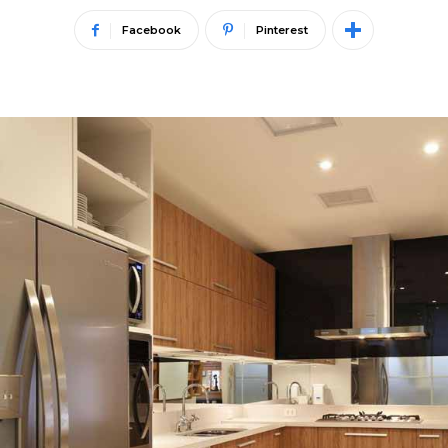
Facebook
Pinterest