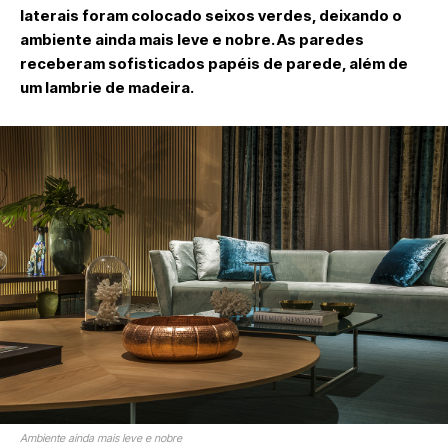
laterais foram colocado seixos verdes, deixando o
ambiente ainda mais leve e nobre. As paredes
receberam sofisticados papéis de parede, além de
um lambrie de madeira.
Ambiente ainda mais leve e nobre