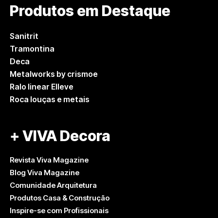
Produtos em Destaque
Sanitrit
Tramontina
Deca
Metalworks by crismoe
Ralo linear Elleve
Roca louças e metais
+ VIVA Decora
Revista Viva Magazine
Blog Viva Magazine
Comunidade Arquitetura
Produtos Casa & Construção
Inspire-se com Profissionais