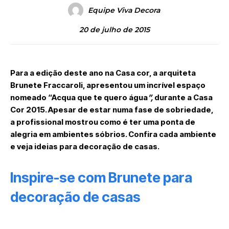
Equipe Viva Decora
20 de julho de 2015
Para a edição deste ano na Casa cor, a arquiteta
Brunete Fraccaroli, apresentou um incrível espaço
nomeado “Acqua que te quero água
”,
durante a Casa
Cor 2015. Apesar de estar numa fase de sobriedade,
a profissional mostrou como é ter uma ponta de
alegria em ambientes sóbrios. Confira cada ambiente
e veja ideias para decoração de casas.
Inspire-se com Brunete para
decoração de casas