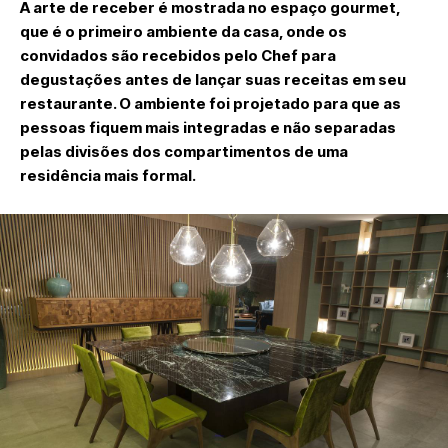
A arte de receber é mostrada no espaço gourmet,
que é o primeiro ambiente da casa, onde os
convidados são recebidos pelo Chef para
degustações antes de lançar suas receitas em seu
restaurante. O ambiente foi projetado para que as
pessoas fiquem mais integradas e não separadas
pelas divisões dos compartimentos de uma
residência mais formal.