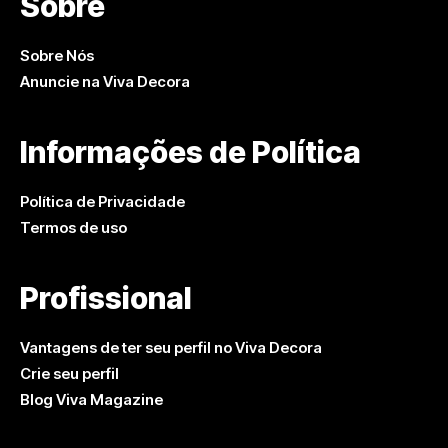
Sobre
Sobre Nós
Anuncie na Viva Decora
Informações de Política
Política de Privacidade
Termos de uso
Profissional
Vantagens de ter seu perfil no Viva Decora
Crie seu perfil
Blog Viva Magazine