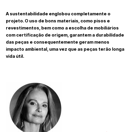
A sustentabilidade englobou completamente o
projeto. O uso de bons materiais, como pisos e
revestimentos, bem como a escolha de mobiliários
com certificação de origem, garantem a durabilidade
das peças e consequentemente geram menos
impacto ambiental, uma vez que as peças terão longa
vida útil.