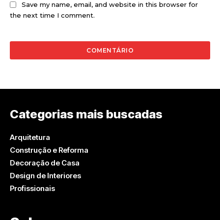
Save my name, email, and website in this browser for
the next time I comment.
Categorias mais buscadas
Arquitetura
Construção e Reforma
Decoração de Casa
Design de Interiores
Profissionais