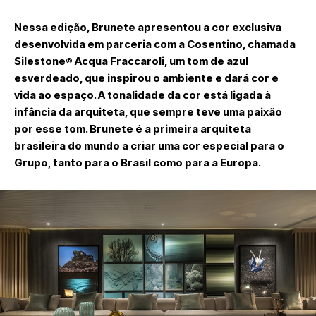
Nessa edição, Brunete apresentou a cor exclusiva
desenvolvida em parceria com a Cosentino, chamada
Silestone® Acqua Fraccaroli, um tom de azul
esverdeado, que inspirou o ambiente e dará cor e
vida ao espaço. A tonalidade da cor está ligada à
infância da arquiteta, que sempre teve uma paixão
por esse tom. Brunete é a primeira arquiteta
brasileira do mundo a criar uma cor especial para o
Grupo, tanto para o Brasil como para a Europa.