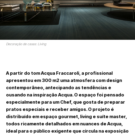
Decoração de casas: Living
A partir do tom Acqua Fraccaroli, a profissional
apresentou em 300 m2 uma atmosfera com design
contemporâneo, antecipando as tendências e
ousando na inspiração Acqua. O espaço foi pensado
especialmente para um Chef, que gosta de preparar
pratos especiais e receber amigos. O projeto é
distribuído em espaço gourmet, living e suíte master,
todos ricamente detalhados em nuances de Acqua,
ideal para o público exigente que circula na exposição