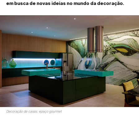
em busca de novas ideias no mundo da decoração.
Decoração de casas: epaço gourmet