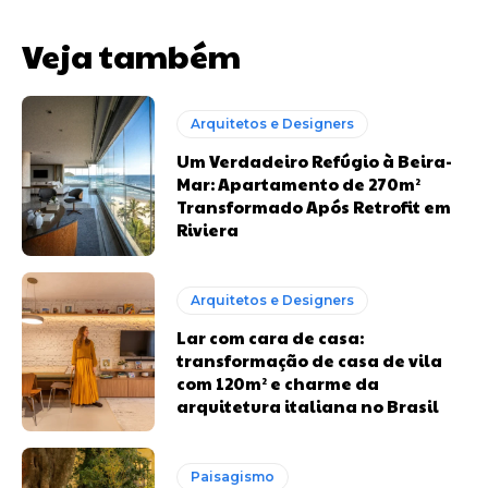
Veja também
Arquitetos e Designers
Um Verdadeiro Refúgio à Beira-
Mar: Apartamento de 270m²
Transformado Após Retrofit em
Riviera
Arquitetos e Designers
Lar com cara de casa:
transformação de casa de vila
com 120m² e charme da
arquitetura italiana no Brasil
Paisagismo