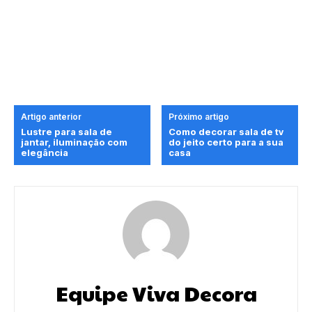
Artigo anterior
Próximo artigo
Lustre para sala de
Como decorar sala de tv
jantar, iluminação com
do jeito certo para a sua
elegância
casa
Equipe Viva Decora