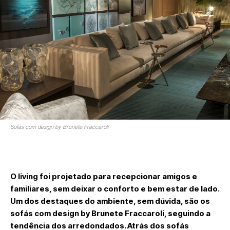
Sofás com design by Brunete Fraccaroli
O living foi projetado para recepcionar amigos e
familiares, sem deixar o conforto e bem estar de lado.
Um dos destaques do ambiente, sem dúvida, são os
sofás com design by Brunete Fraccaroli, seguindo a
tendência dos arredondados. Atrás dos sofás