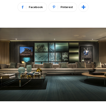
Facebook
Pinterest