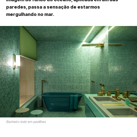
paredes, passa a sensação de estarmos
mergulhando no mar.
Banheiro todo em pastilhas