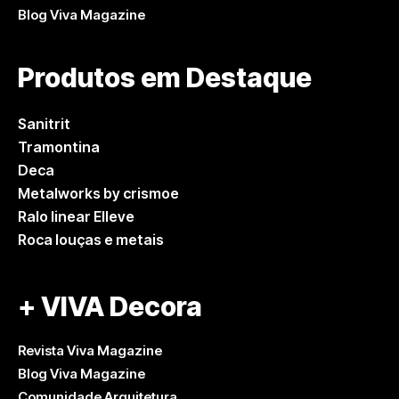
Blog Viva Magazine
Produtos em Destaque
Sanitrit
Tramontina
Deca
Metalworks by crismoe
Ralo linear Elleve
Roca louças e metais
+ VIVA Decora
Revista Viva Magazine
Blog Viva Magazine
Comunidade Arquitetura