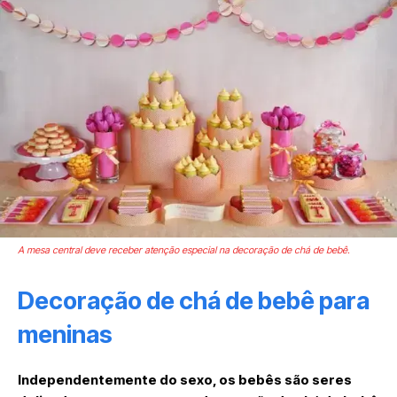
A mesa central deve receber atenção especial na decoração de chá de bebê.
Decoração de chá de bebê para
meninas
Independentemente do sexo, os bebês são seres