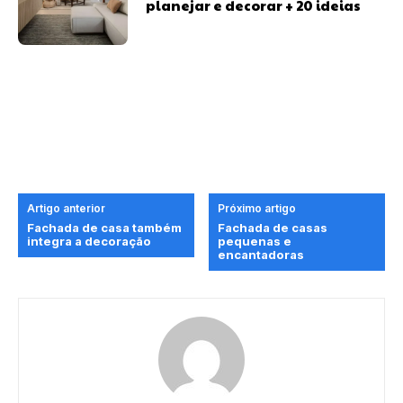
planejar e decorar + 20 ideias
Artigo anterior
Próximo artigo
Fachada de casa também
Fachada de casas
integra a decoração
pequenas e
encantadoras