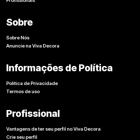
Profissionais
Sobre
Sobre Nós
Anuncie na Viva Decora
Informações de Política
Política de Privacidade
Termos de uso
Profissional
Vantagens de ter seu perfil no Viva Decora
Crie seu perfil