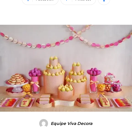
Equipe Viva Decora