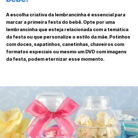
A escolha criativa da lembrancinha é essencial para
marcar a primeira festa do bebê. Opte por uma
lembrancinha que esteja relacionada com a temática
da festa ou que personalize o estilo da mãe. Potinhos
com doces, sapatinhos, canetinhas, chaveiros com
formatos especiais ou mesmo um DVD com imagens
da festa, podem eternizar esse momento.