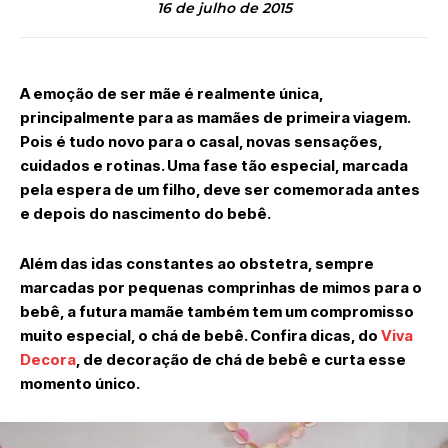
16 de julho de 2015
A emoção de ser mãe é realmente única,
principalmente para as mamães de primeira viagem.
Pois é tudo novo para o casal, novas sensações,
cuidados e rotinas. Uma fase tão especial, marcada
pela espera de um filho, deve ser comemorada antes
e depois do nascimento do bebê.
Além das idas constantes ao obstetra, sempre
marcadas por pequenas comprinhas de mimos para o
bebê, a futura mamãe também tem um compromisso
muito especial, o chá de bebê. Confira dicas, do
Viva
Decora
, de decoração de chá de bebê e curta esse
momento único.