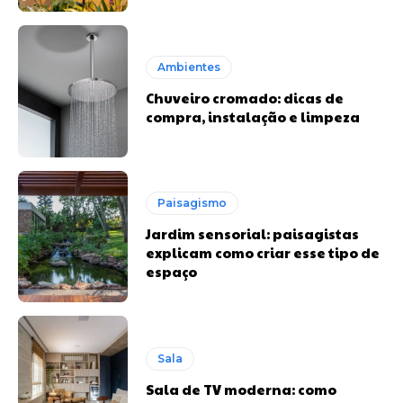
Ambientes
Chuveiro cromado: dicas de
compra, instalação e limpeza
Paisagismo
Jardim sensorial: paisagistas
explicam como criar esse tipo de
espaço
Sala
Sala de TV moderna: como