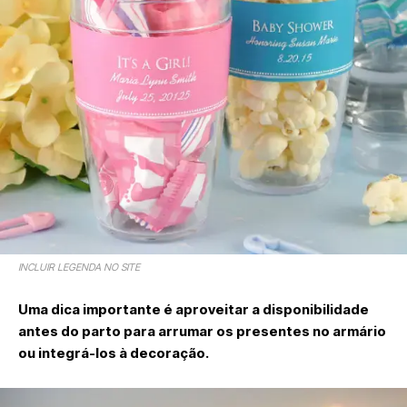
INCLUIR LEGENDA NO SITE
Uma dica importante é aproveitar a disponibilidade
antes do parto para arrumar os presentes no armário
ou integrá-los à decoração.