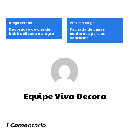
Artigo anterior
Próximo artigo
Decoração de chá de
Fachada de casas
bebê delicada e alegre
modernas para os
sobrados
Equipe Viva Decora
1 Comentário