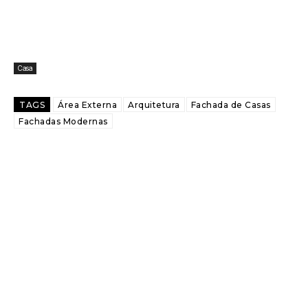
Casa
TAGS
Área Externa
Arquitetura
Fachada de Casas
Fachadas Modernas