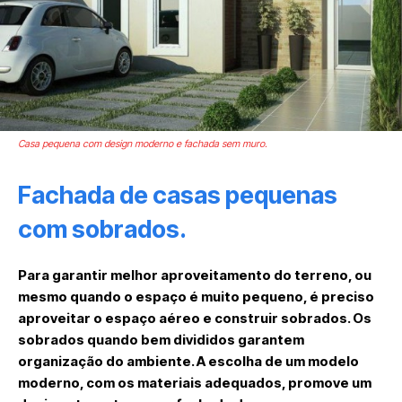
Casa pequena com design moderno e fachada sem muro.
Fachada de casas pequenas
com sobrados.
Para garantir melhor aproveitamento do terreno, ou
mesmo quando o espaço é muito pequeno, é preciso
aproveitar o espaço aéreo e construir sobrados. Os
sobrados quando bem divididos garantem
organização do ambiente. A escolha de um modelo
moderno, com os materiais adequados, promove um