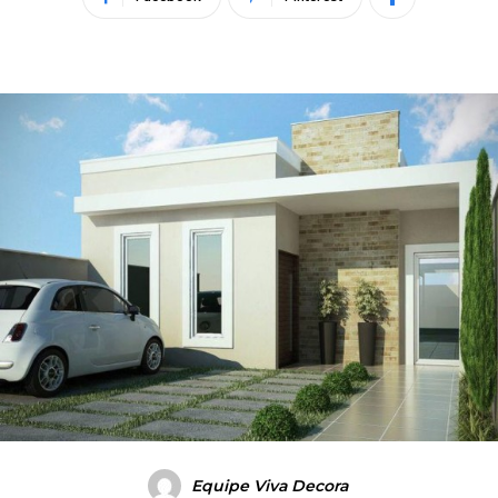
Equipe Viva Decora