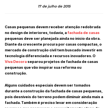
17 de julho de 2015
Casas pequenas devem receber atenção redobrada
no design de interiores, todavia, a
fachada de casas
pequenas deve ser planejada ainda no inicio da obra.
Diante da crescente procura por casas compactas, o
mercado de construção civil tem buscado investir em
tecnologia diferenciada e recursos inovadores. O
Viva Decora
separou projetos de fachada de casas
pequenas que vão inspirar sua reforma ou
construção.
Alguns cuidados especiais devem ser tomados
durante a construção da fachada de casas pequenas,
pois desníveis do terreno podem diminuir ainda mais a
fachada. Também é preciso levar em consideração