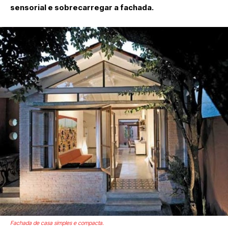
sensorial e sobrecarregar a fachada.
Fachada de casa simples e compacta.