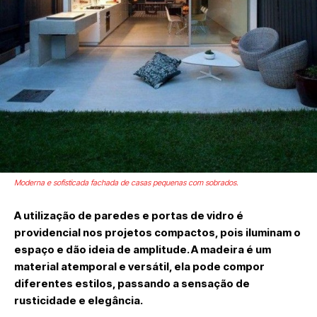
Moderna e sofisticada fachada de casas pequenas com sobrados.
A utilização de paredes e portas de vidro é
providencial nos projetos compactos, pois iluminam o
espaço e dão ideia de amplitude. A madeira é um
material atemporal e versátil, ela pode compor
diferentes estilos, passando a sensação de
rusticidade e elegância.