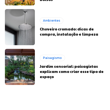
Ambientes
Chuveiro cromado: dicas de
compra, instalação e limpeza
Paisagismo
Jardim sensorial: paisagistas
explicam como criar esse tipo de
espaço