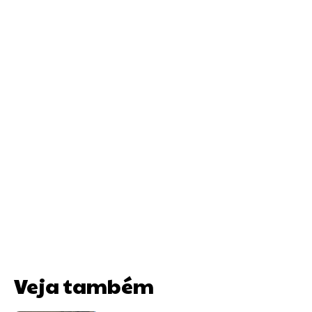
Veja também