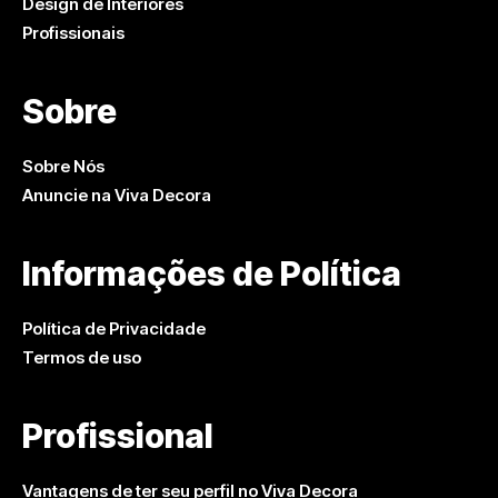
Design de Interiores
Profissionais
Sobre
Sobre Nós
Anuncie na Viva Decora
Informações de Política
Política de Privacidade
Termos de uso
Profissional
Vantagens de ter seu perfil no Viva Decora