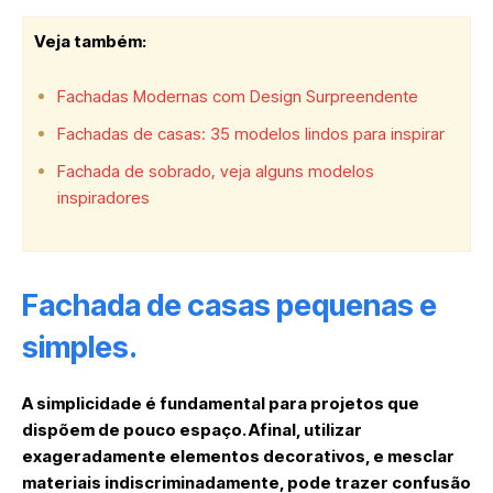
Veja também:
Fachadas Modernas com Design Surpreendente
Fachadas de casas: 35 modelos lindos para inspirar
Fachada de sobrado, veja alguns modelos
inspiradores
Fachada de casas pequenas e
simples.
A simplicidade é fundamental para projetos que
dispõem de pouco espaço. Afinal, utilizar
exageradamente elementos decorativos, e mesclar
materiais indiscriminadamente, pode trazer confusão