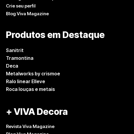
Crie seu perfil
Blog Viva Magazine
Produtos em Destaque
Sanitrit
Tramontina
Deca
Metalworks by crismoe
Ralo linear Elleve
Roca louças e metais
+ VIVA Decora
Revista Viva Magazine