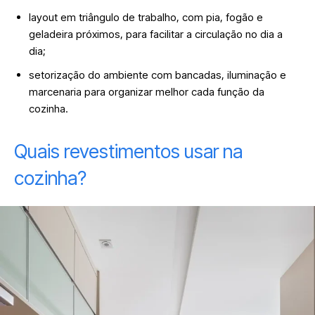
layout em triângulo de trabalho, com pia, fogão e
geladeira próximos, para facilitar a circulação no dia a
dia;
setorização do ambiente com bancadas, iluminação e
marcenaria para organizar melhor cada função da
cozinha.
Quais revestimentos usar na
cozinha?