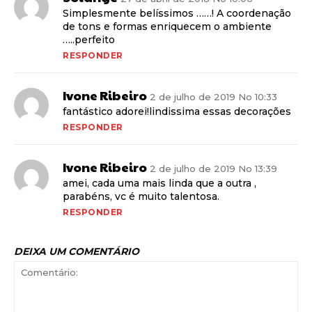
Simplesmente belíssimos ……! A coordenação
de tons e formas enriquecem o ambiente
…..perfeito
RESPONDER
Ivone Ribeiro
2 de julho de 2019 No 10:33
fantástico adorei!lindissima essas decorações
RESPONDER
Ivone Ribeiro
2 de julho de 2019 No 13:39
amei, cada uma mais linda que a outra ,
parabéns, vc é muito talentosa.
RESPONDER
DEIXA UM COMENTÁRIO