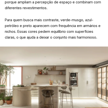
porque ampliam a percepção de espaço e combinam com
diferentes revestimentos.
Para quem busca mais contraste, verde-musgo, azul-
petróleo e preto aparecem com frequência em armários e
nichos. Essas cores pedem equilíbrio com superfícies
claras, o que ajuda a deixar o conjunto mais harmonioso.