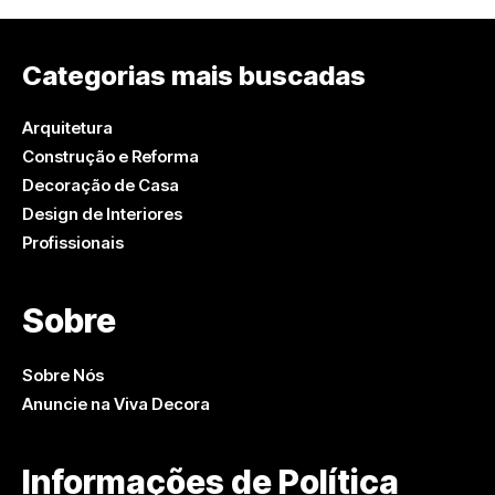
Categorias mais buscadas
Arquitetura
Construção e Reforma
Decoração de Casa
Design de Interiores
Profissionais
Sobre
Sobre Nós
Anuncie na Viva Decora
Informações de Política