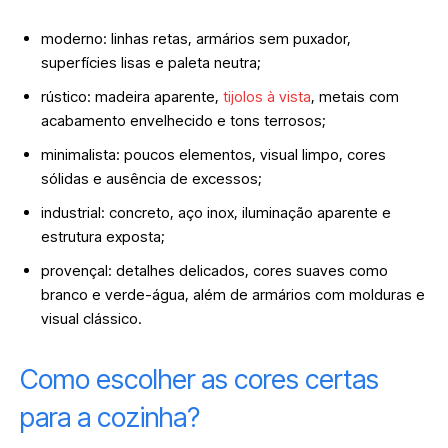
moderno: linhas retas, armários sem puxador,
superfícies lisas e paleta neutra;
rústico: madeira aparente,
tijolos à vista
, metais com
acabamento envelhecido e tons terrosos;
minimalista: poucos elementos, visual limpo, cores
sólidas e ausência de excessos;
industrial: concreto, aço inox, iluminação aparente e
estrutura exposta;
provençal: detalhes delicados, cores suaves como
branco e verde-água, além de armários com molduras e
visual clássico.
Como escolher as cores certas
para a cozinha?