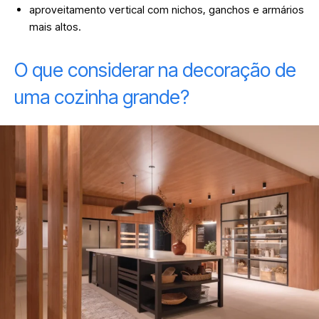
aproveitamento vertical com nichos, ganchos e armários
mais altos.
O que considerar na decoração de
uma cozinha grande?