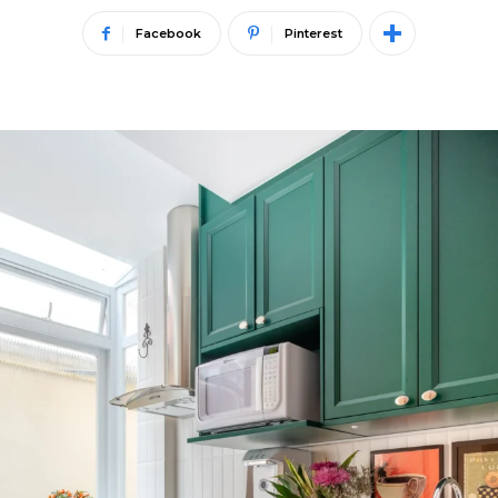
Facebook
Pinterest