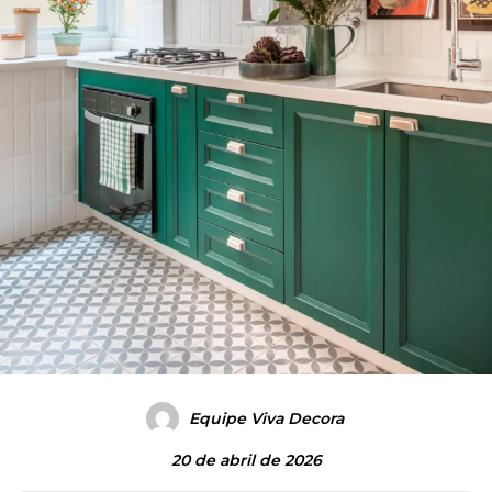
Equipe Viva Decora
20 de abril de 2026