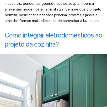
industriais; pendentes geométricos se adaptam bem a
ambientes modernos e minimalistas. Sempre que o projeto
permitir, posicionar a bancada principal próxima à janela é
uma das formas mais eficientes de aproveitar a luz natural.
Como integrar eletrodomésticos ao
projeto da cozinha?