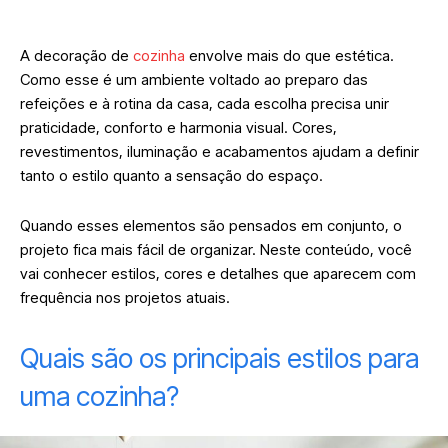
A decoração de
cozinha
envolve mais do que estética.
Como esse é um ambiente voltado ao preparo das
refeições e à rotina da casa, cada escolha precisa unir
praticidade, conforto e harmonia visual. Cores,
revestimentos, iluminação e acabamentos ajudam a definir
tanto o estilo quanto a sensação do espaço.
Quando esses elementos são pensados em conjunto, o
projeto fica mais fácil de organizar. Neste conteúdo, você
vai conhecer estilos, cores e detalhes que aparecem com
frequência nos projetos atuais.
Quais são os principais estilos para
uma cozinha?