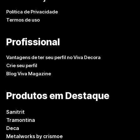
Política de Privacidade
Termos de uso
Profissional
Vantagens de ter seu perfil no Viva Decora
Crie seu perfil
Blog Viva Magazine
Produtos em Destaque
Sanitrit
Tramontina
Deca
Metalworks by crismoe