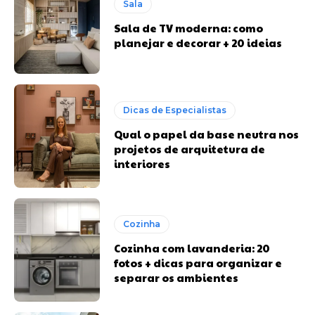
Sala
Sala de TV moderna: como
planejar e decorar + 20 ideias
Dicas de Especialistas
Qual o papel da base neutra nos
projetos de arquitetura de
interiores
Cozinha
Cozinha com lavanderia: 20
fotos + dicas para organizar e
separar os ambientes