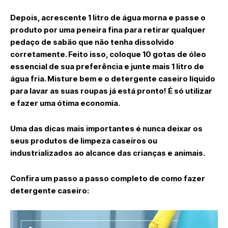
Depois, acrescente 1 litro de água morna e passe o
produto por uma peneira fina para retirar qualquer
pedaço de sabão que não tenha dissolvido
corretamente. Feito isso, coloque 10 gotas de óleo
essencial de sua preferência e junte mais 1 litro de
água fria. Misture bem e o detergente caseiro líquido
para lavar as suas roupas já está pronto! É só utilizar
e fazer uma ótima economia.
Uma das dicas mais importantes é nunca deixar os
seus produtos de limpeza caseiros ou
industrializados ao alcance das crianças e animais.
Confira um passo a passo completo de como fazer
detergente caseiro: