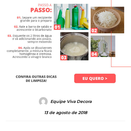
Equipe Viva Decora
13 de agosto de 2018