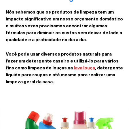
Nós sabemos que os produtos de limpeza tem um
impacto significativo em nosso orçamento doméstico
e muitas vezes precisamos encontrar algumas
fórmulas para diminuir os custos sem deixar de lado a
qualidade e a praticidade no dia a dia.
Você pode usar diversos produtos naturais para
fazer um detergente caseiro e utilizá-lo para vários
fins como limpeza de louças na
lava louça
, detergente
líquido para roupas e até mesmo para realizar uma
limpeza geral da casa.