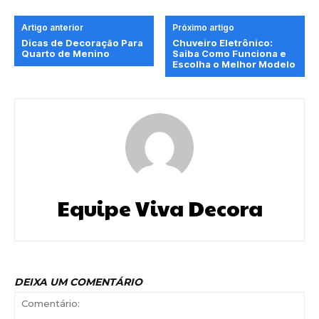
Artigo anterior
Próximo artigo
Dicas de Decoração Para
Chuveiro Eletrônico:
Quarto de Menino
Saiba Como Funciona e
Escolha o Melhor Modelo
Equipe Viva Decora
DEIXA UM COMENTÁRIO