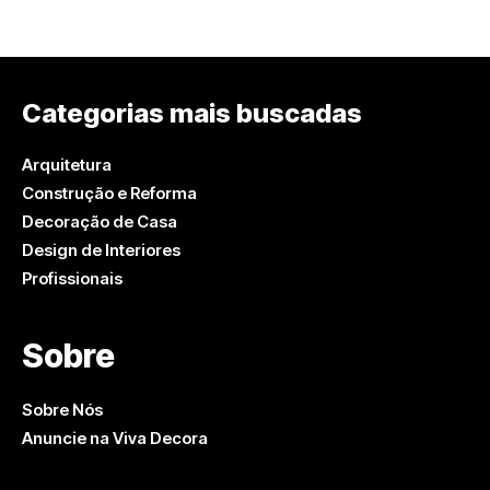
Categorias mais buscadas
Arquitetura
Construção e Reforma
Decoração de Casa
Design de Interiores
Profissionais
Sobre
Sobre Nós
Anuncie na Viva Decora