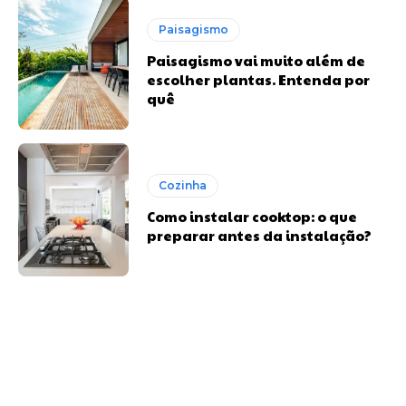
Paisagismo
Paisagismo vai muito além de
escolher plantas. Entenda por
quê
Cozinha
Como instalar cooktop: o que
preparar antes da instalação?