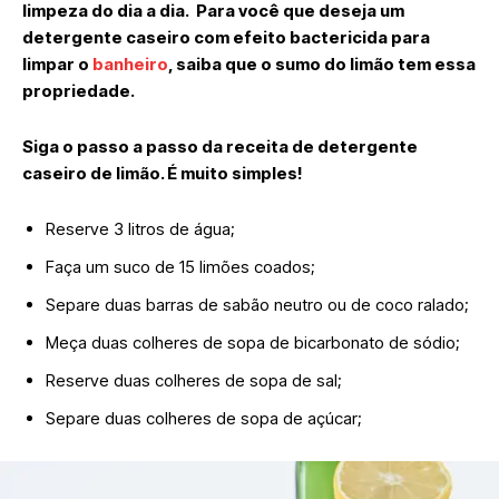
limpeza do dia a dia. Para você que deseja um
detergente caseiro com efeito bactericida para
limpar o
banheiro
, saiba que o sumo do limão tem essa
propriedade.
Siga o passo a passo da receita de detergente
caseiro de limão. É muito simples!
Reserve 3 litros de água;
Faça um suco de 15 limões coados;
Separe duas barras de sabão neutro ou de coco ralado;
Meça duas colheres de sopa de bicarbonato de sódio;
Reserve duas colheres de sopa de sal;
Separe duas colheres de sopa de açúcar;