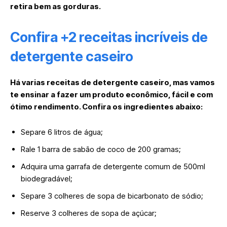
retira bem as gorduras.
Confira +2 receitas incríveis de
detergente caseiro
Há varias receitas de detergente caseiro, mas vamos
te ensinar a fazer um produto econômico, fácil e com
ótimo rendimento. Confira os ingredientes abaixo:
Separe 6 litros de água;
Rale 1 barra de sabão de coco de 200 gramas;
Adquira uma garrafa de detergente comum de 500ml
biodegradável;
Separe 3 colheres de sopa de bicarbonato de sódio;
Reserve 3 colheres de sopa de açúcar;