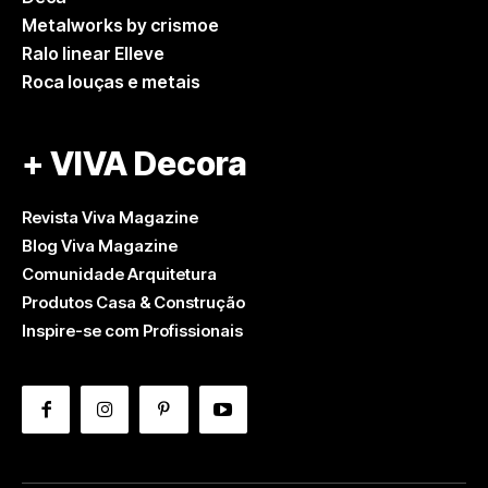
Metalworks by crismoe
Ralo linear Elleve
Roca louças e metais
+ VIVA Decora
Revista Viva Magazine
Blog Viva Magazine
Comunidade Arquitetura
Produtos Casa & Construção
Inspire-se com Profissionais