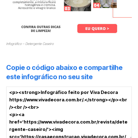
Infográfico – Detergente Caseiro
Copie o código abaixo e compartilhe
este infográfico no seu site