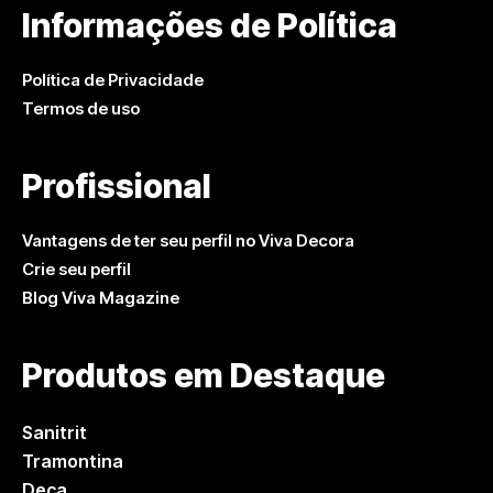
Informações de Política
Política de Privacidade
Termos de uso
Profissional
Vantagens de ter seu perfil no Viva Decora
Crie seu perfil
Blog Viva Magazine
Produtos em Destaque
Sanitrit
Tramontina
Deca