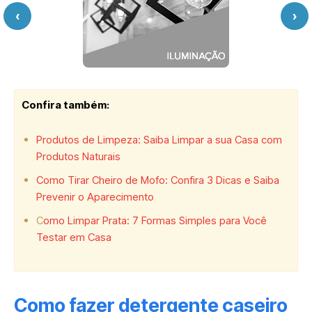
‹
›
Confira também:
Produtos de Limpeza: Saiba Limpar a sua Casa com
Produtos Naturais
Como Tirar Cheiro de Mofo: Confira 3 Dicas e Saiba
Prevenir o Aparecimento
C
omo Limpar Prata: 7 Formas Simples para Você
Testar em Casa
Como fazer detergente caseiro