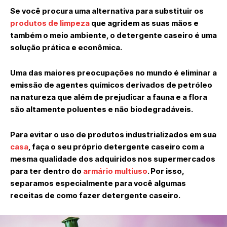
Se você procura uma alternativa para substituir os
produtos de limpeza
que agridem as suas mãos e
também o meio ambiente, o detergente caseiro é uma
solução prática e econômica.
Uma das maiores preocupações no mundo é eliminar a
emissão de agentes químicos derivados de petróleo
na natureza que além de prejudicar a fauna e a flora
são altamente poluentes e não biodegradáveis.
Para evitar o uso de produtos industrializados em sua
casa
, faça o seu próprio detergente caseiro com a
mesma qualidade dos adquiridos nos supermercados
para ter dentro do
armário multiuso
. Por isso,
separamos especialmente para você algumas
receitas de como fazer detergente caseiro.