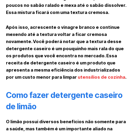
poucos no sabão ralado e mexa até o sabão dissolver.
Essa mistura ficará com uma textura cremosa.
Após isso, acrescente o vinagre branco e continue
mexendo até a textura voltar a ficar cremosa
novamente. Você poderá notar que a textura desse
detergente caseiro é um pouquinho mais rala do que
os produtos que você encontra no mercado. Essa
receita de detergente caseiro é um produto que
apresenta a mesma eficiência dos industrializados
por um custo menor para limpar
utensílios de cozinha
.
Como fazer detergente caseiro
de limão
O limão possui diversos benefícios não somente para
a saúde, mas também é um importante aliado na