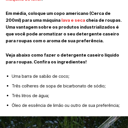
Em média, coloque um copo americano (Cerca de
200ml) para uma máquina
lava e seca
cheia de roupas.
Uma vantagem sobre os produtos industrializados é
que você pode aromatizar o seu detergente caseiro
para roupas com o aroma de sua preferência.
Veja abaixo como fazer o detergente caseiro líquido
para roupas. Confira os ingredientes!
Uma barra de sabão de coco;
Três colheres de sopa de bicarbonato de sódio;
Três litros de água;
Óleo de essência de limão ou outro de sua preferência;