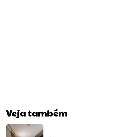
Veja também