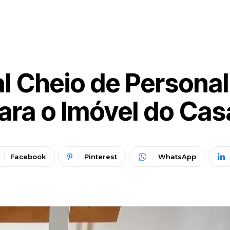
l Cheio de Persona
ara o Imóvel do Cas
Facebook
Pinterest
WhatsApp