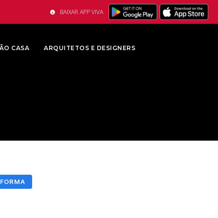
BAIXAR APP VIVA
ÃO CASA
ARQUITETOS E DESIGNERS
EFORMA