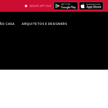
BAIXAR APP VIVA
ÃO CASA
ARQUITETOS E DESIGNERS