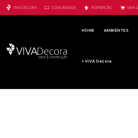
VIVA DECORA
COMUNIDADE
INSPIRAÇÃO
VIVA 
HOME
AMBIENTES
+ VIVA Decora