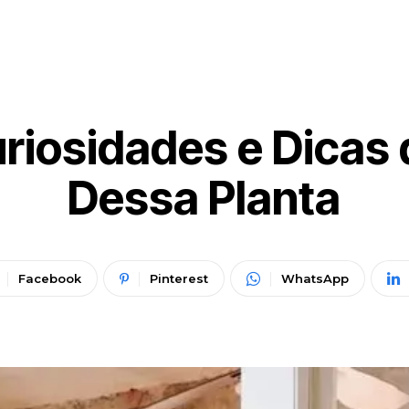
uriosidades e Dica
Dessa Planta
Facebook
Pinterest
WhatsApp