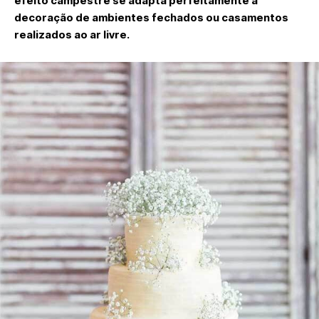
efeito campestre se adapta perfeitamente a
decoração de ambientes fechados ou casamentos
realizados ao ar livre.