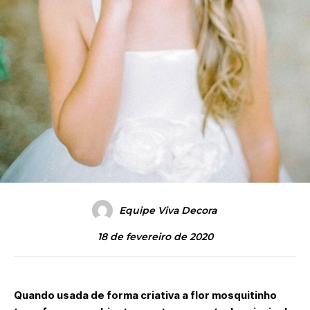
Equipe Viva Decora
18 de fevereiro de 2020
Quando usada de forma criativa a flor mosquitinho