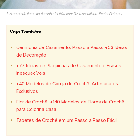
1. A coroa de flores da daminha foi feita com flor mosquitinho. Fonte: Pinterest
Veja Também:
Cerimônia de Casamento: Passo a Passo +53 Ideias
de Decoração
+77 Ideias de Plaquinhas de Casamento e Frases
Inesquecíveis
+40 Modelos de Coruja de Crochê: Artesanatos
Exclusivos
Flor de Crochê: +140 Modelos de Flores de Crochê
para Colorir a Casa
Tapetes de Crochê em um Passo a Passo Fácil