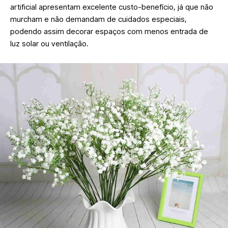
artificial apresentam excelente custo-benefício, já que não
murcham e não demandam de cuidados especiais,
podendo assim decorar espaços com menos entrada de
luz solar ou ventilação.