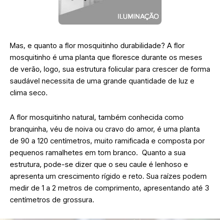
Mas, e quanto a flor mosquitinho durabilidade? A flor
mosquitinho é uma planta que floresce durante os meses
de verão, logo, sua estrutura folicular para crescer de forma
saudável necessita de uma grande quantidade de luz e
clima seco.
A flor mosquitinho natural, também conhecida como
branquinha, véu de noiva ou cravo do amor, é uma planta
de 90 a 120 centímetros, muito ramificada e composta por
pequenos ramalhetes em tom branco. Quanto a sua
estrutura, pode-se dizer que o seu caule é lenhoso e
apresenta um crescimento rígido e reto. Sua raízes podem
medir de 1 a 2 metros de comprimento, apresentando até 3
centímetros de grossura.