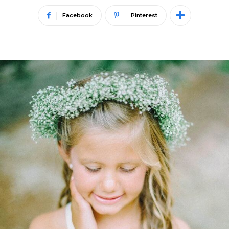
Facebook
Pinterest