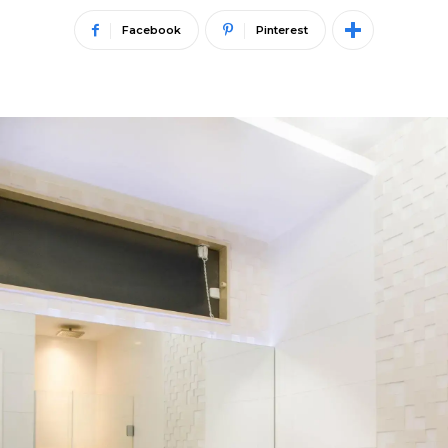
Facebook
Pinterest