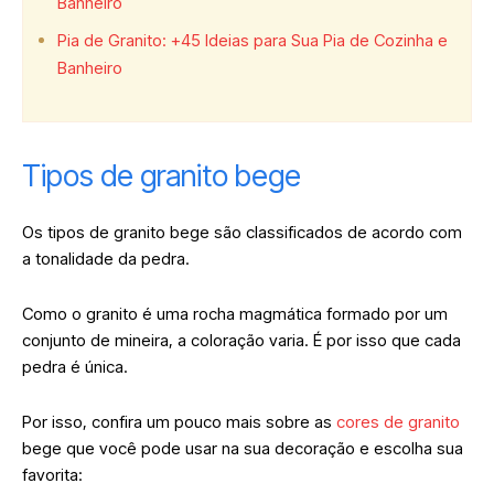
Banheiro
Pia de Granito: +45 Ideias para Sua Pia de Cozinha e
Banheiro
Tipos de granito bege
Os tipos de granito bege são classificados de acordo com
a tonalidade da pedra.
Como o granito é uma rocha magmática formado por um
conjunto de mineira, a coloração varia. É por isso que cada
pedra é única.
Por isso, confira um pouco mais sobre as
cores de granito
bege que você pode usar na sua decoração e escolha sua
favorita: