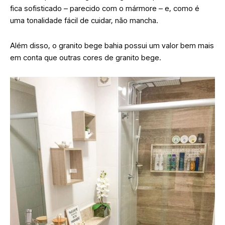
fica sofisticado – parecido com o mármore – e, como é
uma tonalidade fácil de cuidar, não mancha.
Além disso, o granito bege bahia possui um valor bem mais
em conta que outras cores de granito bege.