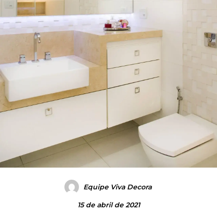
Equipe Viva Decora
15 de abril de 2021