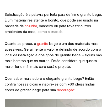
Sofisticação é a palavra perfeita para definir o granito bege.
É um material resistente e bonito, que pode ser usado na
bancada da
cozinha
, banheiro ou para revestir outros
ambientes da casa, como a escada.
Quanto ao preço, o
granito
bege é um dos materiais mais
acessíveis. Geralmente o valor é definido de acordo com o
local da instalação e dos tipos de granito bege – alguns são
mais baratos que os outros. Então considere que quanto
maior for o m2, mais caro será o projeto.
Quer saber mais sobre o elegante granito bege? Então
confira nossas dicas e inspire-se com +60 ideias lindas
cores de granito bege para sua
decoração
!