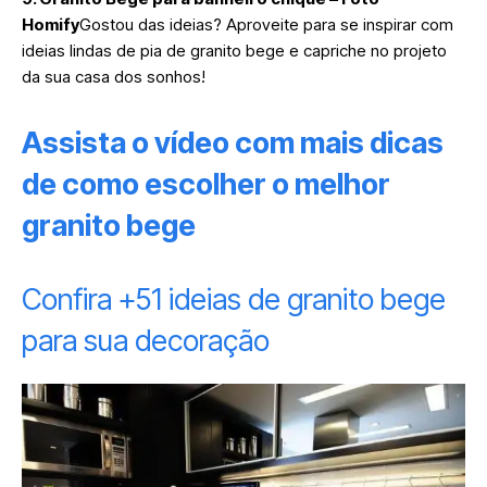
Homify
Gostou das ideias? Aproveite para se inspirar com
ideias lindas de pia de granito bege e capriche no projeto
da sua casa dos sonhos!
Assista o vídeo com mais dicas
de como escolher o melhor
granito bege
Confira +51 ideias de granito bege
para sua decoração