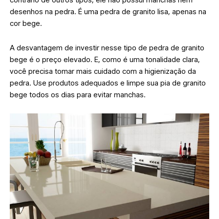
desenhos na pedra. É uma pedra de granito lisa, apenas na
cor bege.
A desvantagem de investir nesse tipo de pedra de granito
bege é o preço elevado. E, como é uma tonalidade clara,
você precisa tomar mais cuidado com a higienização da
pedra. Use produtos adequados e limpe sua pia de granito
bege todos os dias para evitar manchas.