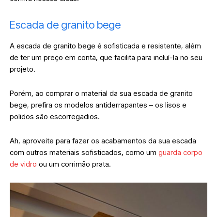
Escada de granito bege
A escada de granito bege é sofisticada e resistente, além
de ter um preço em conta, que facilita para incluí-la no seu
projeto.
Porém, ao comprar o material da sua escada de granito
bege, prefira os modelos antiderrapantes – os lisos e
polidos são escorregadios.
Ah, aproveite para fazer os acabamentos da sua escada
com outros materiais sofisticados, como um
guarda corpo
de vidro
ou um corrimão prata.