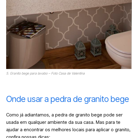
5. Granito bege para lavabo – Foto Casa de Valentina
Onde usar a pedra de granito bege
Como já adiantamos, a pedra de granito bege pode ser
usada em qualquer ambiente da sua casa. Mas para te
ajudar a encontrar os melhores locais para aplicar o granito,
confira nossas dicas: