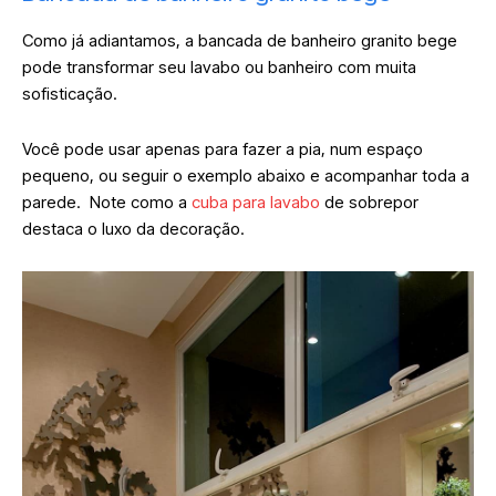
Como já adiantamos, a bancada de banheiro granito bege
pode transformar seu lavabo ou banheiro com muita
sofisticação.
Você pode usar apenas para fazer a pia, num espaço
pequeno, ou seguir o exemplo abaixo e acompanhar toda a
parede. Note como a
cuba para lavabo
de sobrepor
destaca o luxo da decoração.