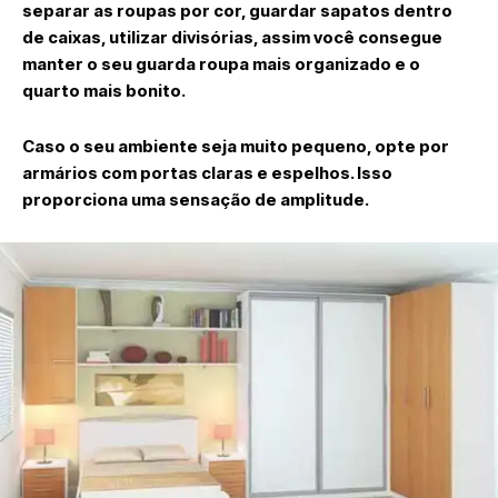
separar as roupas por cor, guardar sapatos dentro
de caixas, utilizar divisórias, assim você consegue
manter o seu guarda roupa mais organizado e o
quarto mais bonito.
Caso o seu ambiente seja muito pequeno, opte por
armários com portas claras e espelhos. Isso
proporciona uma sensação de amplitude.