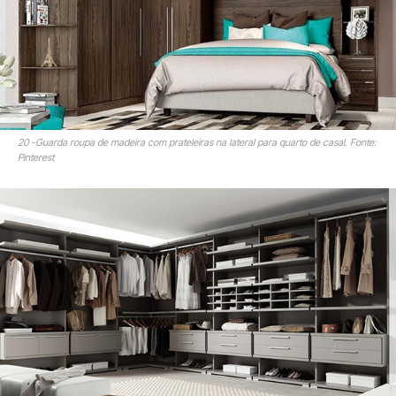
20 -Guarda roupa de madeira com prateleiras na lateral para quarto de casal. Fonte:
Pinterest