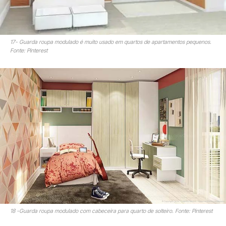
17- Guarda roupa modulado é muito usado em quartos de apartamentos pequenos.
Fonte: Pinterest
18 -Guarda roupa modulado com cabeceira para quarto de solteiro. Fonte: Pinterest