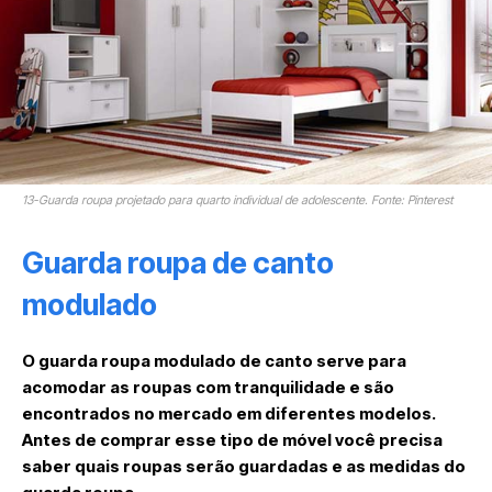
13-Guarda roupa projetado para quarto individual de adolescente. Fonte: Pinterest
Guarda roupa de canto
modulado
O guarda roupa modulado de canto serve para
acomodar as roupas com tranquilidade e são
encontrados no mercado em diferentes modelos.
Antes de comprar esse tipo de móvel você precisa
saber quais roupas serão guardadas e as medidas do