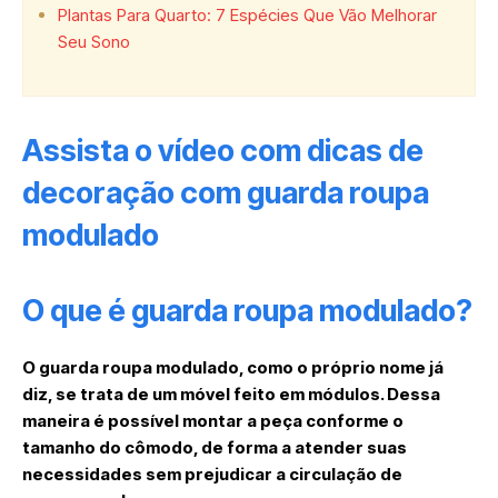
Plantas Para Quarto: 7 Espécies Que Vão Melhorar
Seu Sono
Assista o vídeo com dicas de
decoração com guarda roupa
modulado
O que é guarda roupa modulado?
O guarda roupa modulado, como o próprio nome já
diz, se trata de um móvel feito em módulos. Dessa
maneira é possível montar a peça conforme o
tamanho do cômodo, de forma a atender suas
necessidades sem prejudicar a circulação de