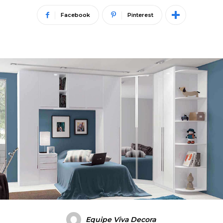
Facebook
Pinterest
Equipe Viva Decora