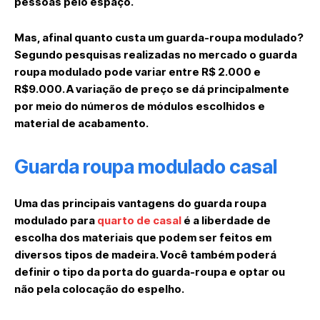
pessoas pelo espaço.
Mas, afinal quanto custa um guarda-roupa modulado?
Segundo pesquisas realizadas no mercado o guarda
roupa modulado pode variar entre R$ 2.000 e
R$9.000. A variação de preço se dá principalmente
por meio do números de módulos escolhidos e
material de acabamento.
Guarda roupa modulado casal
Uma das principais vantagens do guarda roupa
modulado para
quarto de casal
é a liberdade de
escolha dos materiais que podem ser feitos em
diversos tipos de madeira. Você também poderá
definir o tipo da porta do guarda-roupa e optar ou
não pela colocação do espelho.