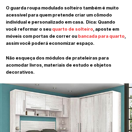
O guarda roupa modulado solteiro também é muito
acessível para quem pretende criar um cômodo
individual e personalizado em casa. Dica: Quando
você reformar o seu
quarto de solteiro
, aposte em
móveis com portas de correr ou
bancada para quarto
,
assim você poderá economizar espaço.
Não esqueça dos módulos de prateleiras para
acomodar livros, materiais de estudo e objetos
decorativos.