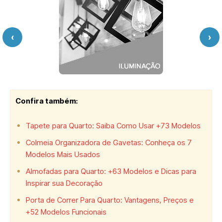
‹
›
Confira também:
Tapete para Quarto: Saiba Como Usar +73 Modelos
Colmeia Organizadora de Gavetas: Conheça os 7
Modelos Mais Usados
Almofadas para Quarto: +63 Modelos e Dicas para
Inspirar sua Decoração
Porta de Correr Para Quarto: Vantagens, Preços e
+52 Modelos Funcionais