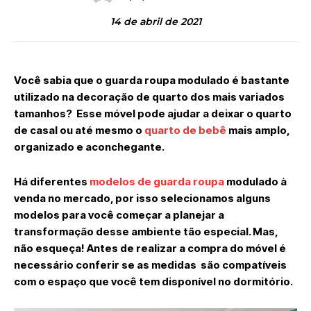
14 de abril de 2021
Você sabia que o guarda roupa modulado é bastante
utilizado na decoração de quarto dos mais variados
tamanhos? Esse móvel pode ajudar a deixar o quarto
de casal ou até mesmo o
quarto de bebê
mais amplo,
organizado e aconchegante.
Há diferentes
modelos de guarda roupa
modulado à
venda no mercado, por isso selecionamos alguns
modelos para você começar a planejar a
transformação desse ambiente tão especial. Mas,
não esqueça! Antes de realizar a compra do móvel é
necessário conferir se as medidas são compatíveis
com o espaço que você tem disponível no dormitório.