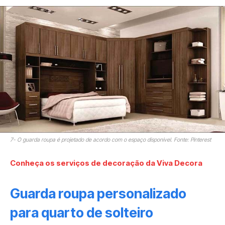
7- O guarda roupa é projetado de acordo com o espaço disponível. Fonte: Pinterest
Conheça os serviços de decoração da Viva Decora
Guarda roupa personalizado
para quarto de solteiro