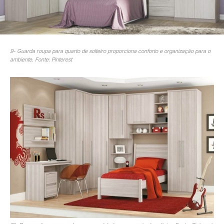
9- Guarda roupa para quarto de solteiro proporciona conforto e organização para o
ambiente. Fonte: Pinterest