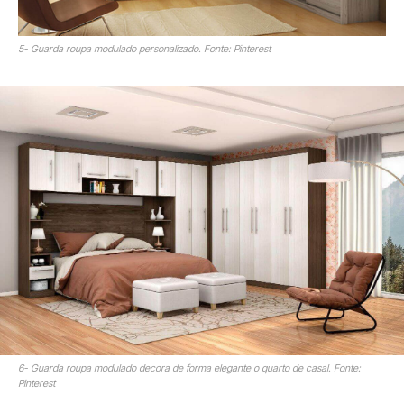
5- Guarda roupa modulado personalizado. Fonte: Pinterest
6- Guarda roupa modulado decora de forma elegante o quarto de casal. Fonte:
Pinterest