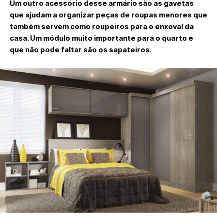
Um outro acessório desse armário são as gavetas
que ajudam a organizar peças de roupas menores que
também servem como roupeiros para o enxoval da
casa. Um módulo muito importante para o quarto e
que não pode faltar são os sapateiros.