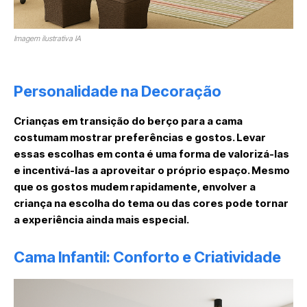
Imagem ilustrativa IA
Personalidade na Decoração
Crianças em transição do berço para a cama
costumam mostrar preferências e gostos. Levar
essas escolhas em conta é uma forma de valorizá-las
e incentivá-las a aproveitar o próprio espaço. Mesmo
que os gostos mudem rapidamente, envolver a
criança na escolha do tema ou das cores pode tornar
a experiência ainda mais especial.
Cama Infantil: Conforto e Criatividade