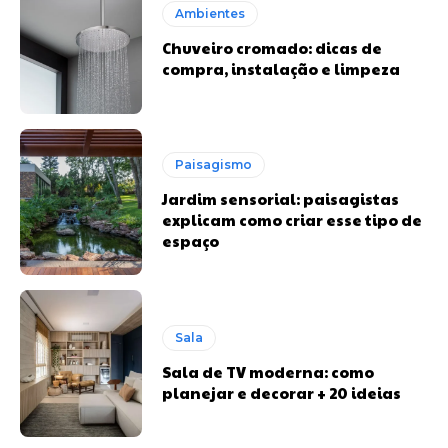
Ambientes
Chuveiro cromado: dicas de
compra, instalação e limpeza
Paisagismo
Jardim sensorial: paisagistas
explicam como criar esse tipo de
espaço
Sala
Sala de TV moderna: como
planejar e decorar + 20 ideias