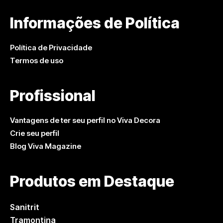
Informações de Política
Política de Privacidade
Termos de uso
Profissional
Vantagens de ter seu perfil no Viva Decora
Crie seu perfil
Blog Viva Magazine
Produtos em Destaque
Sanitrit
Tramontina