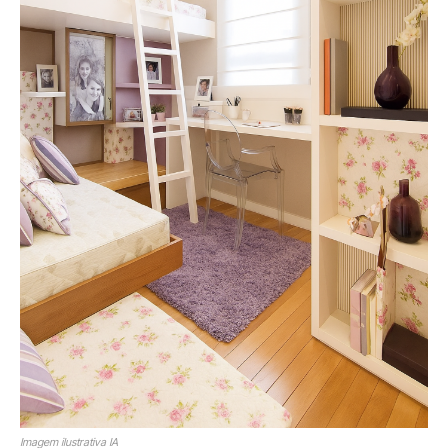
Imagem ilustrativa IA