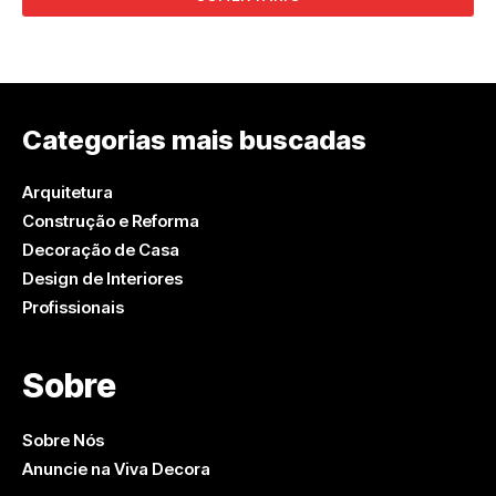
Categorias mais buscadas
Arquitetura
Construção e Reforma
Decoração de Casa
Design de Interiores
Profissionais
Sobre
Sobre Nós
Anuncie na Viva Decora