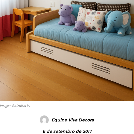
Imagem ilustrativa IA
Equipe Viva Decora
6 de setembro de 2017