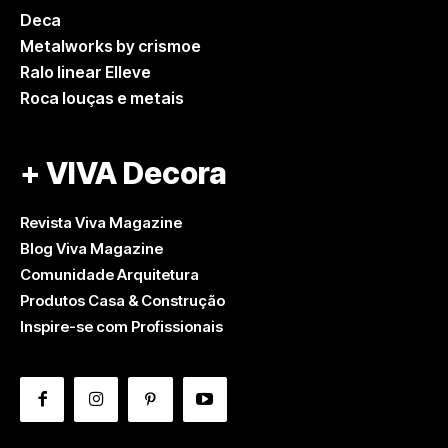
Deca
Metalworks by crismoe
Ralo linear Elleve
Roca louças e metais
+ VIVA Decora
Revista Viva Magazine
Blog Viva Magazine
Comunidade Arquitetura
Produtos Casa & Construção
Inspire-se com Profissionais