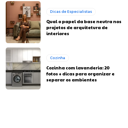
Dicas de Especialistas
Qual o papel da base neutra nos
projetos de arquitetura de
interiores
Cozinha
Cozinha com lavanderia: 20
fotos + dicas para organizar e
separar os ambientes