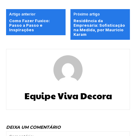
Artigo anterior
Próximo artigo
Como Fazer Fuxico:
Residência da
Passo a Passo e
Empresária: Sofisticação
Inspirações
na Medida, por Mauricio
Karam
Equipe Viva Decora
DEIXA UM COMENTÁRIO