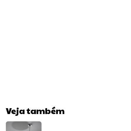
Veja também