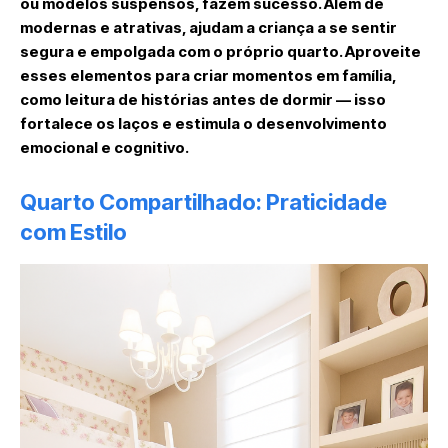
ou modelos suspensos, fazem sucesso. Além de
modernas e atrativas, ajudam a criança a se sentir
segura e empolgada com o próprio quarto. Aproveite
esses elementos para criar momentos em família,
como leitura de histórias antes de dormir — isso
fortalece os laços e estimula o desenvolvimento
emocional e cognitivo.
Quarto Compartilhado: Praticidade
com Estilo