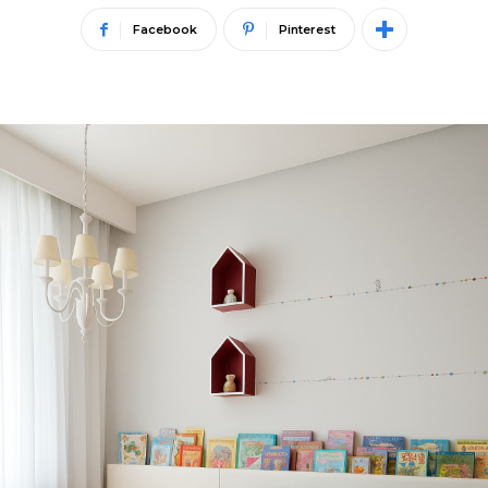
Facebook
Pinterest