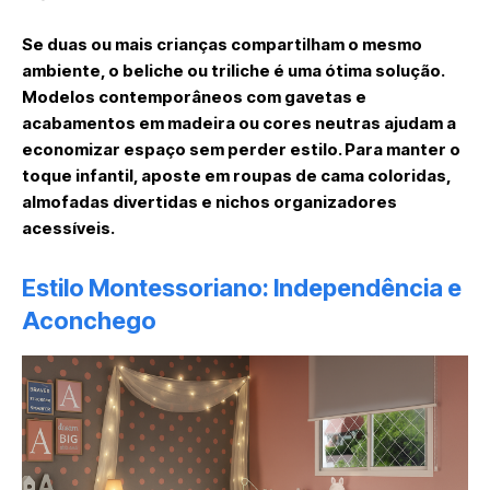
Se duas ou mais crianças compartilham o mesmo
ambiente, o beliche ou triliche é uma ótima solução.
Modelos contemporâneos com gavetas e
acabamentos em madeira ou cores neutras ajudam a
economizar espaço sem perder estilo. Para manter o
toque infantil, aposte em roupas de cama coloridas,
almofadas divertidas e nichos organizadores
acessíveis.
Estilo Montessoriano: Independência e
Aconchego