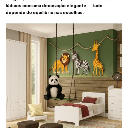
lúdicos com uma decoração elegante — tudo
depende do equilíbrio nas escolhas.