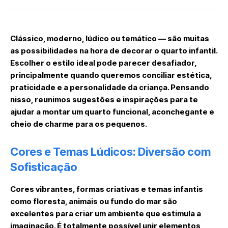
Clássico, moderno, lúdico ou temático — são muitas
as possibilidades na hora de decorar o quarto infantil.
Escolher o estilo ideal pode parecer desafiador,
principalmente quando queremos conciliar estética,
praticidade e a personalidade da criança. Pensando
nisso, reunimos sugestões e inspirações para te
ajudar a montar um quarto funcional, aconchegante e
cheio de charme para os pequenos.
Cores e Temas Lúdicos: Diversão com
Sofisticação
Cores vibrantes, formas criativas e temas infantis
como floresta, animais ou fundo do mar são
excelentes para criar um ambiente que estimula a
imaginação. É totalmente possível unir elementos