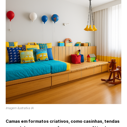
Imagem ilustrativa IA
Camas em formatos criativos, como casinhas, tendas