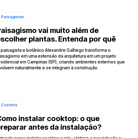
Paisagismo
aisagismo vai muito além de
scolher plantas. Entenda por quê
 paisagista e botânico Alexandre Galhego transforma o
aisagismo em uma extensão da arquitetura em um projeto
esidencial em Campinas (SP), criando ambientes externos que
voluem naturalmente e se integram à construção.
Cozinha
omo instalar cooktop: o que
reparar antes da instalação?