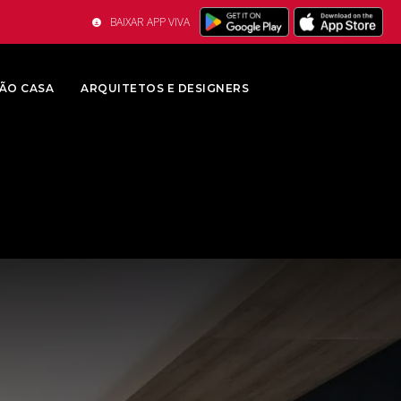
BAIXAR APP VIVA
ÃO CASA
ARQUITETOS E DESIGNERS