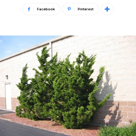
Facebook
Pinterest