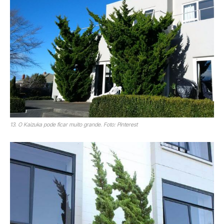
13. O Kaizuka pode ficar muito grande. Foto: Pinterest