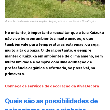
4. Cuidar de Kaizuka é mais simples do que parece. Foto: Casa e Construção
No entanto, é importante ressaltar que a tuia Kaizuka
não vive bem em ambientes muito úmidos, o que
também vale para temperaturas extremas, ou seja,
muito alta ou baixa. O ideal, portanto, é sempre
manter o Kaizuka em ambientes de clima ameno, sem
muita umidade e sempre com uma adubação de
preferência orgânica e efetuada, se possível, na
primavera.
Conheça os serviços de decoração da Viva Decora
Quais são as possibilidades de