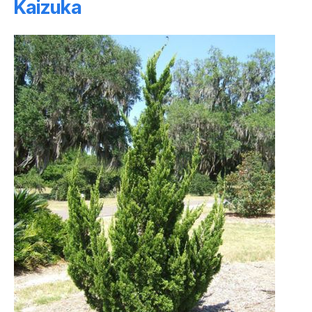
Kaizuka