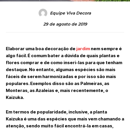
Equipe Viva Decora
29 de agosto de 2019
Elaborar uma boa decoração de
jardim
nem sempre é
algo fácil. É comum bater a dúvida de quais plantas e
flores comprar e de como inseri-las para que tenham
destaque. No entanto, algumas espécies são mais
fáceis de serem harmonizadas e por isso são mais
populares. Exemplos disso são as Palmeiras, as
Monteras, as Azaleias e, mais recentemente, o
Kaizuka.
Em termos de popularidade, inclusive, a planta
Kaizuka é uma das espécies que mais vem chamando a
atenção, sendo muito fácil encontrá-la em casas,