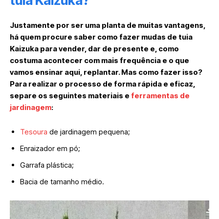
tuia Kaizuka?
Justamente por ser uma planta de muitas vantagens,
há quem procure saber como fazer mudas de tuia
Kaizuka para vender, dar de presente e, como
costuma acontecer com mais frequência e o que
vamos ensinar aqui, replantar. Mas como fazer isso?
Para realizar o processo de forma rápida e eficaz,
separe os seguintes materiais e
ferramentas de
jardinagem
:
Tesoura
de jardinagem pequena;
Enraizador em pó;
Garrafa plástica;
Bacia de tamanho médio.