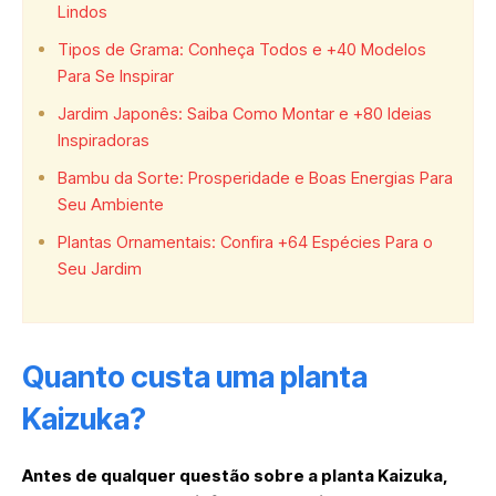
Lindos
Tipos de Grama: Conheça Todos e +40 Modelos
Para Se Inspirar
Jardim Japonês: Saiba Como Montar e +80 Ideias
Inspiradoras
Bambu da Sorte: Prosperidade e Boas Energias Para
Seu Ambiente
Plantas Ornamentais: Confira +64 Espécies Para o
Seu Jardim
Quanto custa uma planta
Kaizuka?
Antes de qualquer questão sobre a planta Kaizuka,