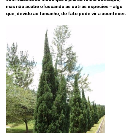
mas não acabe ofuscando as outras espécies – algo
que, devido ao tamanho, de fato pode vir a acontecer.