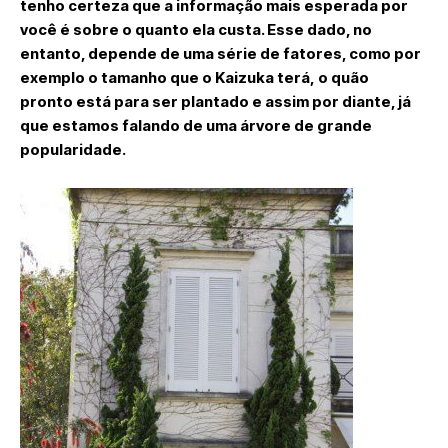
tenho certeza que a informação mais esperada por
você é sobre o quanto ela custa. Esse dado, no
entanto, depende de uma série de fatores, como por
exemplo o tamanho que o Kaizuka terá, o quão
pronto está para ser plantado e assim por diante, já
que estamos falando de uma árvore de grande
popularidade.