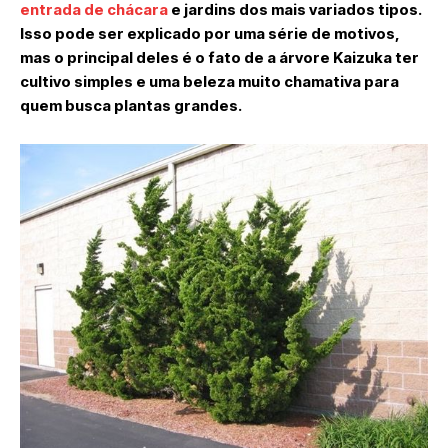
entrada de chácara
e jardins dos mais variados tipos.
Isso pode ser explicado por uma série de motivos,
mas o principal deles é o fato de a árvore Kaizuka ter
cultivo simples e uma beleza muito chamativa para
quem busca plantas grandes.