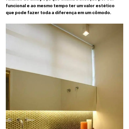
funcional e ao mesmo tempo ter um valor estético
que pode fazer toda a diferença em um cômodo.