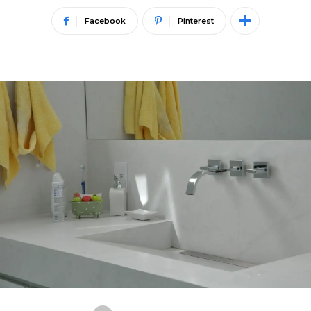
Facebook
Pinterest