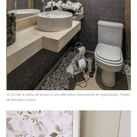
13. Enrolar a toalha de lavabo é uma alternativa interessante de organização. Projeto
de Manoela Lustosa