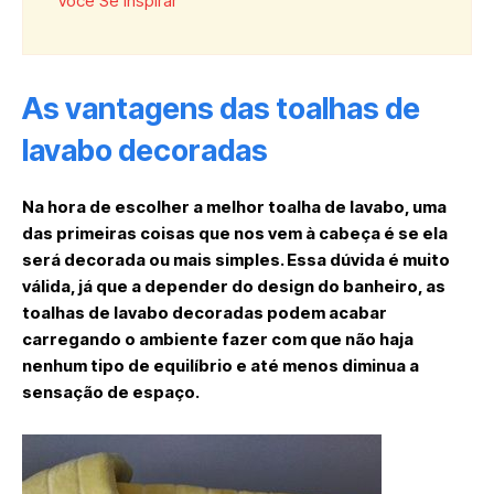
Você Se Inspirar
As vantagens das toalhas de
lavabo decoradas
Na hora de escolher a melhor toalha de lavabo, uma
das primeiras coisas que nos vem à cabeça é se ela
será decorada ou mais simples. Essa dúvida é muito
válida, já que a depender do design do banheiro, as
toalhas de lavabo decoradas podem acabar
carregando o ambiente fazer com que não haja
nenhum tipo de equilíbrio e até menos diminua a
sensação de espaço.