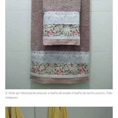
8. Pode ser interessante associar a toalha de lavabo à toalha de banho comum. Foto:
Instagram