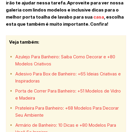
irão te ajudar nessa tarefa. Aproveite para ver nossa
galeria com lindos modelos e inclusive dicas para o
melhor porta toalha de lavabo para sua
casa
, escolha
esta que também é muito importante. Confira!
Veja também:
Azulejo Para Banheiro: Saiba Como Decorar e +80
Modelos Criativos
Adesivo Para Box de Banheiro: +65 Ideias Criativas e
Inspiradoras
Porta de Correr Para Banheiro: +51 Modelos de Vidro
e Madeira
Prateleira Para Banheiro: +68 Modelos Para Decorar
Seu Ambiente
Armário de Banheiro: 10 Dicas e +80 Modelos Para