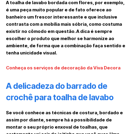
A toalha de lavabo bordada com flores, por exemplo,
é uma peça muito popular e de fato oferece ao
banheiro um frescor interessante e que inclusive
contrasta com a mobília mais sóbria, como costuma
existir no cômodo em questão. A dica é sempre
escolher o produto que melhor se harmonize ao
ambiente, de forma que a combinação faça sentido e
tenha unicidade visual.
Conheça os serviços de decoração da Viva Decora
A delicadeza do barrado de
crochê para toalha de lavabo
Se você conhece as técnicas de costura, bordado e
assim por diante, sempre há a possibilidade de
montar o seu próprio enxoval de toalhas, que