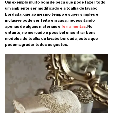
Um exemplo muito bom de peça que pode fazer todo
um ambiente ser modificado é a toalha de lavabo
bordada, que ao mesmo tempo é super simples e
inclusive pode ser feito em casa, necessitando
apenas de alguns materiais e
ferramentas
. No
entanto, no mercado é possível encontrar bons
modelos de toalha de lavabo bordada, estes que
podem agradar todos os gostos.