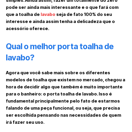
simples. Ainda assim, fazer um totalmente do zero
pode ser ainda mais interessante e o que fará com
que a toalha de
lavabo
seja de fato 100% do seu
interesse e ainda assim tenha a delicadeza que o
acessório oferece.
Qual o melhor porta toalha de
lavabo?
Agora que você sabe mais sobre os diferentes
modelos de toalha que existem no mercado, chegou a
hora de decidir algo que também é muito importante
para o banheiro: o porta toalha de lavabo. Isso é
fundamental principalmente pelo fato de estarmos
falando de uma peça funcional, ou seja, que precisa
ser escolhida pensando nas necessidades de quem
irá fazer seu uso.