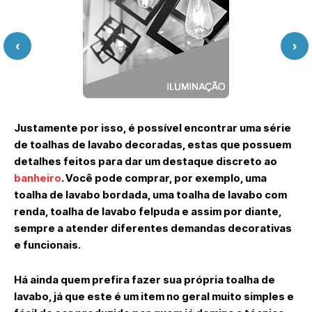
‹
›
Justamente por isso, é possível encontrar uma série
de toalhas de lavabo decoradas, estas que possuem
detalhes feitos para dar um destaque discreto ao
banheiro
. Você pode comprar, por exemplo, uma
toalha de lavabo bordada, uma toalha de lavabo com
renda, toalha de lavabo felpuda e assim por diante,
sempre a atender diferentes demandas decorativas
e funcionais.
Há ainda quem prefira fazer sua própria toalha de
lavabo, já que este é um item no geral muito simples e