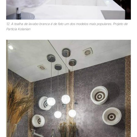
12. A toalha de lavabo branca é de fato um dos modelos mais populares. Projeto de
Partícia Kolanian