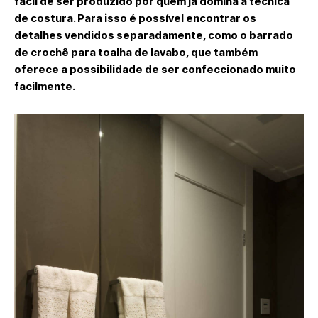
fácil de ser produzido por quem já domina a técnica
de costura. Para isso é possível encontrar os
detalhes vendidos separadamente, como o barrado
de crochê para toalha de lavabo, que também
oferece a possibilidade de ser confeccionado muito
facilmente.