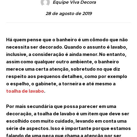
Equipe Viva Decora
28 de agosto de 2019
Há quem pense que o banheiro é um cômodo que não
necessita ser decorado. Quando o assunto é lavabo,
inclusive, a consideração é ainda menor. No entanto,
assim como qualquer outro ambiente, o banheiro
merece uma certa atenção, sobretudo no que diz
respeito aos pequenos detalhes, como por exemplo
o espelho, o gabinete, a torneira e até mesmo a
toalha de lavabo
.
Por mais secundária que possa parecer em uma
decoração, a toalha de lavabo é um item que deve ser
escolhido com muito cuidado, levando em conta uma
série de aspectos. Isso é importante porque estamos
falando de uma peça que chama a atenção por ser