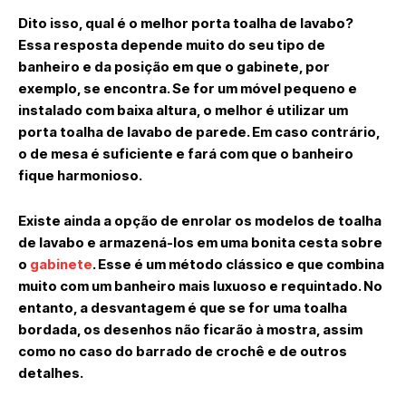
Dito isso, qual é o melhor porta toalha de lavabo?
Essa resposta depende muito do seu tipo de
banheiro e da posição em que o gabinete, por
exemplo, se encontra. Se for um móvel pequeno e
instalado com baixa altura, o melhor é utilizar um
porta toalha de lavabo de parede. Em caso contrário,
o de mesa é suficiente e fará com que o banheiro
fique harmonioso.
Existe ainda a opção de enrolar os modelos de toalha
de lavabo e armazená-los em uma bonita cesta sobre
o
gabinete
. Esse é um método clássico e que combina
muito com um banheiro mais luxuoso e requintado. No
entanto, a desvantagem é que se for uma toalha
bordada, os desenhos não ficarão à mostra, assim
como no caso do barrado de crochê e de outros
detalhes.