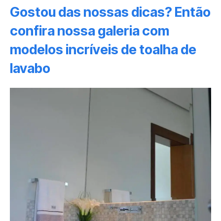
Gostou das nossas dicas? Então
confira nossa galeria com
modelos incríveis de toalha de
lavabo