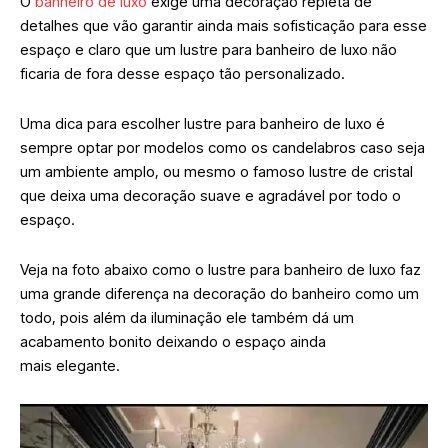
O
banheiro de luxo
exige uma decoração repleta de
detalhes que vão garantir ainda mais sofisticação para esse
espaço e claro que um lustre para banheiro de luxo não
ficaria de fora desse espaço tão personalizado.
Uma dica para escolher lustre para banheiro de luxo é
sempre optar por modelos como os candelabros caso seja
um ambiente amplo, ou mesmo o famoso lustre de cristal
que deixa uma decoração suave e agradável por todo o
espaço.
Veja na foto abaixo como o lustre para banheiro de luxo faz
uma grande diferença na decoração do banheiro como um
todo, pois além da iluminação ele também dá um
acabamento bonito deixando o espaço ainda
mais elegante.