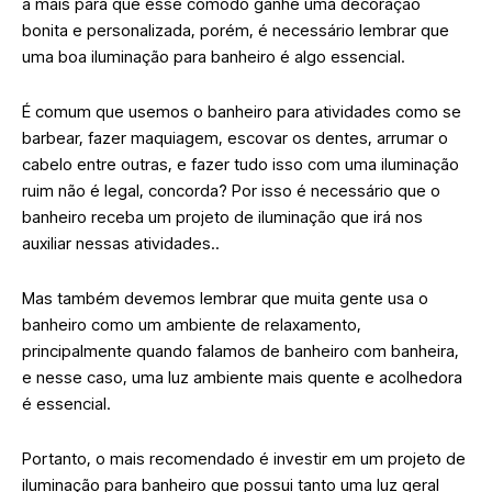
a mais para que esse cômodo ganhe uma decoração
bonita e personalizada, porém, é necessário lembrar que
uma boa iluminação para banheiro é algo essencial.
É comum que usemos o banheiro para atividades como se
barbear, fazer maquiagem, escovar os dentes, arrumar o
cabelo entre outras, e fazer tudo isso com uma iluminação
ruim não é legal, concorda? Por isso é necessário que o
banheiro receba um projeto de iluminação que irá nos
auxiliar nessas atividades..
Mas também devemos lembrar que muita gente usa o
banheiro como um ambiente de relaxamento,
principalmente quando falamos de banheiro com banheira,
e nesse caso, uma luz ambiente mais quente e acolhedora
é essencial.
Portanto, o mais recomendado é investir em um projeto de
iluminação para banheiro que possui tanto uma luz geral