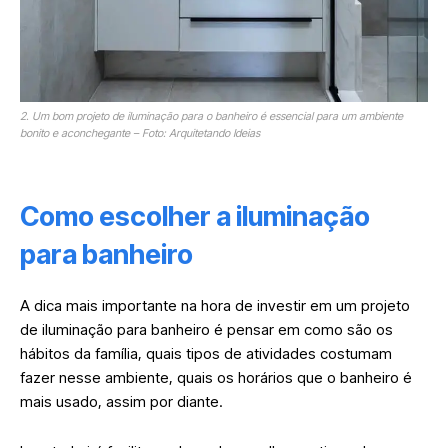
2. Um bom projeto de iluminação para o banheiro é essencial para um ambiente
bonito e aconchegante – Foto: Arquitetando Ideias
Como escolher a iluminação
para banheiro
A dica mais importante na hora de investir em um projeto
de iluminação para banheiro é pensar em como são os
hábitos da família, quais tipos de atividades costumam
fazer nesse ambiente, quais os horários que o banheiro é
mais usado, assim por diante.