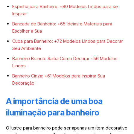
Espelho para Banheiro: +80 Modelos Lindos para se
Inspirar
Bancada de Banheiro: +65 Ideias e Materiais para
Escolher a Sua
Cuba para Banheiro: +72 Modelos Lindos para Decorar
Seu Ambiente
Banheiro Branco: Saiba Como Decorar +56 Modelos
Lindos
Banheiro Cinza: +61 Modelos para Inspirar Sua
Decoração
A importância de uma boa
iluminação para banheiro
O lustre para banheiro pode ser apenas um item decorativo