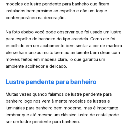
modelos de lustre pendente para banheiro que ficam
instalados bem próximo ao espelho e dão um toque
contemporâneo na decoração.
Na foto abaixo você pode observar que foi usado um lustre
para espelho de banheiro do tipo arandela. Como ele foi
escolhido em um acabamento bem similar a cor de madeira
ele se harmonizou muito bem ao ambiente bem clean com
móveis feitos em madeira clara, o que garantiu um
ambiente acolhedor e delicado.
Lustre pendente para banheiro
Muitas vezes quando falamos de lustre pendente para
banheiro logo nos vem à mente modelos de lustres e
luminárias para banheiro bem moderno, mas é importante
lembrar que até mesmo um clássico lustre de cristal pode
ser um lustre pendente para banheiro.