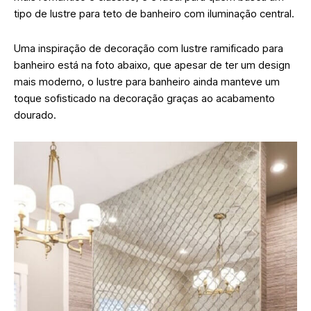
tipo de lustre para teto de banheiro com iluminação central.
Uma inspiração de decoração com lustre ramificado para
banheiro está na foto abaixo, que apesar de ter um design
mais moderno, o lustre para banheiro ainda manteve um
toque sofisticado na decoração graças ao acabamento
dourado.