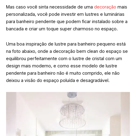
Mas caso você sinta necessidade de uma
decoração
mais
personalizada, você pode investir em lustres e luminárias
para banheiro pendente que podem ficar instalado sobre a
bancada e criar um toque super charmoso no espaço.
Uma boa inspiração de lustre para banheiro pequeno está
na foto abaixo, onde a decoração bem clean do espaço se
equilibrou perfeitamente com o lustre de cristal com um
design mais moderno, e como esse modelo de lustre
pendente para banheiro não é muito comprido, ele não
deixou a visão do espaço poluída e desagradável.