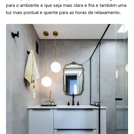
para o ambiente e que seja mais clara e fria e também uma
luz mais pontual e quente para as horas de relaxamento.