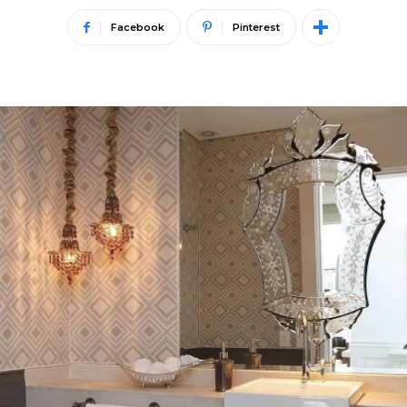
Facebook
Pinterest