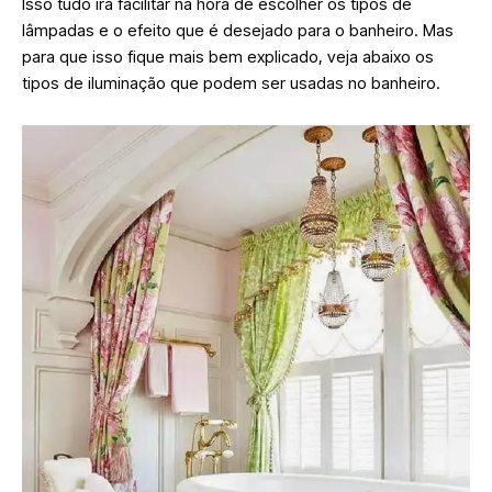
Isso tudo irá facilitar na hora de escolher os tipos de
lâmpadas e o efeito que é desejado para o banheiro. Mas
para que isso fique mais bem explicado, veja abaixo os
tipos de iluminação que podem ser usadas no banheiro.