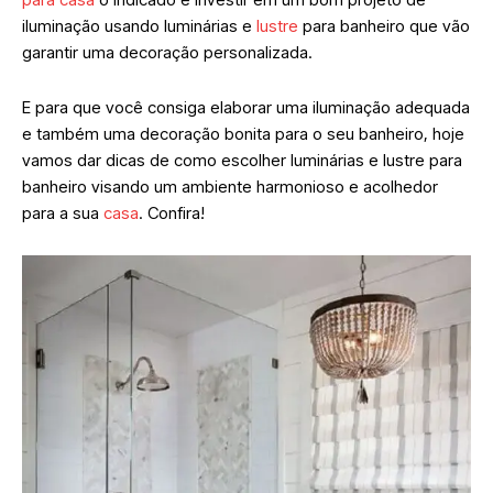
iluminação usando luminárias e
lustre
para banheiro que vão
garantir uma decoração personalizada.
E para que você consiga elaborar uma iluminação adequada
e também uma decoração bonita para o seu banheiro, hoje
vamos dar dicas de como escolher luminárias e lustre para
banheiro visando um ambiente harmonioso e acolhedor
para a sua
casa
. Confira!