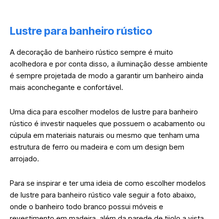
Lustre para banheiro rústico
A decoração de banheiro rústico sempre é muito
acolhedora e por conta disso, a iluminação desse ambiente
é sempre projetada de modo a garantir um banheiro ainda
mais aconchegante e confortável.
Uma dica para escolher modelos de lustre para banheiro
rústico é investir naqueles que possuem o acabamento ou
cúpula em materiais naturais ou mesmo que tenham uma
estrutura de ferro ou madeira e com um design bem
arrojado.
Para se inspirar e ter uma ideia de como escolher modelos
de lustre para banheiro rústico vale seguir a foto abaixo,
onde o banheiro todo branco possui móveis e
revestimento em madeira, além da parede de tijolo a vista