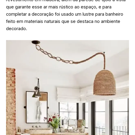
que garante esse ar mais rústico ao espaço, e para
completar a decoração foi usado um lustre para banheiro
feito em materiais naturais que se destaca no ambiente
decorado.