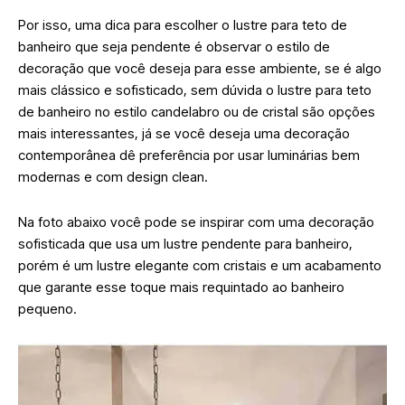
Por isso, uma dica para escolher o lustre para teto de
banheiro que seja pendente é observar o estilo de
decoração que você deseja para esse ambiente, se é algo
mais clássico e sofisticado, sem dúvida o lustre para teto
de banheiro no estilo candelabro ou de cristal são opções
mais interessantes, já se você deseja uma decoração
contemporânea dê preferência por usar luminárias bem
modernas e com design clean.
Na foto abaixo você pode se inspirar com uma decoração
sofisticada que usa um lustre pendente para banheiro,
porém é um lustre elegante com cristais e um acabamento
que garante esse toque mais requintado ao banheiro
pequeno.