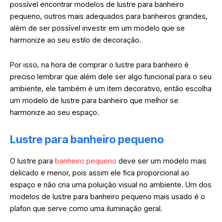
possível encontrar modelos de lustre para banheiro
pequeno, outros mais adequados para banheiros grandes,
além de ser possível investir em um modelo que se
harmonize ao seu estilo de decoração.
Por isso, na hora de comprar o lustre para banheiro é
preciso lembrar que além dele ser algo funcional para o seu
ambiente, ele também é um item decorativo, então escolha
um modelo de lustre para banheiro que melhor se
harmonize ao seu espaço.
Lustre para banheiro pequeno
O lustre para
banheiro pequeno
deve ser um modelo mais
delicado e menor, pois assim ele fica proporcional ao
espaço e não cria uma poluição visual no ambiente. Um dos
modelos de lustre para banheiro pequeno mais usado é o
plafon que serve como uma iluminação geral.