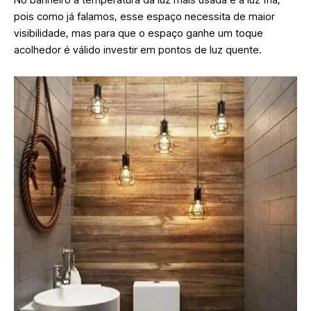
pois como já falamos, esse espaço necessita de maior
visibilidade, mas para que o espaço ganhe um toque
acolhedor é válido investir em pontos de luz quente.