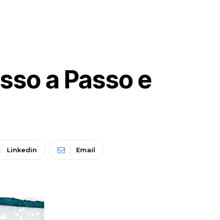
sso a Passo e
Linkedin
Email