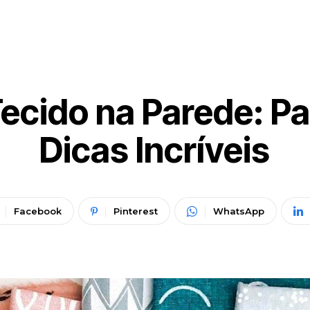
ecido na Parede: Pa
Dicas Incríveis
Facebook
Pinterest
WhatsApp