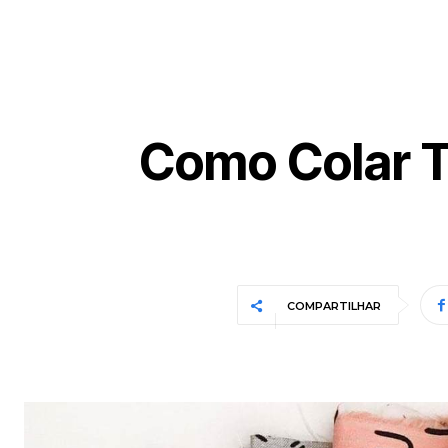
Como Colar T
COMPARTILHAR