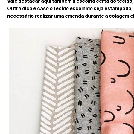
Vale destacar aqui também a escolha certa do tecido, 
Outra dica é caso o tecido escolhido seja estampada
necessário realizar uma emenda durante a colagem eles