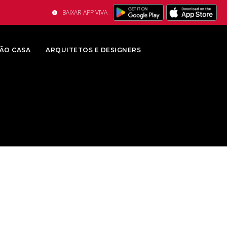
BAIXAR APP VIVA
ÃO CASA
ARQUITETOS E DESIGNERS