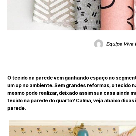
Equipe Viva 
O tecido na parede vem ganhando espaço no segmen
um up no ambiente. Sem grandes reformas, o tecido 
mesmo pode realizar, deixado assim sua casa ainda ma
tecido na parede do quarto? Calma, veja abaixo dicas 
parede.