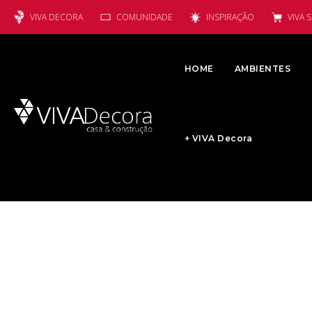
VIVA DECORA
COMUNIDADE
INSPIRAÇÃO
VIVA 
HOME
AMBIENTES
+ VIVA Decora