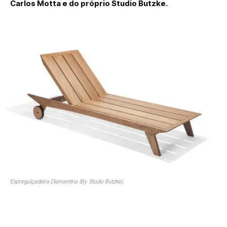
Carlos Motta e do próprio Studio Butzke.
Espreguiçadeira Diamantina (By Studio Butzke).