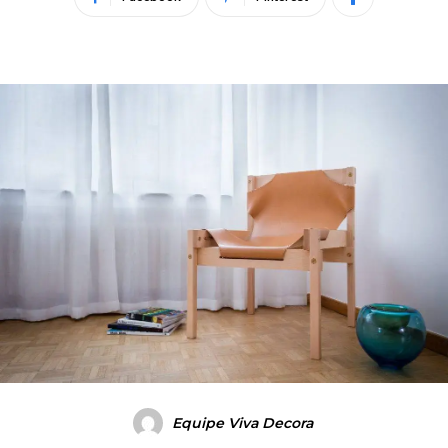
Equipe Viva Decora