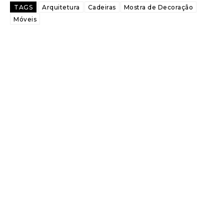
TAGS
Arquitetura
Cadeiras
Mostra de Decoração
Móveis