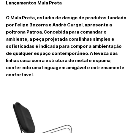
Lançamentos Mula Preta
O Mula Preta, estúdio de design de produtos fundado
por Felipe Bezerra e André Gurgel, apresenta a
poltrona Patroa. Concebida para comandar o
ambiente, a peça projetada com linhas simples e
sofisticadas é indicada para compor a ambientação
de qualquer espaço contemporâneo. A leveza das
linhas casa com a estrutura de metal e espuma,
conferindo uma linguagem amigável e extremamente
confortável.