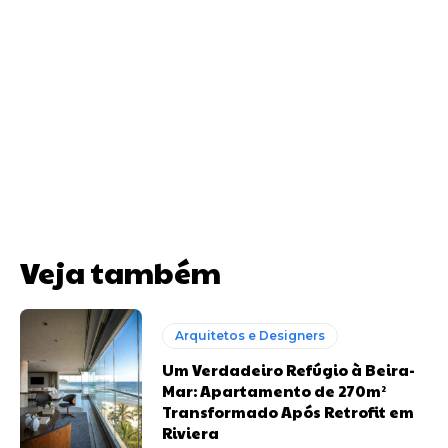
Veja também
Arquitetos e Designers
Um Verdadeiro Refúgio à Beira-
Mar: Apartamento de 270m²
Transformado Após Retrofit em
Riviera