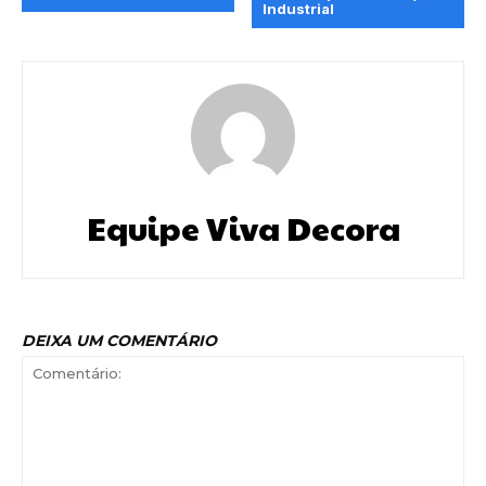
Industrial
Equipe Viva Decora
DEIXA UM COMENTÁRIO