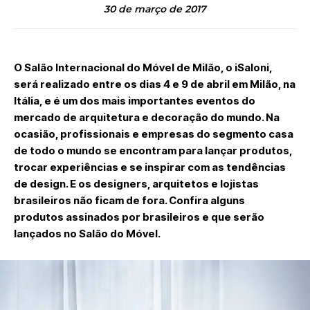
30 de março de 2017
O Salão Internacional do Móvel de Milão, o iSaloni,
será realizado entre os dias 4 e 9 de abril em Milão, na
Itália, e é um dos mais importantes eventos do
mercado de arquitetura e decoração do mundo. Na
ocasião, profissionais e empresas do segmento casa
de todo o mundo se encontram para lançar produtos,
trocar experiências e se inspirar com as tendências
de design. E os designers, arquitetos e lojistas
brasileiros não ficam de fora. Confira alguns
produtos assinados por brasileiros e que serão
lançados no Salão do Móvel.