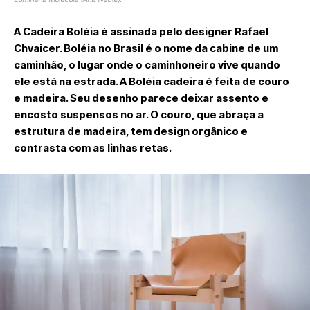
A Cadeira Boléia é assinada pelo designer Rafael
Chvaicer. Boléia no Brasil é o nome da cabine de um
caminhão, o lugar onde o caminhoneiro vive quando
ele está na estrada. A Boléia cadeira é feita de couro
e madeira. Seu desenho parece deixar assento e
encosto suspensos no ar. O couro, que abraça a
estrutura de madeira, tem design orgânico e
contrasta com as linhas retas.