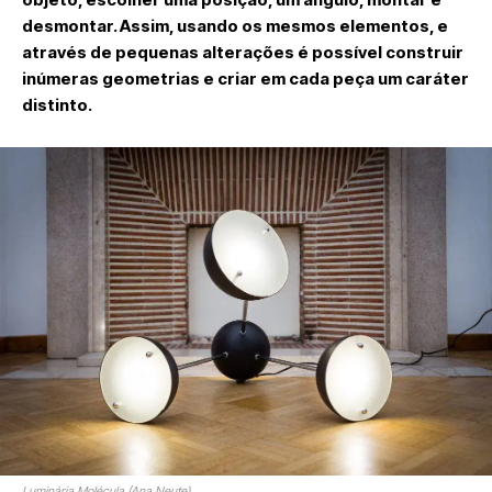
desmontar. Assim, usando os mesmos elementos, e
através de pequenas alterações é possível construir
inúmeras geometrias e criar em cada peça um caráter
distinto.
Luminária Molécula (Ana Neute).