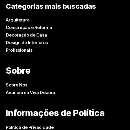
Categorias mais buscadas
Arquitetura
Construção e Reforma
Decoração de Casa
Design de Interiores
Profissionais
Sobre
Sobre Nós
Anuncie na Viva Decora
Informações de Política
Política de Privacidade