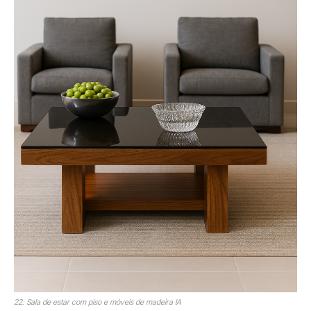
22. Sala de estar com piso e móveis de madeira IA