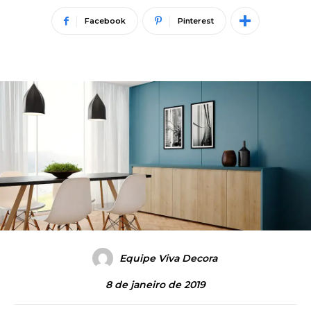
Facebook
Pinterest
Equipe Viva Decora
8 de janeiro de 2019