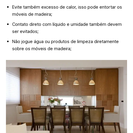
Evite também excesso de calor, isso pode entortar os
móveis de madeira;
Contato direto com líquido e umidade também devem
ser evitados;
Não jogue água ou produtos de limpeza diretamente
sobre os móveis de madeira;