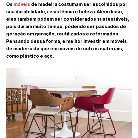
Os
móveis
de madeira costumam ser escolhidos por
sua durabilidade, resistência e beleza. Além disso,
eles também podem ser considerados sustentáveis,
pois duram muito tempo, podendo ser passados de
geração em geração, reutilizados e reformados.
Pensando dessa forma, é melhor investir em móveis
de madeira do que em móveis de outros materiais,
como plástico e aço.