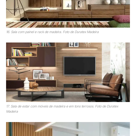
16. Sala com painel e rack de madeira. Foto de Duratex Madeira
17. Sala de estar com móveis de madeira e em tons terrosos. Foto de Duratex
Madeira