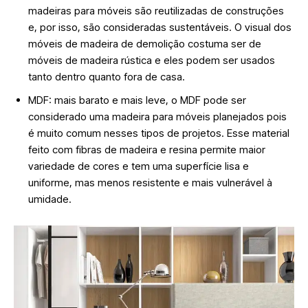
madeiras para móveis são reutilizadas de construções
e, por isso, são consideradas sustentáveis. O visual dos
móveis de madeira de demolição costuma ser de
móveis de madeira rústica e eles podem ser usados
tanto dentro quanto fora de casa.
MDF: mais barato e mais leve, o MDF pode ser
considerado uma madeira para móveis planejados pois
é muito comum nesses tipos de projetos. Esse material
feito com fibras de madeira e resina permite maior
variedade de cores e tem uma superfície lisa e
uniforme, mas menos resistente e mais vulnerável à
umidade.