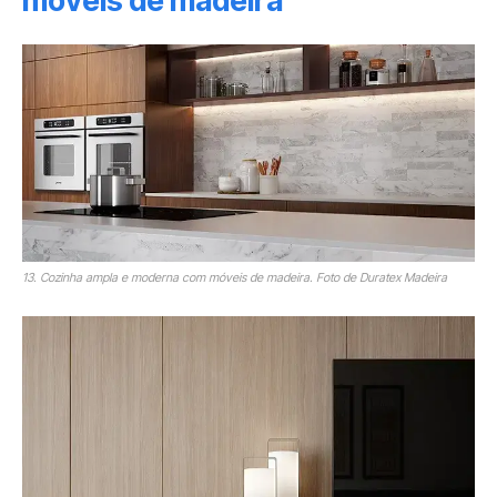
móveis de madeira
13. Cozinha ampla e moderna com móveis de madeira. Foto de Duratex Madeira