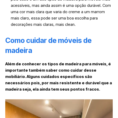
acessíveis, mas ainda assim é uma opção durável. Com
uma cor mais clara que varia do creme a um marrom
mais claro, essa pode ser uma boa escolha para
decorações mais claras, mais clean.
Como cuidar de móveis de
madeira
Além de conhecer os tipos de madeira para móveis, é
importante também saber como cuidar desse
mobiliário. Alguns cuidados específicos são
necessários pois, por mais resistente e durável que a
madeira seja, ela ainda tem seus pontos fracos.