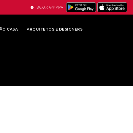
BAIXAR APP VIVA
ÃO CASA
ARQUITETOS E DESIGNERS