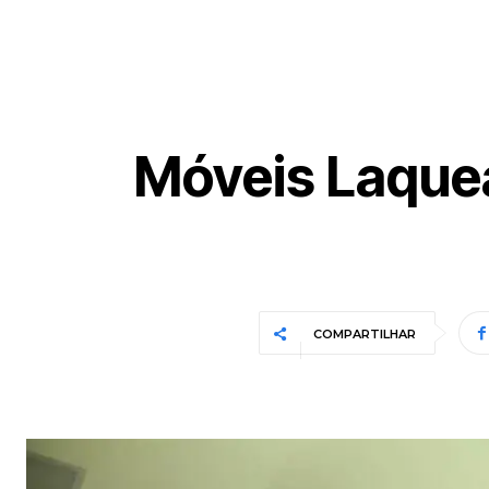
Móveis Laque
COMPARTILHAR