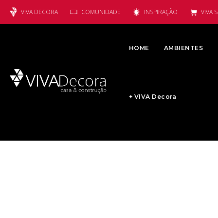
VIVA DECORA
COMUNIDADE
INSPIRAÇÃO
VIVA 
HOME
AMBIENTES
+ VIVA Decora