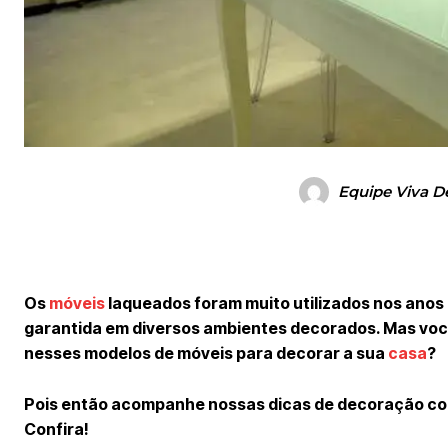
Equipe Viva D
Os
móveis
laqueados foram muito utilizados nos anos
garantida em diversos ambientes decorados. Mas voc
nesses modelos de móveis para decorar a sua
casa
?
Pois então acompanhe nossas dicas de decoração co
Confira!