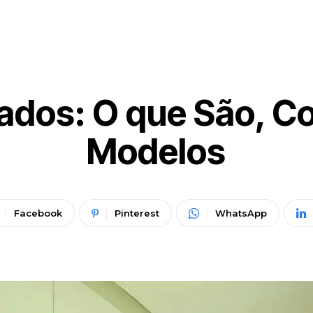
ados: O que São, C
Modelos
Facebook
Pinterest
WhatsApp