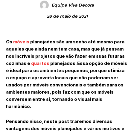
Equipe Viva Decora
28 de maio de 2021
Os
móveis
planejados são um sonho até mesmo para
aqueles que ainda nem tem casa, mas que já pensam
nos incríveis projetos que vão fazer em suas futuras
cozinhas e
quartos
planejados. Essa opção de móveis
é ideal para os ambientes pequenos, porque otimiza
o espaço e aproveita locais que não poderiam ser
usados por móveis convencionais e também para os
ambientes maiores, pois faz com que os móveis
conversem entre si, tornando o visual mais
harmônico.
Pensando nisso, neste post traremos diversas
vantagens dos móveis planejados e vários motivos e