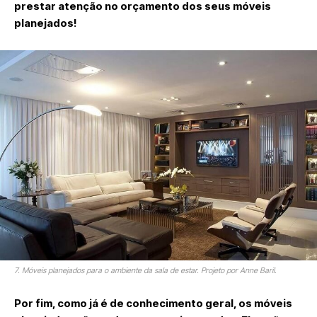
prestar atenção no orçamento dos seus móveis
planejados!
7. Móveis planejados para o ambiente da sala de estar. Projeto por Anne Baril.
Por fim, como já é de conhecimento geral, os móveis