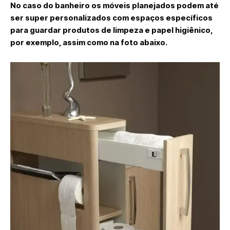
No caso do banheiro os móveis planejados podem até
ser super personalizados com espaços específicos
para guardar produtos de limpeza e papel higiênico,
por exemplo, assim como na foto abaixo.