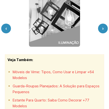
‹
›
Veja Também:
Móveis de Vime: Tipos, Como Usar e Limpar +64
Modelos
Guarda-Roupas Planejados: A Solução para Espaços
Pequenos
Estante Para Quarto: Saiba Como Decorar +77
Modelos