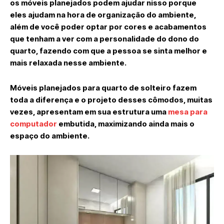
os móveis planejados podem ajudar nisso porque
eles ajudam na hora de organização do ambiente,
além de você poder optar por cores e acabamentos
que tenham a ver com a personalidade do dono do
quarto, fazendo com que a pessoa se sinta melhor e
mais relaxada nesse ambiente.
Móveis planejados para quarto de solteiro fazem
toda a diferença e o projeto desses cômodos, muitas
vezes, apresentam em sua estrutura uma
mesa para
computador
embutida, maximizando ainda mais o
espaço do ambiente.