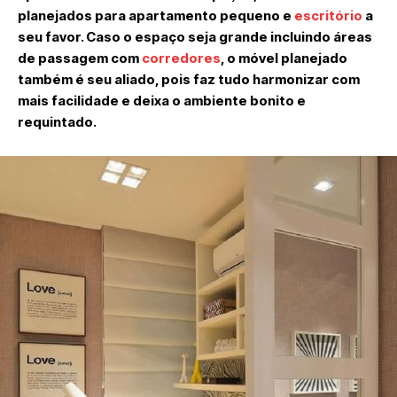
planejados para apartamento pequeno e
escritório
a
seu favor. Caso o espaço seja grande incluindo áreas
de passagem com
corredores
, o móvel planejado
também é seu aliado, pois faz tudo harmonizar com
mais facilidade e deixa o ambiente bonito e
requintado.