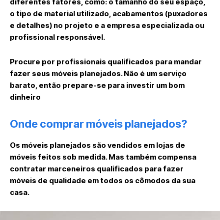
diferentes fatores, como: o tamanho do seu espaço,
o tipo de material utilizado, acabamentos (puxadores
e detalhes) no projeto e a empresa especializada ou
profissional responsável.
Procure por profissionais qualificados para mandar
fazer seus móveis planejados. Não é um serviço
barato, então prepare-se para investir um bom
dinheiro
Onde comprar móveis planejados?
Os móveis planejados são vendidos em lojas de
móveis feitos sob medida. Mas também compensa
contratar marceneiros qualificados para fazer
móveis de qualidade em todos os cômodos da sua
casa.