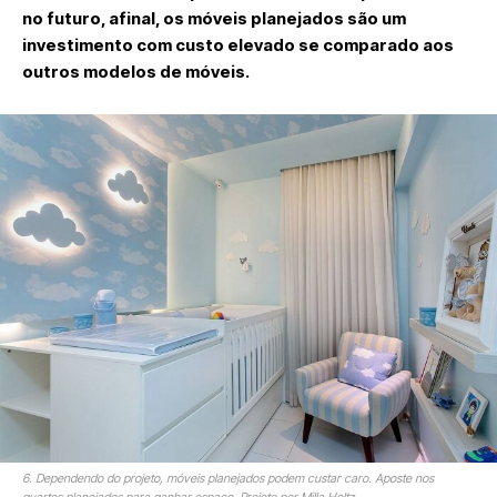
no futuro, afinal, os móveis planejados são um
investimento com custo elevado se comparado aos
outros modelos de móveis.
6. Dependendo do projeto, móveis planejados podem custar caro. Aposte nos