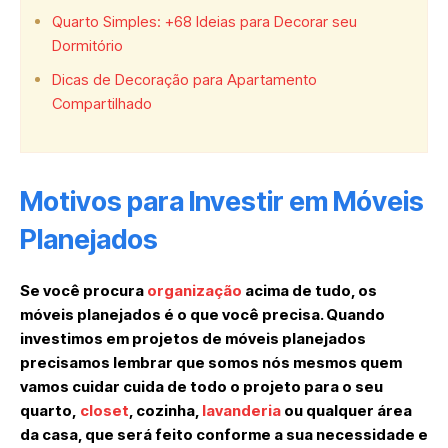
Quarto Simples: +68 Ideias para Decorar seu
Dormitório
Dicas de Decoração para Apartamento
Compartilhado
Motivos para Investir em Móveis
Planejados
Se você procura
organização
acima de tudo, os
móveis planejados é o que você precisa. Quando
investimos em projetos de móveis planejados
precisamos lembrar que somos nós mesmos quem
vamos cuidar cuida de todo o projeto para o seu
quarto,
closet
, cozinha,
lavanderia
ou qualquer área
da casa, que será feito conforme a sua necessidade e