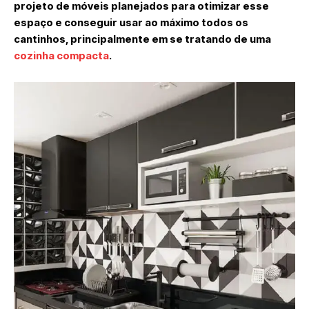
projeto de móveis planejados para otimizar esse
espaço e conseguir usar ao máximo todos os
cantinhos, principalmente em se tratando de uma
cozinha compacta
.