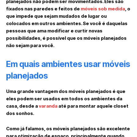
planejados não podem ser movimentados. Eles são
fixados nas paredes e feitos de
móveis sob medida
, o
que impede que sejam mudados de lugar ou
colocados em outros ambientes. Se você é daquelas
pessoas que ama modificar e curtir novas
possibilidades, é possível que os móveis planejados
não sejam para você.
Em quais ambientes usar móveis
planejados
Uma grande vantagem dos móveis planejados é que
eles podem ser usados em todos os ambientes da
casa, desde a
varanda
até para montar aquele closet
dos sonhos.
Como já falamos, os móveis planejados são excelente
para otimização de espaço, principalmente quando