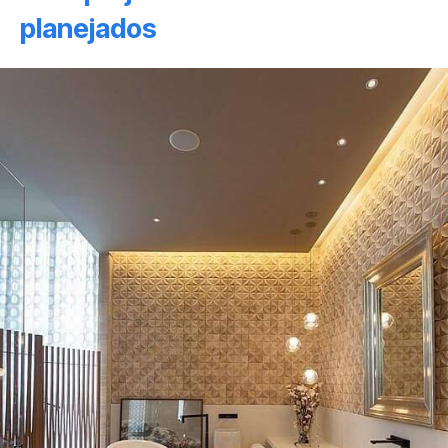
planejados