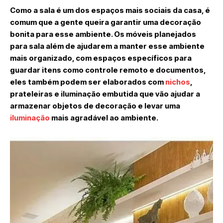
Como a sala é um dos espaços mais sociais da casa, é
comum que a gente queira garantir uma decoração
bonita para esse ambiente. Os móveis planejados
para sala além de ajudarem a manter esse ambiente
mais organizado, com espaços específicos para
guardar itens como controle remoto e documentos,
eles também podem ser elaborados com
nichos
,
prateleiras e iluminação embutida que vão ajudar a
armazenar objetos de decoração e levar uma
iluminação
mais agradável ao ambiente.