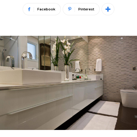
Facebook
Pinterest