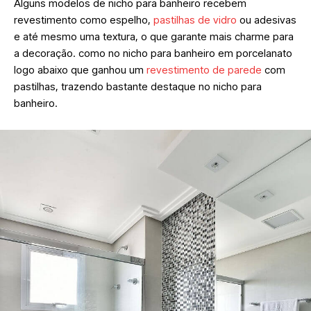
Alguns modelos de nicho para banheiro recebem
revestimento como espelho,
pastilhas de vidro
ou adesivas
e até mesmo uma textura, o que garante mais charme para
a decoração. como no nicho para banheiro em porcelanato
logo abaixo que ganhou um
revestimento de parede
com
pastilhas, trazendo bastante destaque no nicho para
banheiro.