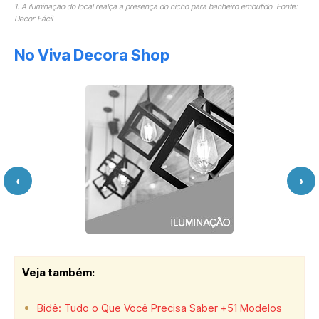
1. A iluminação do local realça a presença do nicho para banheiro embutido. Fonte:
Decor Fácil
No Viva Decora Shop
‹
›
Veja também:
Bidê: Tudo o Que Você Precisa Saber +51 Modelos