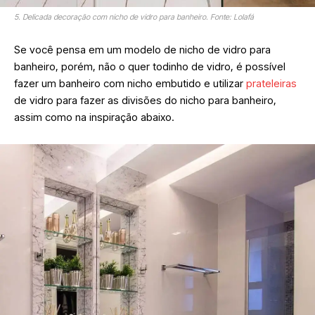
5. Delicada decoração com nicho de vidro para banheiro. Fonte: Lolafá
Se você pensa em um modelo de nicho de vidro para
banheiro, porém, não o quer todinho de vidro, é possível
fazer um banheiro com nicho embutido e utilizar
prateleiras
de vidro para fazer as divisões do nicho para banheiro,
assim como na inspiração abaixo.