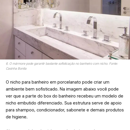
6. O mármore pode garantir bastante sofisticação no banheiro com nicho. Fonte:
Casinha Bonita
O nicho para banheiro em porcelanato pode criar um
ambiente bem sofisticado. Na imagem abaixo você pode
ver que a parte do box do banheiro recebeu um modelo de
nicho embutido diferenciado. Sua estrutura serve de apoio
para shampoo, condicionador, sabonete e demais produtos
de higiene.