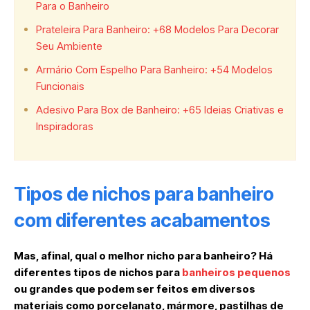
Para o Banheiro
Prateleira Para Banheiro: +68 Modelos Para Decorar
Seu Ambiente
Armário Com Espelho Para Banheiro: +54 Modelos
Funcionais
Adesivo Para Box de Banheiro: +65 Ideias Criativas e
Inspiradoras
Tipos de nichos para banheiro
com diferentes acabamentos
Mas, afinal, qual o melhor nicho para banheiro? Há
diferentes tipos de nichos para
banheiros pequenos
ou grandes que podem ser feitos em diversos
materiais como porcelanato, mármore, pastilhas de