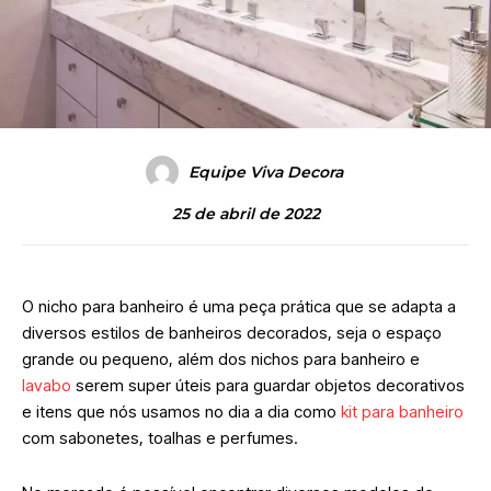
Equipe Viva Decora
25 de abril de 2022
O nicho para banheiro é uma peça prática que se adapta a
diversos estilos de banheiros decorados, seja o espaço
grande ou pequeno, além dos nichos para banheiro e
lavabo
serem super úteis para guardar objetos decorativos
e itens que nós usamos no dia a dia como
kit para banheiro
com sabonetes, toalhas e perfumes.