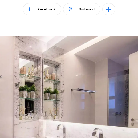
Facebook
Pinterest