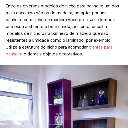
Entre os diversos modelos de nicho para banheiro um dos
mais escolhido são os de madeira, ao optar por um
banheiro com nicho de madeira você precisa se lembrar
que esse ambiente é bem úmido, portanto, escolha
modelos de nicho para banheiro de madeira que são
resistentes à umidade como o laminado, por exemplo.
Utilize a estrutura do nicho para acomodar
plantas para
banheiro
e demais objetos decorativos.