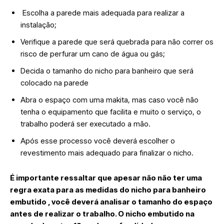
Escolha a parede mais adequada para realizar a
instalação;
Verifique a parede que será quebrada para não correr os
risco de perfurar um cano de água ou gás;
Decida o tamanho do nicho para banheiro que será
colocado na parede
Abra o espaço com uma makita, mas caso você não
tenha o equipamento que facilita e muito o serviço, o
trabalho poderá ser executado a mão.
Após esse processo você deverá escolher o
revestimento mais adequado para finalizar o nicho.
É importante ressaltar que apesar não não ter uma
regra exata para as medidas do nicho para banheiro
embutido , você deverá analisar o tamanho do espaço
antes de realizar o trabalho. O nicho embutido na