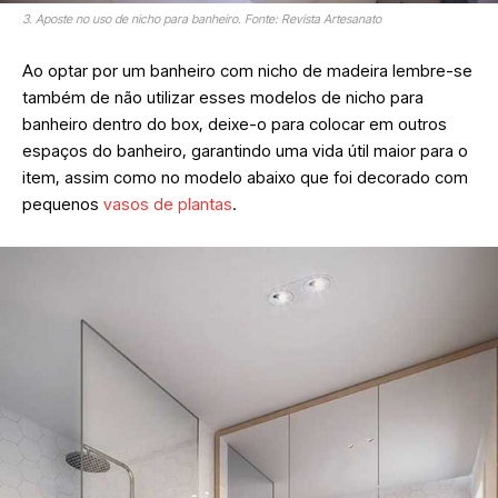
3. Aposte no uso de nicho para banheiro. Fonte: Revista Artesanato
Ao optar por um banheiro com nicho de madeira lembre-se
também de não utilizar esses modelos de nicho para
banheiro dentro do box, deixe-o para colocar em outros
espaços do banheiro, garantindo uma vida útil maior para o
item, assim como no modelo abaixo que foi decorado com
pequenos
vasos de plantas
.