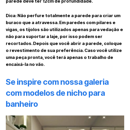
parede deve ter 12cm de profundidade.
Dica: Não perfure totalmente a parede para criar um
buraco que a atravessa. Em paredes com pilares e
vigas, os tijolos são utilizados apenas para vedação e
não para suportar a laje, por isso podem ser
recortados. Depois que você abrir a parede, coloque
o revestimento de sua preferência. Caso você utilize
uma peça pronta, você terá apenas o trabalho de
encaixá-la no vão.
Se inspire com nossa galeria
com modelos de nicho para
banheiro