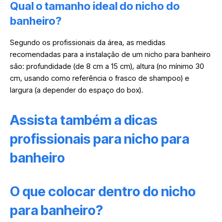
Qual o tamanho ideal do nicho do
banheiro?
Segundo os profissionais da área, as medidas
recomendadas para a instalação de um nicho para banheiro
são: profundidade (de 8 cm a 15 cm), altura (no mínimo 30
cm, usando como referência o frasco de shampoo) e
largura (a depender do espaço do box).
Assista também a dicas
profissionais para nicho para
banheiro
O que colocar dentro do nicho
para banheiro?