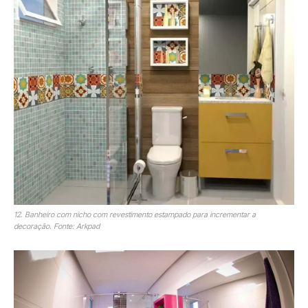
12. Banheiro com nicho com revestimento estampado para incrementar a
decoração. Fonte: Arkpad