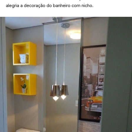
alegria a decoração do banheiro com nicho.