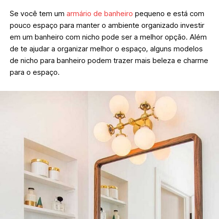
Se você tem um
armário de banheiro
pequeno e está com
pouco espaço para manter o ambiente organizado investir
em um banheiro com nicho pode ser a melhor opção. Além
de te ajudar a organizar melhor o espaço, alguns modelos
de nicho para banheiro podem trazer mais beleza e charme
para o espaço.