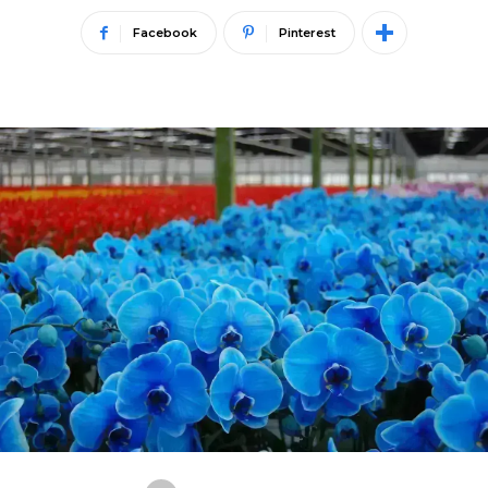
Facebook
Pinterest