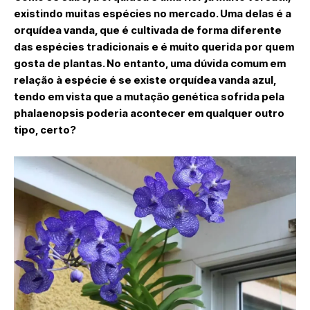
existindo muitas espécies no mercado. Uma delas é a
orquídea vanda, que é cultivada de forma diferente
das espécies tradicionais e é muito querida por quem
gosta de plantas. No entanto, uma dúvida comum em
relação à espécie é se existe orquídea vanda azul,
tendo em vista que a mutação genética sofrida pela
phalaenopsis poderia acontecer em qualquer outro
tipo, certo?