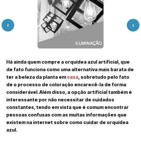
‹
›
Há ainda quem compre a orquídea azul artificial, que
de fato funciona como uma alternativa mais barata de
ter a beleza da planta em
casa
, sobretudo pelo fato
de o processo de coloração encarecê-la de forma
considerável. Além disso, a opção artificial também é
interessante por não necessitar de cuidados
constantes, tendo em vista que é comum encontrar
pessoas confusas com as muitas informações que
existem na internet sobre como cuidar de orquídea
azul.