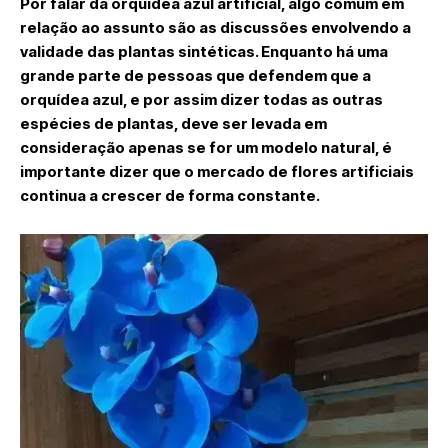
Por falar da orquídea azul artificial, algo comum em
relação ao assunto são as discussões envolvendo a
validade das plantas sintéticas. Enquanto há uma
grande parte de pessoas que defendem que a
orquídea azul, e por assim dizer todas as outras
espécies de plantas, deve ser levada em
consideração apenas se for um modelo natural, é
importante dizer que o mercado de flores artificiais
continua a crescer de forma constante.