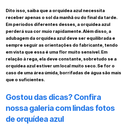
Dito isso, saiba que a orquídea azul necessita
receber apenas o sol da manhã ou do final da tarde.
Em períodos diferentes desses, a orquídea azul
perderá sua cor muio rapidamente. Além disso, a
adubagem da orquídea azul deve ser equilibrada e
sempre seguir as orientações do fabricante, tendo
em vista que essa é uma flor muito sensível. Em
relação à rega, ela deve constante, sobretudo se a
orquídea azul estiver um local muito seco. Se for o
caso de uma área úmida, borrifadas de água são mais
que o suficientes.
Gostou das dicas? Confira
nossa galeria com lindas fotos
de orquídea azul