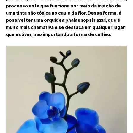
processo este que funciona por meio da injeção de
uma tinta não tóxica no caule da flor. Dessa forma, é
possível ter uma orquídea phalaenopsis azul, que é
muito mais chamativa e se destaca em qualquer lugar
que estiver, não importando a forma de cultivo.