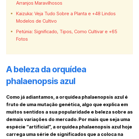
Arranjos Maravilhosos
Kaizuka: Veja Tudo Sobre a Planta e +48 Lindos
Modelos de Cultivo
Petúnia: Significado, Tipos, Como Cultivar e +65
Fotos
A beleza da orquídea
phalaenopsis azul
Como já adiantamos, a orquídea phalaenopsis azul é
fruto de uma mutação genética, algo que explica em
muitos sentidos a sua popularidade e beleza sobre as
demais variações do mercado. Por mais que seja uma
espécie “artificial”, a orquídea phalaenopsis azul hoje
carrega uma série de significados que a coloca na