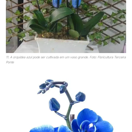
11. A orquídea azul pode ser cultivada em um vaso grande. Foto: Floricultura Terceira
Ponte