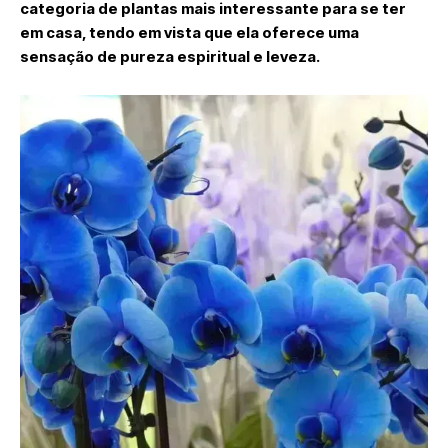
categoria de plantas mais interessante para se ter
em casa, tendo em vista que ela oferece uma
sensação de pureza espiritual e leveza.