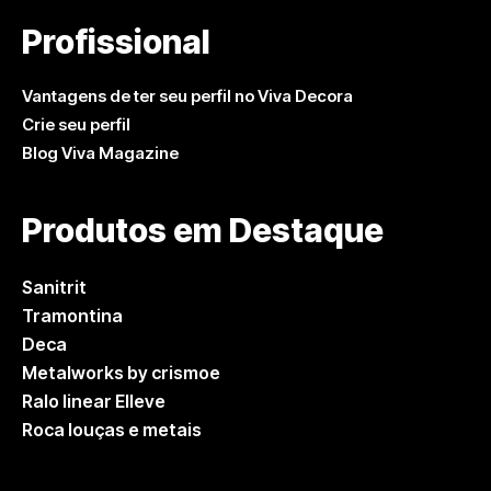
Profissional
Vantagens de ter seu perfil no Viva Decora
Crie seu perfil
Blog Viva Magazine
Produtos em Destaque
Sanitrit
Tramontina
Deca
Metalworks by crismoe
Ralo linear Elleve
Roca louças e metais