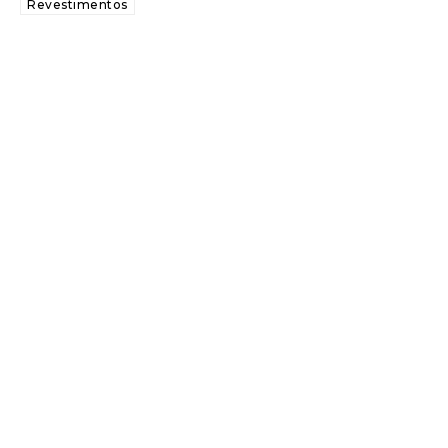
Revestimentos