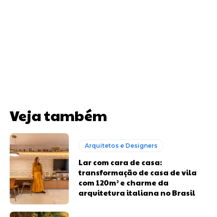
Veja também
Arquitetos e Designers
Lar com cara de casa:
transformação de casa de vila
com 120m² e charme da
arquitetura italiana no Brasil