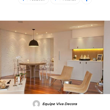
Equipe Viva Decora