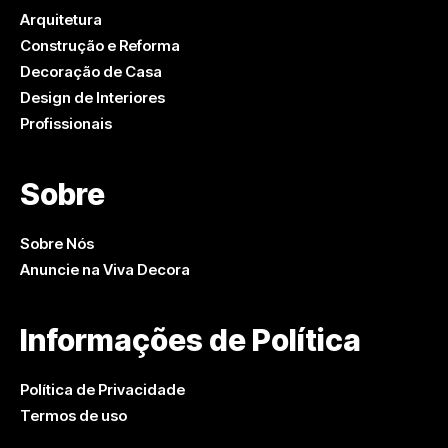
Arquitetura
Construção e Reforma
Decoração de Casa
Design de Interiores
Profissionais
Sobre
Sobre Nós
Anuncie na Viva Decora
Informações de Política
Política de Privacidade
Termos de uso