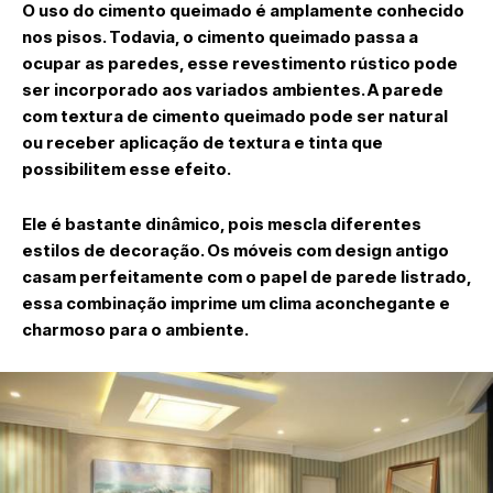
O uso do cimento queimado é amplamente conhecido
nos pisos. Todavia, o cimento queimado passa a
ocupar as paredes, esse revestimento rústico pode
ser incorporado aos variados ambientes. A parede
com textura de cimento queimado pode ser natural
ou receber aplicação de textura e tinta que
possibilitem esse efeito.
Ele é bastante dinâmico, pois mescla diferentes
estilos de decoração. Os móveis com design antigo
casam perfeitamente com o papel de parede listrado,
essa combinação imprime um clima aconchegante e
charmoso para o ambiente.