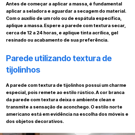
Antes de começar a aplicar a massa, é fundamental
aplicar a seladora e aguardar a secagem do material.
Com o auxílio de um rolo ou de espátula específica,
aplique a massa. Espere a parede com textura secar,
cerca de 12 a 24 horas, e aplique tinta acrílica, gel
resinado ou acabamento de sua preferência.
Parede utilizando textura de
tijolinhos
A parede com textura de tijolinhos possui um charme
especial, pois remete ao estilo rústico. A cor branca
da parede com textura deixa o ambiente clean e
transmite a sensação de aconchego. O estilo norte
americano está em evidência na escolha dos móveis e
dos objetos decorativos.