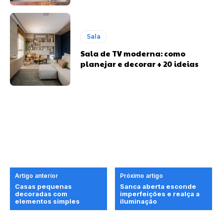
Sala
Sala de TV moderna: como
planejar e decorar + 20 ideias
Artigo anterior
Próximo artigo
Casas pequenas
Sanca aberta esconde
decoradas com
imperfeições e realça a
elementos simples
iluminação