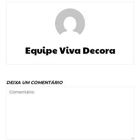
Equipe Viva Decora
DEIXA UM COMENTÁRIO