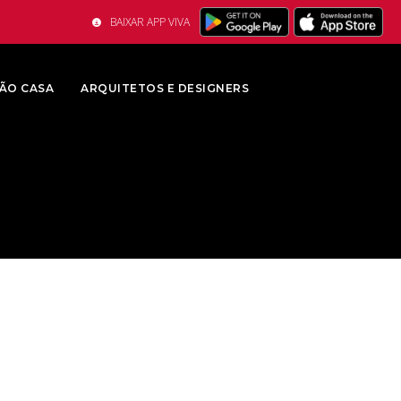
BAIXAR APP VIVA
ÃO CASA
ARQUITETOS E DESIGNERS