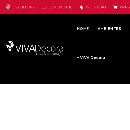
VIVA DECORA
COMUNIDADE
INSPIRAÇÃO
VIVA 
HOME
AMBIENTES
+ VIVA Decora