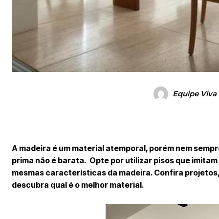
Equipe Viva
A madeira é um material atemporal, porém nem sempre 
prima não é barata. Opte por utilizar pisos que imita
mesmas características da madeira. Confira projetos,
descubra qual é o melhor material.