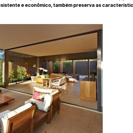
esistente e econômico, também preserva as característic