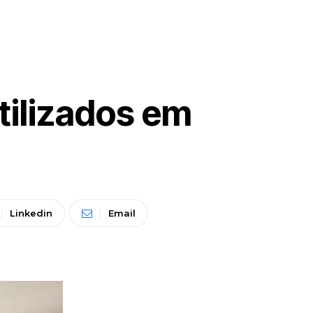
tilizados em
Linkedin
Email