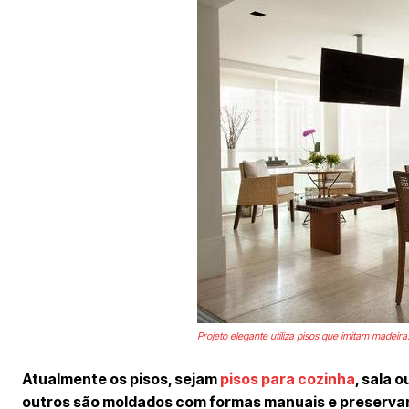
Projeto elegante utiliza pisos que imitam madeira
Atualmente os pisos, sejam
pisos para cozinha
, sala 
outros são moldados com formas manuais e preservam