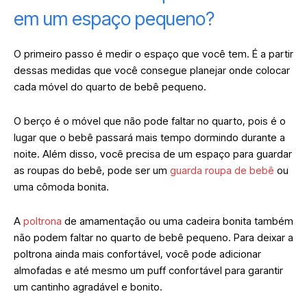
em um espaço pequeno?
O primeiro passo é medir o espaço que você tem. É a partir
dessas medidas que você consegue planejar onde colocar
cada móvel do quarto de bebê pequeno.
O berço é o móvel que não pode faltar no quarto, pois é o
lugar que o bebê passará mais tempo dormindo durante a
noite. Além disso, você precisa de um espaço para guardar
as roupas do bebê, pode ser um
guarda roupa de bebê
ou
uma cômoda bonita.
A
poltrona
de amamentação ou uma cadeira bonita também
não podem faltar no quarto de bebê pequeno. Para deixar a
poltrona ainda mais confortável, você pode adicionar
almofadas e até mesmo um puff confortável para garantir
um cantinho agradável e bonito.