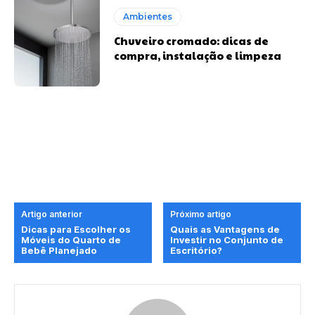
Ambientes
Chuveiro cromado: dicas de
compra, instalação e limpeza
Artigo anterior
Próximo artigo
Dicas para Escolher os
Quais as Vantagens de
Móveis do Quarto de
Investir no Conjunto de
Bebê Planejado
Escritório?