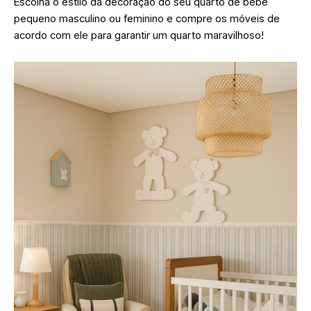
Escolha o estilo da decoração do seu quarto de bebê
pequeno masculino ou feminino e compre os móveis de
acordo com ele para garantir um quarto maravilhoso!