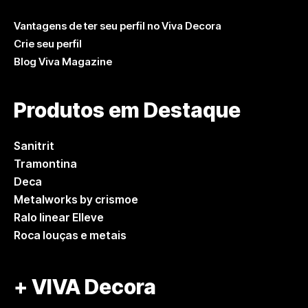
Vantagens de ter seu perfil no Viva Decora
Crie seu perfil
Blog Viva Magazine
Produtos em Destaque
Sanitrit
Tramontina
Deca
Metalworks by crismoe
Ralo linear Elleve
Roca louças e metais
+ VIVA Decora