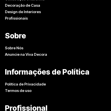
Decoração de Casa
Design de Interiores
Profissionais
Sobre
Sobre Nós
Anuncie na Viva Decora
Informações de Política
Política de Privacidade
Termos de uso
Profissional