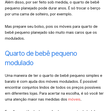
Além disso, por ser feito sob medida, o quarto de bebê
pequeno planejado pode durar anos. É só trocar o berço
por uma cama de solteiro, por exemplo.
Mas prepare seu bolso, pois os móveis para quarto de
bebê pequeno planejado são muito mais caros que os
modulados.
Quarto de bebê pequeno
modulado
Uma maneira de ter o quarto de bebê pequeno simples e
barato é com ajuda dos móveis modulados. É possível
encontrar conjuntos lindos de todos os preços possíveis
em diferentes lojas. Para acertar na escolha, é só você ter
uma atenção maior nas medidas dos
móveis
.