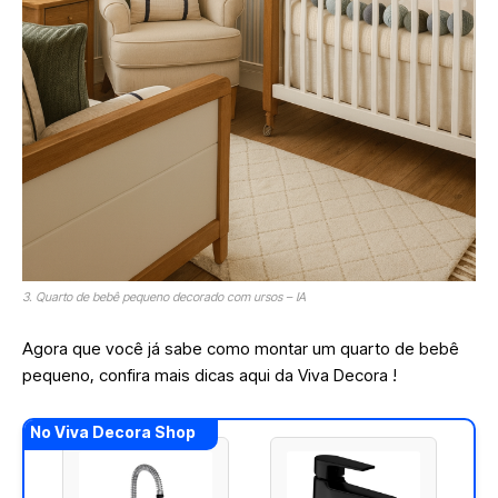
3. Quarto de bebê pequeno decorado com ursos – IA
Agora que você já sabe como montar um quarto de bebê
pequeno, confira mais dicas aqui da Viva Decora !
No Viva Decora Shop