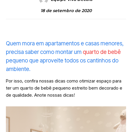
18 de setembro de 2020
Quem mora em apartamentos e casas menores,
precisa saber como montar um
quarto de bebê
pequeno que aproveite todos os cantinhos do
ambiente.
Por isso, confira nossas dicas como otimizar espaço para
ter um quarto de bebê pequeno estreito bem decorado e
de qualidade. Anote nossas dicas!