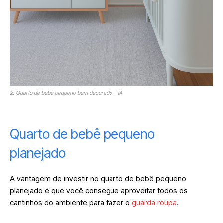
2. Quarto de bebê pequeno bem decorado – IA
Quarto de bebê pequeno
planejado
A vantagem de investir no quarto de bebê pequeno
planejado é que você consegue aproveitar todos os
cantinhos do ambiente para fazer o
guarda roupa
.