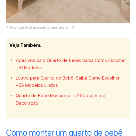
1. Quarto de bebê pequeno em tons claros – IA
Veja Também
:
Adesivos para Quarto de Bebê: Saiba Como Escolher
+51 Modelos
Lustre para Quarto de Bebê: Saiba Como Escolher
+56 Modelos Lindos
Quarto de Bebê Masculino: +76 Opções de
Decoração
Como montar um quarto de bebê