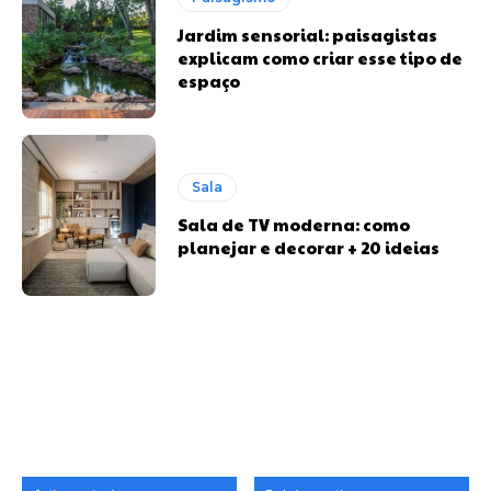
Jardim sensorial: paisagistas
explicam como criar esse tipo de
espaço
Sala
Sala de TV moderna: como
planejar e decorar + 20 ideias