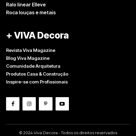
Ralo linear Elleve
Roca louças e metais
+ VIVA Decora
Revista Viva Magazine
Blog Viva Magazine
Comunidade Arquitetura
Produtos Casa & Construção
Inspire-se com Profissionais
© 2024 Viva Decora - Todos os direitos reservados