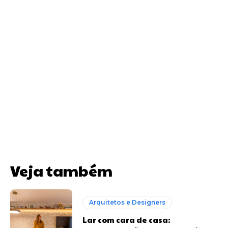
Veja também
Arquitetos e Designers
Lar com cara de casa: