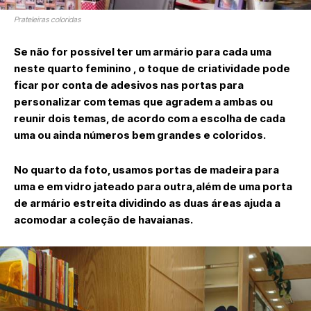
Prateleiras coloridas
Se não for possível ter um armário para cada uma
neste quarto feminino , o toque de criatividade pode
ficar por conta de adesivos nas portas para
personalizar com temas que agradem a ambas ou
reunir dois temas, de acordo com a escolha de cada
uma ou ainda números bem grandes e coloridos.
No quarto da foto, usamos portas de madeira para
uma e em vidro jateado para outra,além de uma porta
de armário estreita dividindo as duas áreas ajuda a
acomodar a coleção de havaianas.