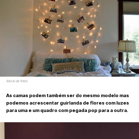
Mural de fotos
As camas podem também ser do mesmo modelo mas
podemos acrescentar guirlanda de flores com luzes
para uma e um quadro com pegada pop para a outra.