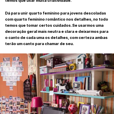
temos que usar muita criatividade.
Dá para unir quarto feminino para jovens descoladas
com quarto feminino romântico nos detalhes, no todo
temos que tomar certos cuidados. Se usarmos uma
decoração geral mais neutra e clara e deixarmos para
o canto de cada uma os detalhes, com certeza ambas
terão um canto para chamar de seu.