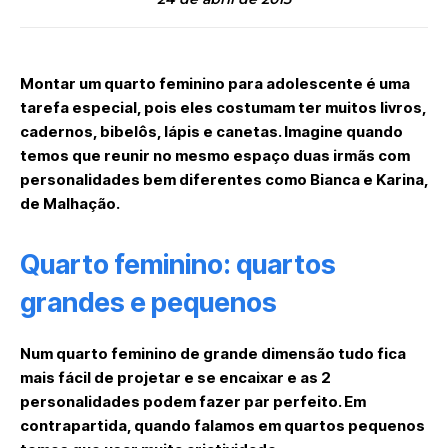
Montar um quarto feminino para adolescente é uma
tarefa especial, pois eles costumam ter muitos livros,
cadernos, bibelôs, lápis e canetas. Imagine quando
temos que reunir no mesmo espaço duas irmãs com
personalidades bem diferentes como Bianca e Karina,
de Malhação.
Quarto feminino: quartos
grandes e pequenos
Num quarto feminino de grande dimensão tudo fica
mais fácil de projetar e se encaixar e as 2
personalidades podem fazer par perfeito. Em
contrapartida, quando falamos em quartos pequenos