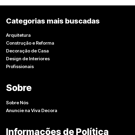
Categorias mais buscadas
Arquitetura
Construção e Reforma
Decoração de Casa
Design de Interiores
Profissionais
Sobre
Sobre Nós
Anuncie na Viva Decora
Informações de Política