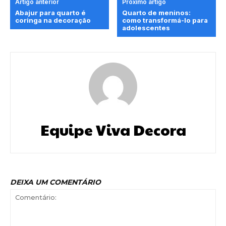
Artigo anterior
Próximo artigo
Abajur para quarto é
Quarto de meninos:
coringa na decoração
como transformá-lo para
adolescentes
Equipe Viva Decora
DEIXA UM COMENTÁRIO