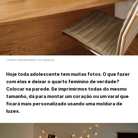
Letras individualizam os espaços
Hoje toda adolescente tem muitas fotos. O que fazer
com elas e deixar o quarto feminino de verdade?
Colocar na parede. Se imprimirmos todas do mesmo
tamanho, dá para montar um coração ou um varal que
ficará mais personalizado usando uma moldura de
luzes.