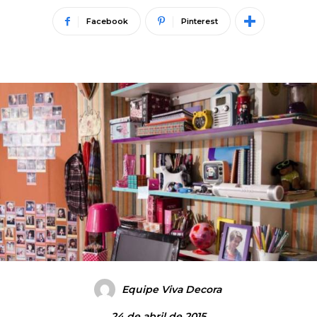
Facebook
Pinterest
Equipe Viva Decora
24 de abril de 2015