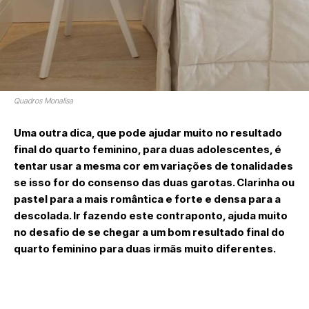
Quadros Monalisa
Uma outra dica, que pode ajudar muito no resultado
final do quarto feminino, para duas adolescentes, é
tentar usar a mesma cor em variações de tonalidades
se isso for do consenso das duas garotas. Clarinha ou
pastel para a mais romântica e forte e densa para a
descolada. Ir fazendo este contraponto, ajuda muito
no desafio de se chegar a um bom resultado final do
quarto feminino para duas irmãs muito diferentes.