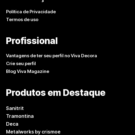
Política de Privacidade
Termos de uso
Profissional
Vantagens de ter seu perfil no Viva Decora
Crie seu perfil
Blog Viva Magazine
Produtos em Destaque
Sanitrit
Tramontina
Deca
Metalworks by crismoe