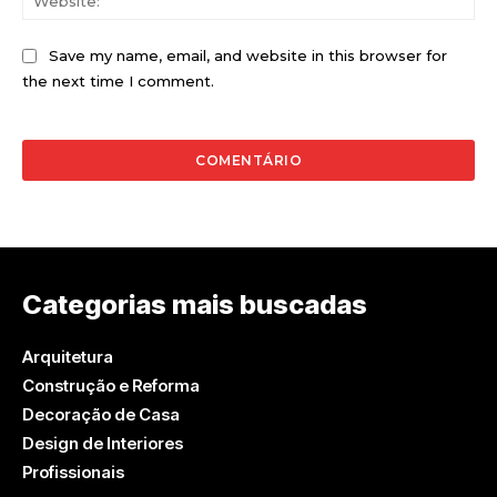
Save my name, email, and website in this browser for
the next time I comment.
Categorias mais buscadas
Arquitetura
Construção e Reforma
Decoração de Casa
Design de Interiores
Profissionais