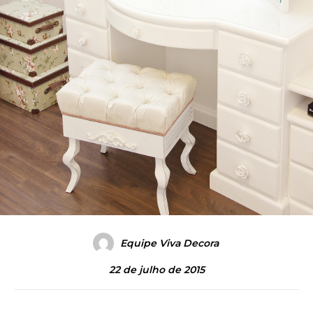
Equipe Viva Decora
22 de julho de 2015