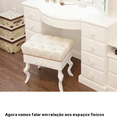
Agora vamos falar em relação aos espaços físicos