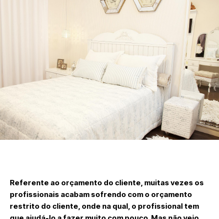
Referente ao orçamento do cliente, muitas vezes os
profissionais acabam sofrendo com o orçamento
restrito do cliente, onde na qual, o profissional tem
que ajudá-lo a fazer muito com pouco. Mas não vejo