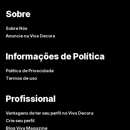
Sobre
Sobre Nós
Anuncie na Viva Decora
Informações de Política
Política de Privacidade
Termos de uso
Profissional
Vantagens de ter seu perfil no Viva Decora
Crie seu perfil
Blog Viva Magazine