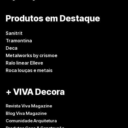
Produtos em Destaque
Sanitrit
Tramontina
Deca
Metalworks by crismoe
Ralo linear Elleve
Roca louças e metais
+ VIVA Decora
Revista Viva Magazine
Blog Viva Magazine
Comunidade Arquitetura