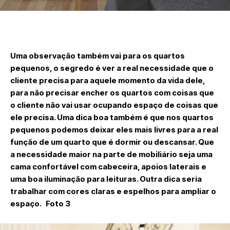
Uma observação também vai para os quartos
pequenos, o segredo é ver a real necessidade que o
cliente precisa para aquele momento da vida dele,
para não precisar encher os quartos com coisas que
o cliente não vai usar ocupando espaço de coisas que
ele precisa. Uma dica boa também é que nos quartos
pequenos podemos deixar eles mais livres para a real
função de um quarto que é dormir ou descansar. Que
a necessidade maior na parte de mobiliário seja uma
cama confortável com cabeceira, apoios laterais e
uma boa iluminação para leituras. Outra dica seria
trabalhar com cores claras e espelhos para ampliar o
espaço. Foto 3