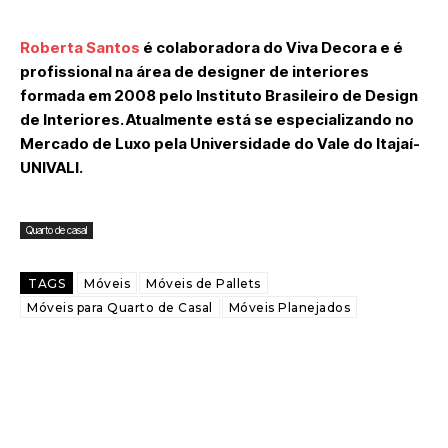
Roberta Santos
é colaboradora do Viva Decora e é
profissional na área de designer de interiores
formada em 2008 pelo Instituto Brasileiro de Design
de Interiores. Atualmente está se especializando no
Mercado de Luxo pela Universidade do Vale do Itajaí-
UNIVALI.
Quarto de casal
TAGS
Móveis
Móveis de Pallets
Móveis para Quarto de Casal
Móveis Planejados