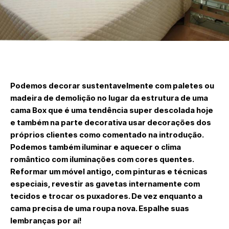
Podemos decorar sustentavelmente com paletes ou
madeira de demolição no lugar da estrutura de uma
cama Box que é uma tendência super descolada hoje
e também na parte decorativa usar decorações dos
próprios clientes como comentado na introdução.
Podemos também iluminar e aquecer o clima
romântico com iluminações com cores quentes.
Reformar um móvel antigo, com pinturas e técnicas
especiais, revestir as gavetas internamente com
tecidos e trocar os puxadores. De vez enquanto a
cama precisa de uma roupa nova. Espalhe suas
lembranças por aí!