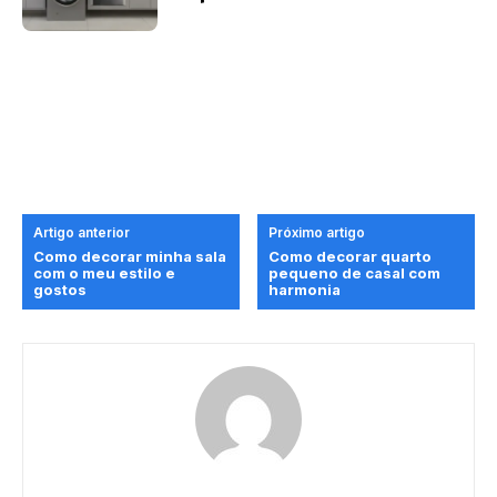
Artigo anterior
Próximo artigo
Como decorar minha sala
Como decorar quarto
com o meu estilo e
pequeno de casal com
gostos
harmonia