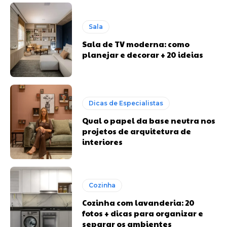
Sala
Sala de TV moderna: como
planejar e decorar + 20 ideias
Dicas de Especialistas
Qual o papel da base neutra nos
projetos de arquitetura de
interiores
Cozinha
Cozinha com lavanderia: 20
fotos + dicas para organizar e
separar os ambientes