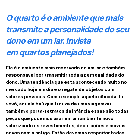
O quarto é o ambiente que mais
transmite a personalidade do seu
dono em um lar. Invista
em quartos planejados!
Ele é o ambiente mais reservado de um lar e também
responsável por transmitir toda a personalidade do
dono. Uma tendência que esta acontecendo muito no
mercado hoje em dia é o regate de objetos com
valores pessoais. Como exemplo aquela cômoda da
vovó, aquele baú que trouxe de uma viagem ou
também o porta-retratos da infância essas são todas
peças que podemos usar em um ambiente novo
valorizando os revestimentos, decorações e móveis
novos com o antigo. Então devemos respeitar todas