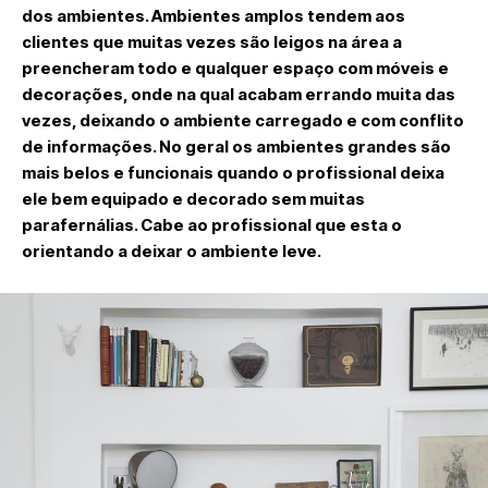
dos ambientes. Ambientes amplos tendem aos
clientes que muitas vezes são leigos na área a
preencheram todo e qualquer espaço com móveis e
decorações, onde na qual acabam errando muita das
vezes, deixando o ambiente carregado e com conflito
de informações. No geral os ambientes grandes são
mais belos e funcionais quando o profissional deixa
ele bem equipado e decorado sem muitas
parafernálias. Cabe ao profissional que esta o
orientando a deixar o ambiente leve.