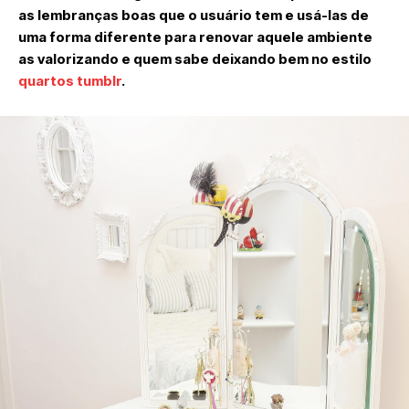
as lembranças boas que o usuário tem e usá-las de
uma forma diferente para renovar aquele ambiente
as valorizando e quem sabe deixando bem no estilo
quartos tumblr
.