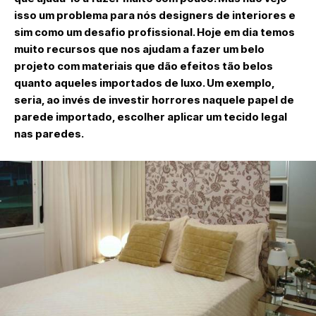
isso um problema para nós designers de interiores e
sim como um desafio profissional. Hoje em dia temos
muito recursos que nos ajudam a fazer um belo
projeto com materiais que dão efeitos tão belos
quanto aqueles importados de luxo. Um exemplo,
seria, ao invés de investir horrores naquele papel de
parede importado, escolher aplicar um tecido legal
nas paredes.