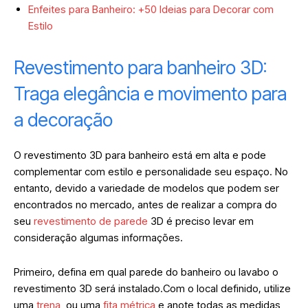
Enfeites para Banheiro: +50 Ideias para Decorar com
Estilo
Revestimento para banheiro 3D:
Traga elegância e movimento para
a decoração
O revestimento 3D para banheiro está em alta e pode
complementar com estilo e personalidade seu espaço. No
entanto, devido a variedade de modelos que podem ser
encontrados no mercado, antes de realizar a compra do
seu
revestimento de parede
3D é preciso levar em
consideração algumas informações.
Primeiro, defina em qual parede do banheiro ou lavabo o
revestimento 3D será instalado.Com o local definido, utilize
uma
trena
ou uma
fita métrica
e anote todas as medidas