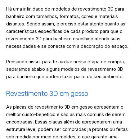
Há uma infinidade de modelos de revestimento 3D para
banheiro com tamanhos, formatos, cores e materiais
distintos. Sendo assim, é preciso estar atento quanto as
características específicas de cada produto para que o
revestimento 3D para banheiro escolhido atenda suas
necessidades e se conecte com a decoração do espaço.
Pensando nisso, para te auxiliar nessa etapa de compra,
separamos abaixo alguns modelos de revestimento 3D
para banheiro que podem fazer parte do seu ambiente.
Revestimento 3D em gesso
As placas de revestimento 3D em gesso apresentam o
melhor custo-benefício e são as mais comuns de serem
encontradas. Essas placas além de apresentarem uma
estrutura leve, podem ser compradas já prontas ou feitas
sob medida por meio de moldes, o que garante uma