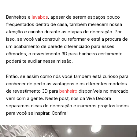
Banheiros e
lavabos
, apesar de serem espaços pouco
frequentados dentro de casa, também merecem nossa
atenção e carinho durante as etapas de decoração. Por
isso, se você vai construir ou reformar e está a procura de
um acabamento de parede diferenciado para esses
cômodos, o revestimento 3D para banheiro certamente
poderá te auxiliar nessa missão.
Então, se assim como nós você também está curioso para
conhecer de perto as vantagens e os diferentes modelos
de revestimento 3D para
banheiro
disponíveis no mercado,
vem com a gente. Neste post, nós da Viva Decora
separamos dicas de decoração e inúmeros projetos lindos
para você se inspirar. Confira!