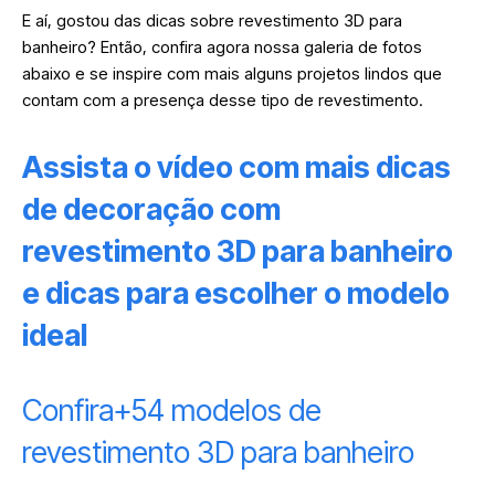
E aí, gostou das dicas sobre revestimento 3D para
banheiro? Então, confira agora nossa galeria de fotos
abaixo e se inspire com mais alguns projetos lindos que
contam com a presença desse tipo de revestimento.
Assista o vídeo com mais dicas
de decoração com
revestimento 3D para banheiro
e dicas para escolher o modelo
ideal
Confira+54 modelos de
revestimento 3D para banheiro