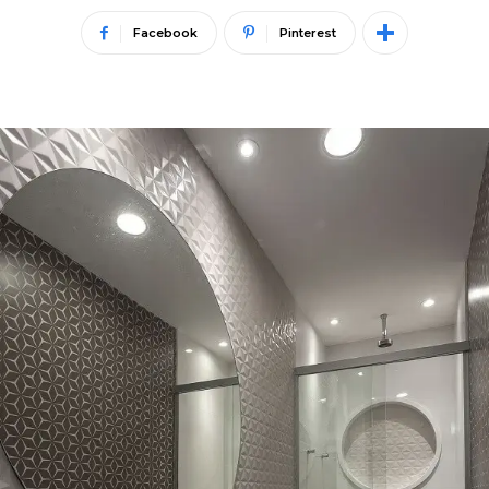
Facebook
Pinterest