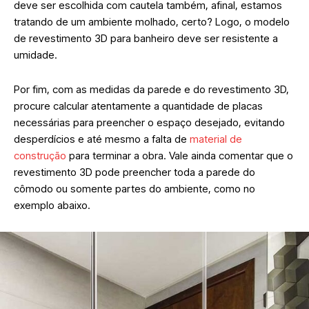
deve ser escolhida com cautela também, afinal, estamos
tratando de um ambiente molhado, certo? Logo, o modelo
de revestimento 3D para banheiro deve ser resistente a
umidade.
Por fim, com as medidas da parede e do revestimento 3D,
procure calcular atentamente a quantidade de placas
necessárias para preencher o espaço desejado, evitando
desperdícios e até mesmo a falta de
material de
construção
para terminar a obra. Vale ainda comentar que o
revestimento 3D pode preencher toda a parede do
cômodo ou somente partes do ambiente, como no
exemplo abaixo.