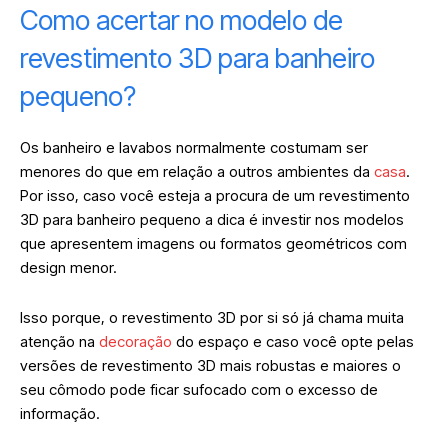
Como acertar no modelo de
revestimento 3D para banheiro
pequeno?
Os banheiro e lavabos normalmente costumam ser
menores do que em relação a outros ambientes da
casa
.
Por isso, caso você esteja a procura de um revestimento
3D para banheiro pequeno a dica é investir nos modelos
que apresentem imagens ou formatos geométricos com
design menor.
Isso porque, o revestimento 3D por si só já chama muita
atenção na
decoração
do espaço e caso você opte pelas
versões de revestimento 3D mais robustas e maiores o
seu cômodo pode ficar sufocado com o excesso de
informação.