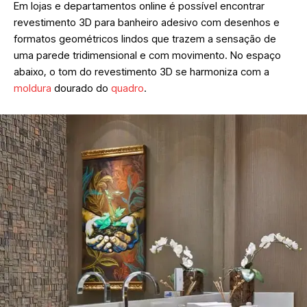
Em lojas e departamentos online é possível encontrar
revestimento 3D para banheiro adesivo com desenhos e
formatos geométricos lindos que trazem a sensação de
uma parede tridimensional e com movimento. No espaço
abaixo, o tom do revestimento 3D se harmoniza com a
moldura
dourado do
quadro
.