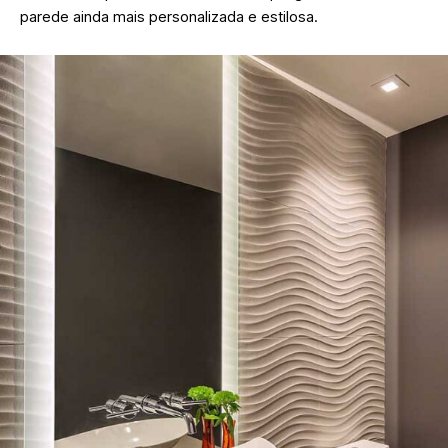
parede ainda mais personalizada e estilosa.