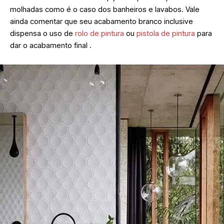
molhadas como é o caso dos banheiros e lavabos. Vale
ainda comentar que seu acabamento branco inclusive
dispensa o uso de
rolo de pintura
ou
pistola de pintura
para
dar o acabamento final .