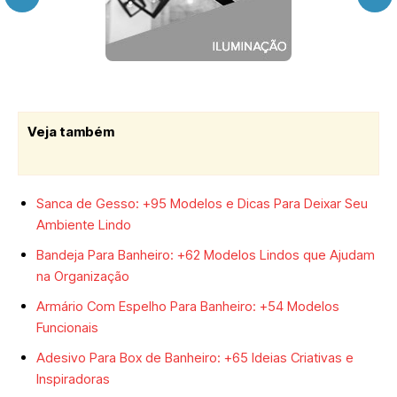
Veja também
Sanca de Gesso: +95 Modelos e Dicas Para Deixar Seu
Ambiente Lindo
Bandeja Para Banheiro: +62 Modelos Lindos que Ajudam
na Organização
Armário Com Espelho Para Banheiro: +54 Modelos
Funcionais
Adesivo Para Box de Banheiro: +65 Ideias Criativas e
Inspiradoras