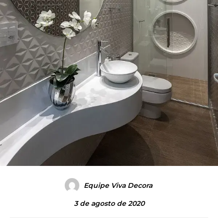
Equipe Viva Decora
3 de agosto de 2020