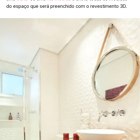
do espaço que será preenchido com o revestimento 3D.