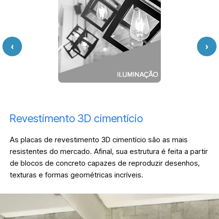
‹
›
Revestimento 3D cimentício
As placas de revestimento 3D cimentício são as mais
resistentes do mercado. Afinal, sua estrutura é feita a partir
de blocos de concreto capazes de reproduzir desenhos,
texturas e formas geométricas incríveis.