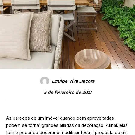
Equipe Viva Decora
3 de fevereiro de 2021
As paredes de um imóvel quando bem aproveitadas
podem se tornar grandes aliadas da decoração. Afinal, elas
têm o poder de decorar e modificar toda a proposta de um