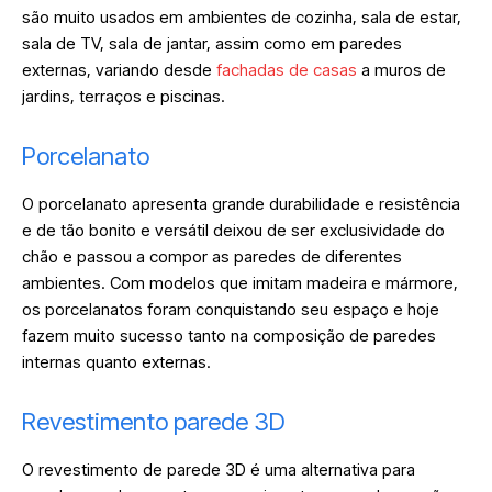
são muito usados em ambientes de cozinha, sala de estar,
sala de TV, sala de jantar, assim como em paredes
externas, variando desde
fachadas de casas
a muros de
jardins, terraços e piscinas.
Porcelanato
O porcelanato apresenta grande durabilidade e resistência
e de tão bonito e versátil deixou de ser exclusividade do
chão e passou a compor as paredes de diferentes
ambientes. Com modelos que imitam madeira e mármore,
os porcelanatos foram conquistando seu espaço e hoje
fazem muito sucesso tanto na composição de paredes
internas quanto externas.
Revestimento parede 3D
O revestimento de parede 3D é uma alternativa para