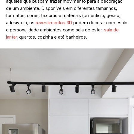
aqueles que buscam trazer movimento para a decoração
de um ambiente. Disponíveis em diferentes tamanhos,
formatos, cores, texturas e materiais (cimentício, gesso,
adesivo…), os
revestimentos 3D
podem decorar com estilo
e personalidade ambientes como sala de estar,
sala de
jantar
, quartos, cozinha e até banheiros.