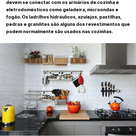
devem se conectar com os armários de cozinha e
eletrodomésticos como geladeira, microondas e
fogão. Os ladrilhos hidráulicos, azulejos, pastilhas,
pedras e granilites são alguns dos revestimentos que
podem normalmente são usados nas cozinhas.