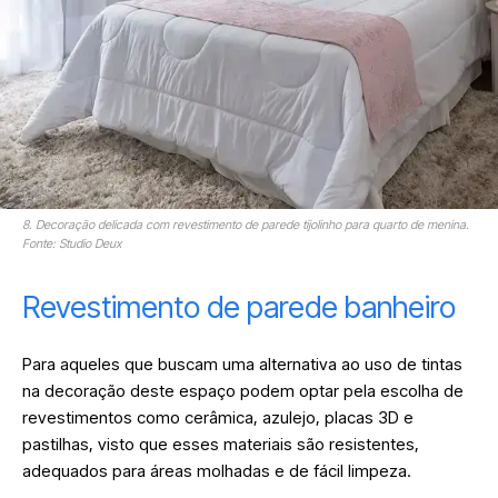
8. Decoração delicada com revestimento de parede tijolinho para quarto de menina.
Fonte: Studio Deux
Revestimento de parede banheiro
Para aqueles que buscam uma alternativa ao uso de tintas
na decoração deste espaço podem optar pela escolha de
revestimentos como cerâmica, azulejo, placas 3D e
pastilhas, visto que esses materiais são resistentes,
adequados para áreas molhadas e de fácil limpeza.