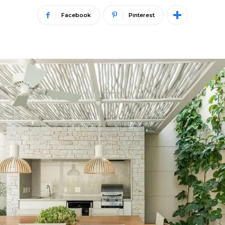
Facebook
Pinterest