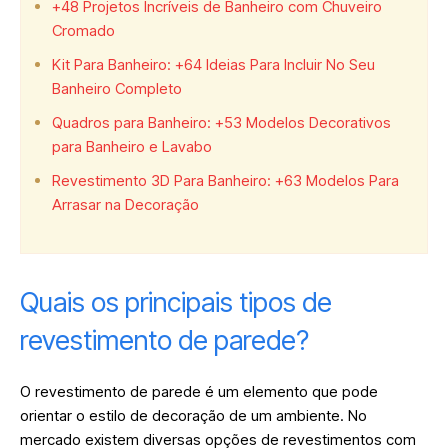
+48 Projetos Incríveis de Banheiro com Chuveiro
Cromado
Kit Para Banheiro: +64 Ideias Para Incluir No Seu
Banheiro Completo
Quadros para Banheiro: +53 Modelos Decorativos
para Banheiro e Lavabo
Revestimento 3D Para Banheiro: +63 Modelos Para
Arrasar na Decoração
Quais os principais tipos de
revestimento de parede?
O revestimento de parede é um elemento que pode
orientar o estilo de decoração de um ambiente. No
mercado existem diversas opções de revestimentos com