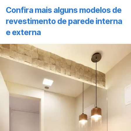
Confira mais alguns modelos de
revestimento de parede interna
e externa