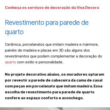
Conheça os serviços de decoração da Viva Decora
Revestimento para parede de
quarto
Cerâmica, porcelanatos que imitam madeira e mármore,
painéis de madeira e placas em 3D são alguns dos
revestimentos que podem complementar a decoração do
quarto
com estilo e personalidade.
No projeto decorativo abaixo, os moradores optaram
por revestir a parede de cabeceira da cama de casal
com peças em porcelanato que imitam madeira. Essa
escolha de revestimento para parede de quarto
confere ao espaço conforto e aconchego.