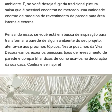
ambiente.
E, se você deseja fugir da tradicional pintura,
saiba que é possível encontrar no mercado uma variedade
enorme de modelos de revestimento de parede para área
interna e externa.
Pensando nisso, se você está em busca de inspiração para
transformar a parede de algum ambiente do seu projeto,
atente-se aos próximos tópicos. Neste post, nós da Viva
Decora vamos expor os principais tipos de revestimento de
parede e compartilhar dicas de como usá-los na decoração
da sua casa. Confira e se inspire!