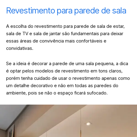
Revestimento para parede de sala
A escolha do revestimento para parede de sala de estar,
sala de TV e sala de jantar são fundamentais para deixar
essas áreas de convivência mais confortáveis e
convidativas.
Se a ideia é decorar a parede de uma sala pequena, a dica
é optar pelos modelos de revestimento em tons claros,
porém tenha cuidado de usar o revestimento apenas como
um detalhe decorativo e não em todas as paredes do
ambiente, pois se não o espaço ficará sufocado.