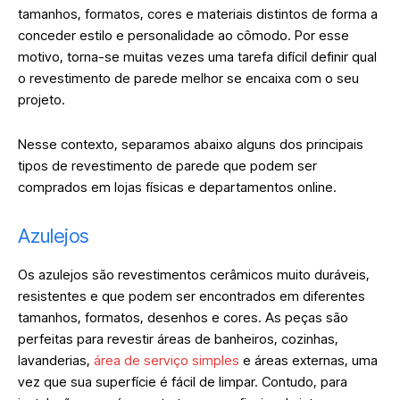
tamanhos, formatos, cores e materiais distintos de forma a
conceder estilo e personalidade ao cômodo. Por esse
motivo, torna-se muitas vezes uma tarefa difícil definir qual
o revestimento de parede melhor se encaixa com o seu
projeto.
Nesse contexto, separamos abaixo alguns dos principais
tipos de revestimento de parede que podem ser
comprados em lojas físicas e departamentos online.
Azulejos
Os azulejos são revestimentos cerâmicos muito duráveis,
resistentes e que podem ser encontrados em diferentes
tamanhos, formatos, desenhos e cores. As peças são
perfeitas para revestir áreas de banheiros, cozinhas,
lavanderias,
área de serviço simples
e áreas externas, uma
vez que sua superfície é fácil de limpar. Contudo, para