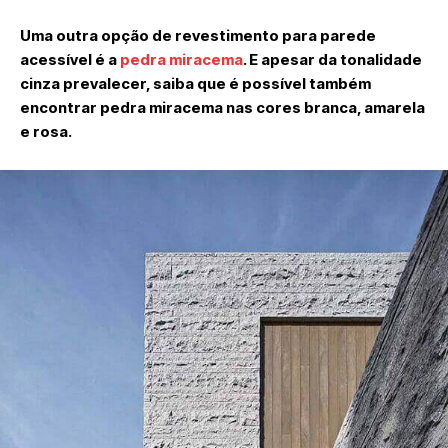
Uma outra opção de revestimento para parede
acessível é a
pedra miracema
. E apesar da tonalidade
cinza prevalecer, saiba que é possível também
encontrar pedra miracema nas cores branca, amarela
e rosa.