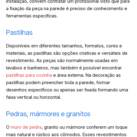
instalação, convém contratar um profissional visto que para
a fixação da peça na parede é preciso de conhecimento e
ferramentas específicas.
Pastilhas
Disponíveis em diferentes tamanhos, formatos, cores e
materiais, as pastilhas são opções criativas e versáteis de
revestimento. As peças são normalmente usadas em
lavabos e banheiros, mas também é possível encontrar
pastilhas para cozinha
e área externa. Na decoração as
pastilhas podem preencher toda a parede, formar
desenhos específicos ou apenas ser fixada formando uma
faixa vertical ou horizontal.
Pedras, mármores e granitos
O
muro de pedra
, granito ou mármore conferem um toque
mais natural e rústico aos cômodos. Esses revestimentos