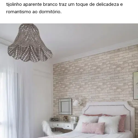
tijolinho aparente branco traz um toque de delicadeza e
romantismo ao dormitório.