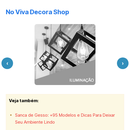
No Viva Decora Shop
‹
›
Veja também:
Sanca de Gesso: +95 Modelos e Dicas Para Deixar
Seu Ambiente Lindo