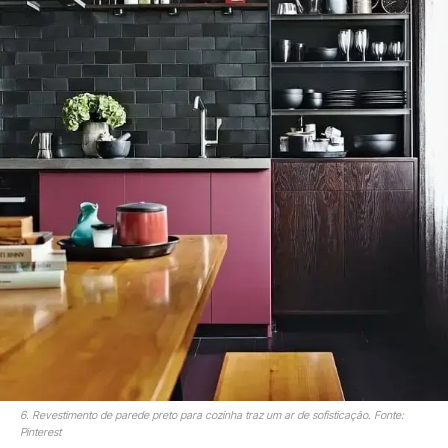
6. Revestimento de parede preto para cozinha traz um ar de sofisticação. Fonte:
Pinterest