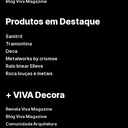
Blog Viva Magazine
Produtos em Destaque
Sanitrit
Tramontina
Deca
Metalworks by crismoe
Ralo linear Elleve
Roca louças e metais
+ VIVA Decora
Revista Viva Magazine
Blog Viva Magazine
Comunidade Arquitetura