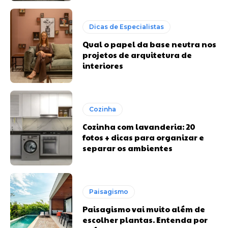
Dicas de Especialistas
Qual o papel da base neutra nos
projetos de arquitetura de
interiores
Cozinha
Cozinha com lavanderia: 20
fotos + dicas para organizar e
separar os ambientes
Paisagismo
Paisagismo vai muito além de
escolher plantas. Entenda por