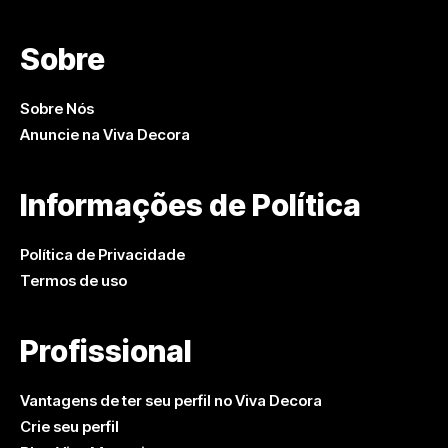
Sobre
Sobre Nós
Anuncie na Viva Decora
Informações de Política
Política de Privacidade
Termos de uso
Profissional
Vantagens de ter seu perfil no Viva Decora
Crie seu perfil