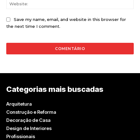
Web
Save my name, email, and website in this browser for
the next time I comment.
Categorias mais buscadas
Arquitetura
Construção e Reforma
Decoração de Casa
Design de Interiores
Profissionais