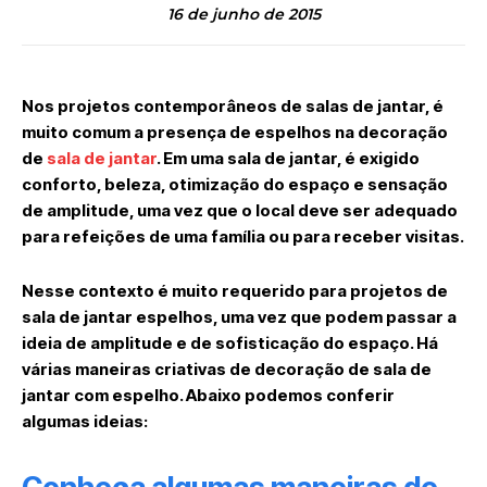
16 de junho de 2015
Nos projetos contemporâneos de salas de jantar, é
muito comum a presença de espelhos na decoração
de
sala de jantar
. Em uma sala de jantar, é exigido
conforto, beleza, otimização do espaço e sensação
de amplitude, uma vez que o local deve ser adequado
para refeições de uma família ou para receber visitas.
Nesse contexto é muito requerido para projetos de
sala de jantar espelhos, uma vez que podem passar a
ideia de amplitude e de sofisticação do espaço. Há
várias maneiras criativas de decoração de sala de
jantar com espelho. Abaixo podemos conferir
algumas ideias: