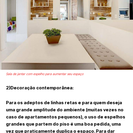
Sala de jantar com espelho para aumentar seu espaço
2)Decoração contemporânea:
Para os adeptos de linhas retas e para quem deseja
uma grande amplitude do ambiente (muitas vezes no
caso de apartamentos pequenos), o uso de espelhos
grandes que partem do piso é uma boa pedida, uma
vez que praticamente duplica o espaço. Para dar