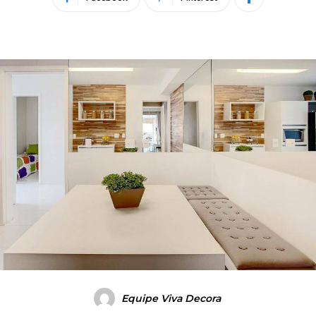
Equipe Viva Decora