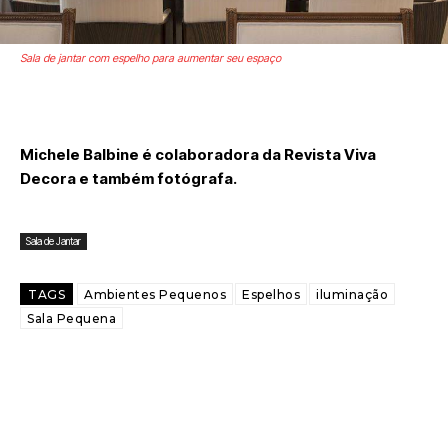
Sala de jantar com espelho para aumentar seu espaço
Michele Balbine é colaboradora da Revista Viva
Decora e também fotógrafa.
Sala de Jantar
TAGS
Ambientes Pequenos
Espelhos
iluminação
Sala Pequena