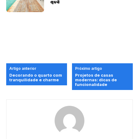
quê
Artigo anterior
Próximo artigo
Decorando o quarto com
Projetos de casas
tranquilidade e charme
modernas: dicas de
funcionalidade