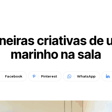
eiras criativas de 
marinho na sala
Facebook
Pinterest
WhatsApp