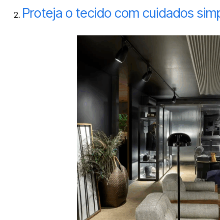
Proteja o tecido com cuidados sim