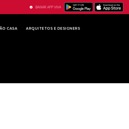
BAIXAR APP VIVA
ÃO CASA
ARQUITETOS E DESIGNERS