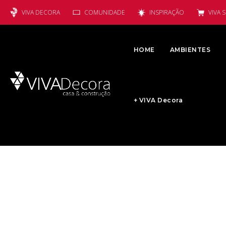
VIVA DECORA
COMUNIDADE
INSPIRAÇÃO
VIVA 
HOME
AMBIENTES
+ VIVA Decora