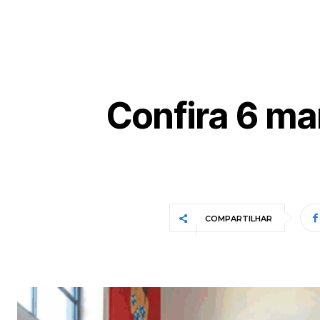
Confira 6 man
COMPARTILHAR