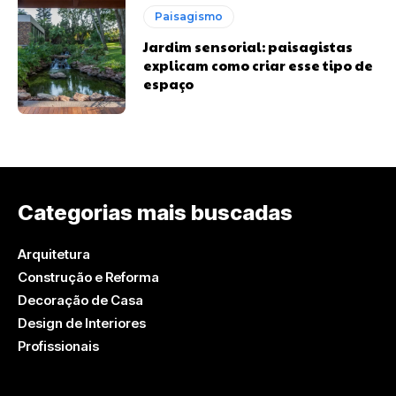
Paisagismo
Jardim sensorial: paisagistas
explicam como criar esse tipo de
espaço
Categorias mais buscadas
Arquitetura
Construção e Reforma
Decoração de Casa
Design de Interiores
Profissionais