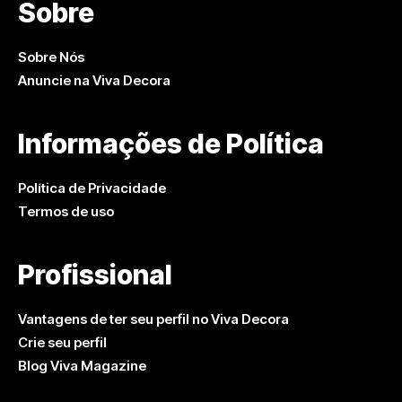
Sobre
Sobre Nós
Anuncie na Viva Decora
Informações de Política
Política de Privacidade
Termos de uso
Profissional
Vantagens de ter seu perfil no Viva Decora
Crie seu perfil
Blog Viva Magazine