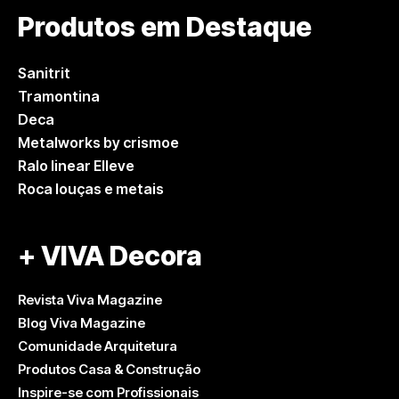
Produtos em Destaque
Sanitrit
Tramontina
Deca
Metalworks by crismoe
Ralo linear Elleve
Roca louças e metais
+ VIVA Decora
Revista Viva Magazine
Blog Viva Magazine
Comunidade Arquitetura
Produtos Casa & Construção
Inspire-se com Profissionais