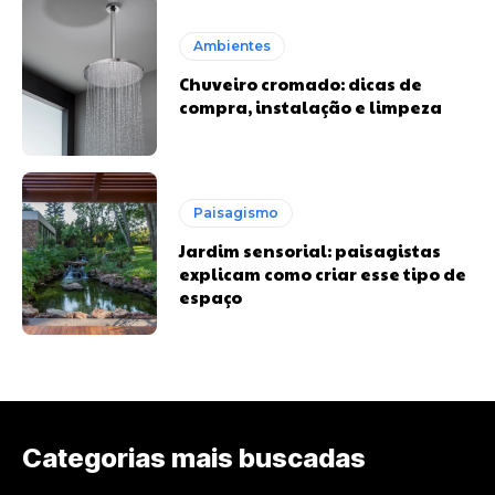
Ambientes
Chuveiro cromado: dicas de
compra, instalação e limpeza
Paisagismo
Jardim sensorial: paisagistas
explicam como criar esse tipo de
espaço
Categorias mais buscadas