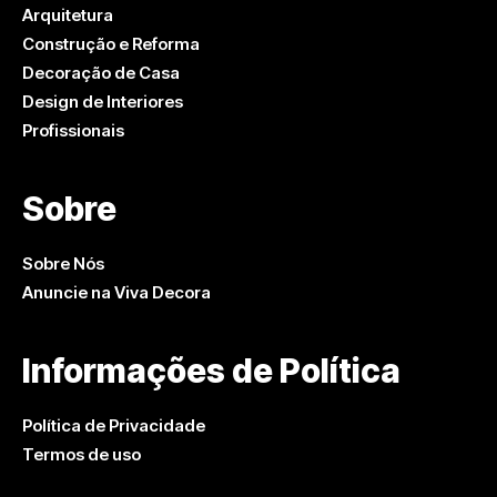
Arquitetura
Construção e Reforma
Decoração de Casa
Design de Interiores
Profissionais
Sobre
Sobre Nós
Anuncie na Viva Decora
Informações de Política
Política de Privacidade
Termos de uso