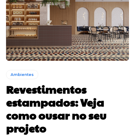
Ambientes
Revestimentos
estampados: Veja
como ousar no seu
projeto