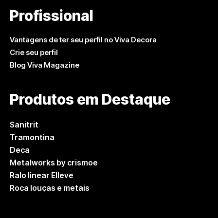
Profissional
Vantagens de ter seu perfil no Viva Decora
Crie seu perfil
Blog Viva Magazine
Produtos em Destaque
Sanitrit
Tramontina
Deca
Metalworks by crismoe
Ralo linear Elleve
Roca louças e metais