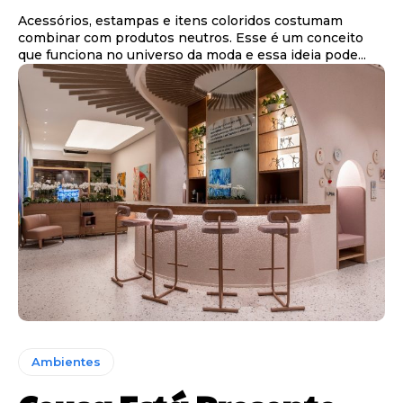
Acessórios, estampas e itens coloridos costumam
combinar com produtos neutros. Esse é um conceito
que funciona no universo da moda e essa ideia pode...
Ambientes