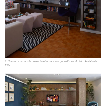
8. Um belo exemplo de uso de tapetes para sala geométricos. Projeto de Nathalia
Bilibio