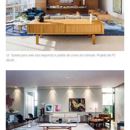
13. Tapete para sala azul seguindo a paleta de cores do cômodo. Projeto de FC
Studio