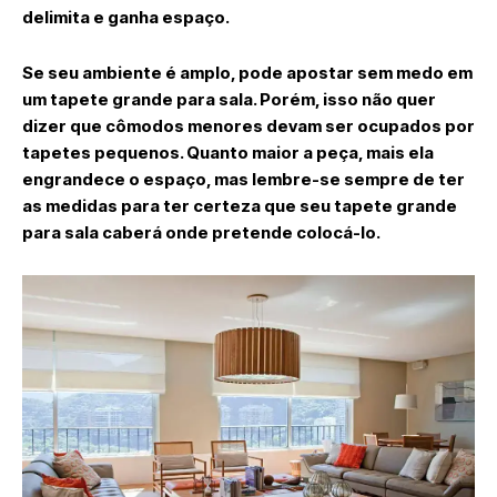
delimita e ganha espaço.
Se seu ambiente é amplo, pode apostar sem medo em
um tapete grande para sala. Porém, isso não quer
dizer que cômodos menores devam ser ocupados por
tapetes pequenos. Quanto maior a peça, mais ela
engrandece o espaço, mas lembre-se sempre de ter
as medidas para ter certeza que seu tapete grande
para sala caberá onde pretende colocá-lo.