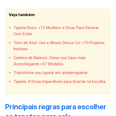
Veja também:
Tapete Rosa: +72 Modelos e Dicas Para Decorar
Com Estilo
Tons de Azul: Use e Abuse Dessa Cor +70 Projetos
Incríveis
Cadeira de Balanço: Deixe sua Casa mais
Aconchegante +57 Modelos
Transforme seu tapete em antiderrapante
Tapete: 8 Dicas Imperdíveis para Acertar na Escolha
Principais regras para escolher