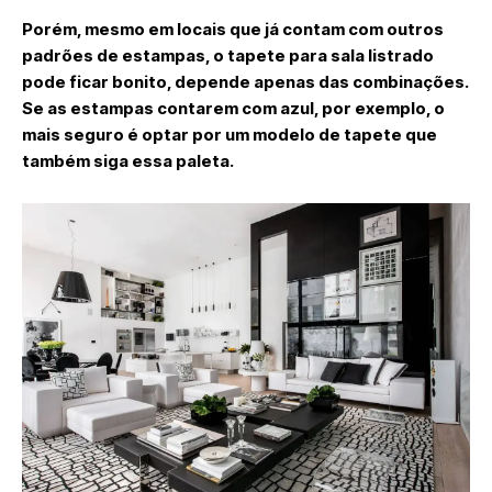
Porém, mesmo em locais que já contam com outros
padrões de estampas, o tapete para sala listrado
pode ficar bonito, depende apenas das combinações.
Se as estampas contarem com azul, por exemplo, o
mais seguro é optar por um modelo de tapete que
também siga essa paleta.