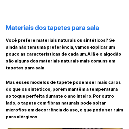
Materiais dos tapetes para sala
Você prefere materiais naturais ou sintéticos? Se
ainda não tem uma preferência, vamos explicar um
pouco as características de cada um. A lã e o algodão
são alguns dos materiais naturais mais comuns em
tapetes para sala.
Mas esses modelos de tapete podem ser mais caros
do que os sintéticos, porém mantêm a temperatura
ao toque perfeita durante o ano inteiro. Por outro
lado, o tapete com fibras naturais pode soltar
microfios em decorrência do uso, o que pode ser ruim
para alérgicos.