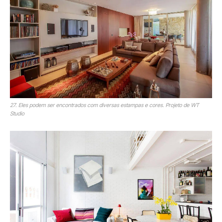
27. Eles podem ser encontrados com diversas estampas e cores. Projeto de WT
Studio