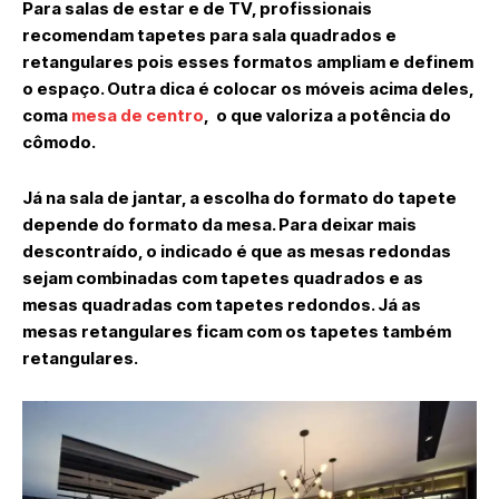
Para salas de estar e de TV, profissionais
recomendam tapetes para sala quadrados e
retangulares pois esses formatos ampliam e definem
o espaço. Outra dica é colocar os móveis acima deles,
coma
mesa de centro
, o que valoriza a potência do
cômodo.
Já na sala de jantar, a escolha do formato do tapete
depende do formato da mesa. Para deixar mais
descontraído, o indicado é que as mesas redondas
sejam combinadas com tapetes quadrados e as
mesas quadradas com tapetes redondos. Já as
mesas retangulares ficam com os tapetes também
retangulares.