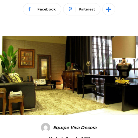
Facebook
Pinterest
Equipe Viva Decora