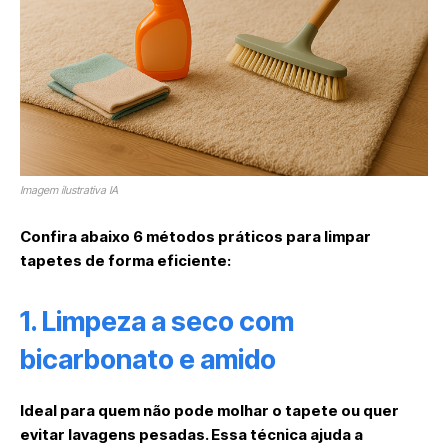
Imagem ilustrativa IA
Confira abaixo 6 métodos práticos para limpar
tapetes de forma eficiente:
1. Limpeza a seco com
bicarbonato e amido
Ideal para quem não pode molhar o tapete ou quer
evitar lavagens pesadas. Essa técnica ajuda a