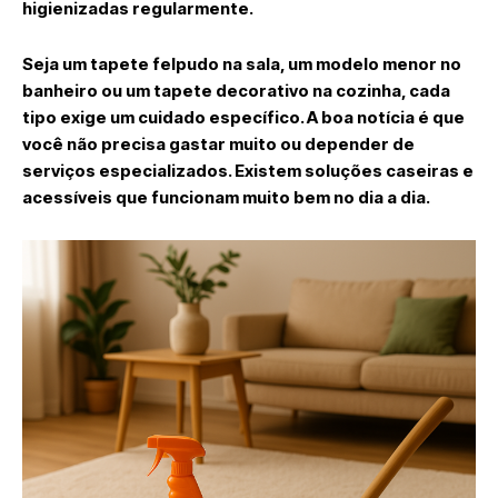
higienizadas regularmente.
Seja um tapete felpudo na sala, um modelo menor no
banheiro ou um tapete decorativo na cozinha, cada
tipo exige um cuidado específico. A boa notícia é que
você não precisa gastar muito ou depender de
serviços especializados. Existem
soluções caseiras e
acessíveis
que funcionam muito bem no dia a dia.