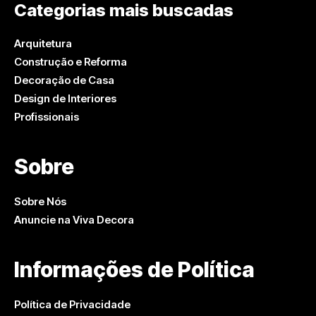
Categorias mais buscadas
Arquitetura
Construção e Reforma
Decoração de Casa
Design de Interiores
Profissionais
Sobre
Sobre Nós
Anuncie na Viva Decora
Informações de Política
Política de Privacidade