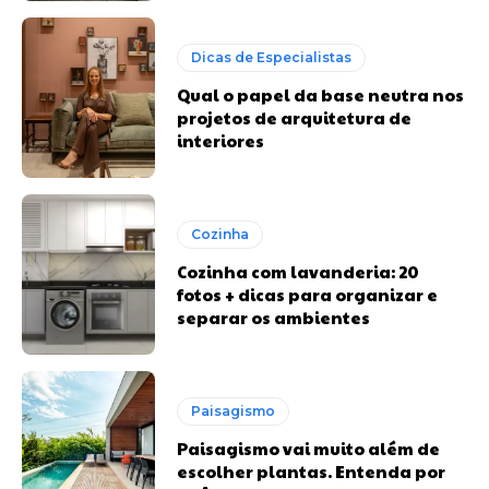
Dicas de Especialistas
Qual o papel da base neutra nos
projetos de arquitetura de
interiores
Cozinha
Cozinha com lavanderia: 20
fotos + dicas para organizar e
separar os ambientes
Paisagismo
Paisagismo vai muito além de
escolher plantas. Entenda por