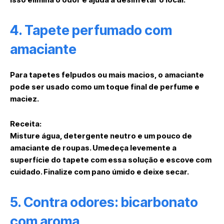
4. Tapete perfumado com
amaciante
Para tapetes felpudos ou mais macios, o amaciante
pode ser usado como um toque final de perfume e
maciez.
Receita:
Misture
água, detergente neutro e um pouco de
amaciante de roupas
. Umedeça levemente a
superfície do tapete com essa solução e escove com
cuidado. Finalize com pano úmido e deixe secar.
5. Contra odores: bicarbonato
com aroma