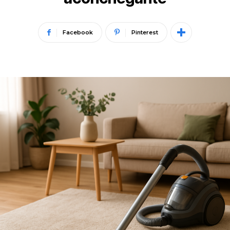
Facebook
Pinterest