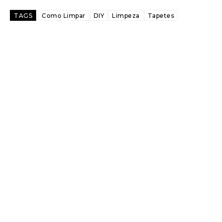
TAGS
Como Limpar
DIY
Limpeza
Tapetes