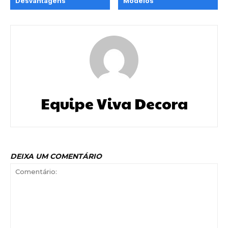
Desvantagens
Modelos
Equipe Viva Decora
DEIXA UM COMENTÁRIO