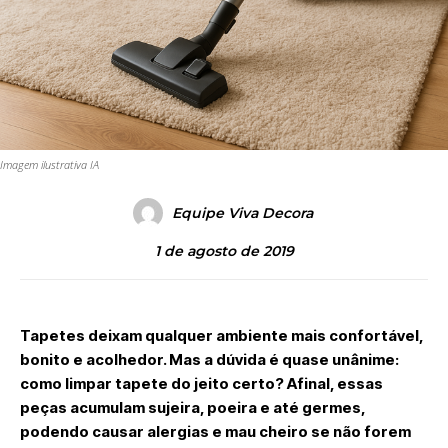
Imagem ilustrativa IA
Equipe Viva Decora
1 de agosto de 2019
Tapetes deixam qualquer ambiente mais confortável,
bonito e acolhedor. Mas a dúvida é quase unânime:
como limpar tapete do jeito certo?
Afinal, essas
peças acumulam sujeira, poeira e até germes,
podendo causar alergias e mau cheiro se não forem