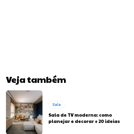
Veja também
Sala
Sala de TV moderna: como
planejar e decorar + 20 ideias