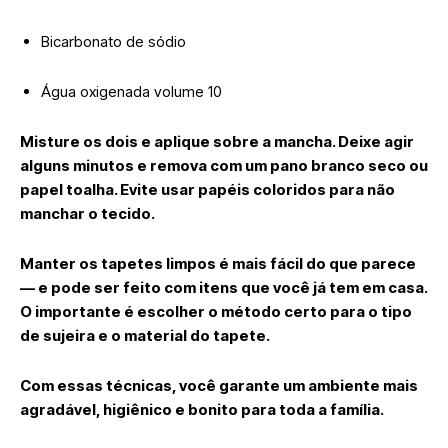
Bicarbonato de sódio
Água oxigenada volume 10
Misture os dois e aplique sobre a mancha. Deixe agir
alguns minutos e remova com um pano branco seco ou
papel toalha. Evite usar papéis coloridos para não
manchar o tecido.
Manter os tapetes limpos é mais fácil do que parece
— e pode ser feito com itens que você já tem em casa.
O importante é escolher o método certo para o tipo
de sujeira e o material do tapete.
Com essas técnicas, você garante um ambiente mais
agradável, higiênico e bonito para toda a família.