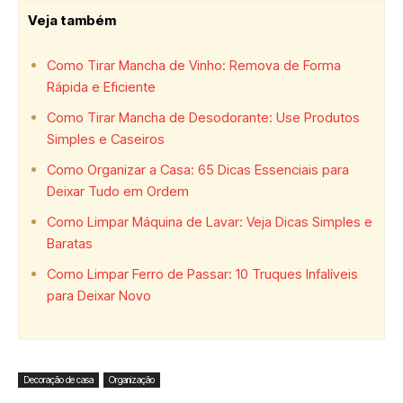
Veja também
Como Tirar Mancha de Vinho: Remova de Forma
Rápida e Eficiente
Como Tirar Mancha de Desodorante: Use Produtos
Simples e Caseiros
Como Organizar a Casa: 65 Dicas Essenciais para
Deixar Tudo em Ordem
Como Limpar Máquina de Lavar: Veja Dicas Simples e
Baratas
Como Limpar Ferro de Passar: 10 Truques Infalíveis
para Deixar Novo
Decoração de casa
Organização